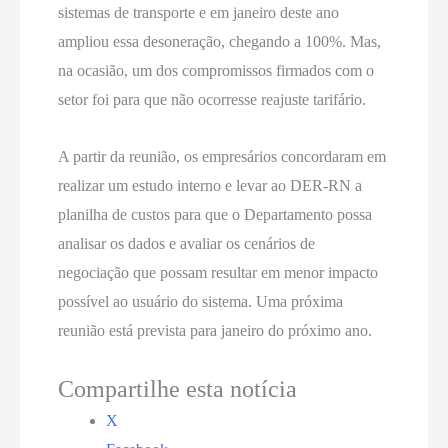
sistemas de transporte e em janeiro deste ano
ampliou essa desoneração, chegando a 100%. Mas,
na ocasião, um dos compromissos firmados com o
setor foi para que não ocorresse reajuste tarifário.
A partir da reunião, os empresários concordaram em
realizar um estudo interno e levar ao DER-RN a
planilha de custos para que o Departamento possa
analisar os dados e avaliar os cenários de
negociação que possam resultar em menor impacto
possível ao usuário do sistema. Uma próxima
reunião está prevista para janeiro do próximo ano.
Compartilhe esta notícia
X