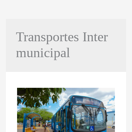
Transportes Inter
municipal