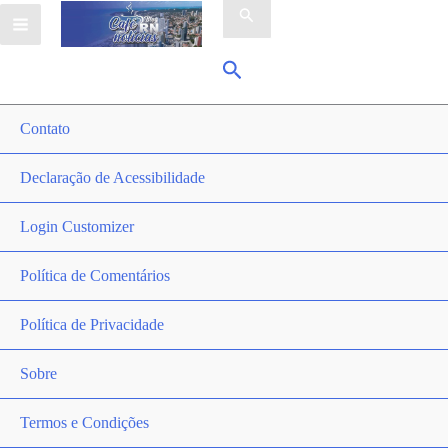
por:
Pesquisar
Contato
Declaração de Acessibilidade
Login Customizer
Política de Comentários
Política de Privacidade
Sobre
Termos e Condições