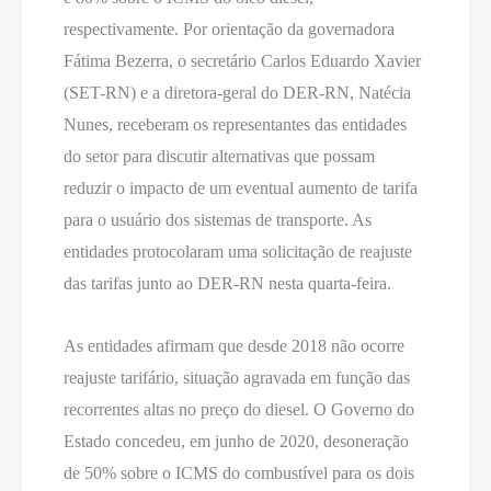
respectivamente. Por orientação da governadora
Fátima Bezerra, o secretário Carlos Eduardo Xavier
(SET-RN) e a diretora-geral do DER-RN, Natécia
Nunes, receberam os representantes das entidades
do setor para discutir alternativas que possam
reduzir o impacto de um eventual aumento de tarifa
para o usuário dos sistemas de transporte. As
entidades protocolaram uma solicitação de reajuste
das tarifas junto ao DER-RN nesta quarta-feira.
As entidades afirmam que desde 2018 não ocorre
reajuste tarifário, situação agravada em função das
recorrentes altas no preço do diesel. O Governo do
Estado concedeu, em junho de 2020, desoneração
de 50% sobre o ICMS do combustível para os dois