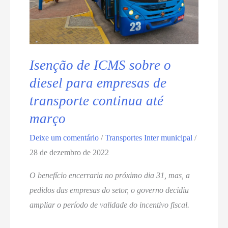
Isenção de ICMS sobre o
diesel para empresas de
transporte continua até
março
Deixe um comentário
/
Transportes Inter municipal
/
28 de dezembro de 2022
O benefício encerraria no próximo dia 31, mas, a
pedidos das empresas do setor, o governo decidiu
ampliar o período de validade do incentivo fiscal.