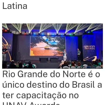
Latina
Rio Grande do Norte é o
único destino do Brasil a
ter capacitação no