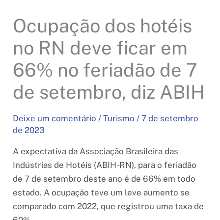
Ocupação dos hotéis
no RN deve ficar em
66% no feriadão de 7
de setembro, diz ABIH
Deixe um comentário
/
Turismo
/
7 de setembro
de 2023
A expectativa da Associação Brasileira das
Indústrias de Hotéis (ABIH-RN), para o feriadão
de 7 de setembro deste ano é de 66% em todo
estado. A ocupação teve um leve aumento se
comparado com 2022, que registrou uma taxa de