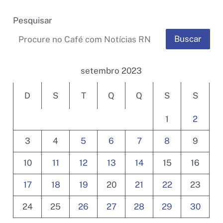
Pesquisar
Buscar
setembro 2023
D
S
T
Q
Q
S
S
1
2
3
4
5
6
7
8
9
10
11
12
13
14
15
16
17
18
19
20
21
22
23
24
25
26
27
28
29
30