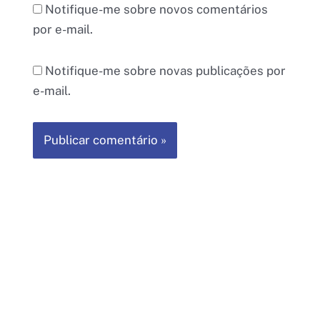
Notifique-me sobre novos comentários
por e-mail.
Notifique-me sobre novas publicações por
e-mail.