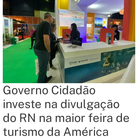
Governo Cidadão
investe na divulgação
do RN na maior feira de
turismo da América