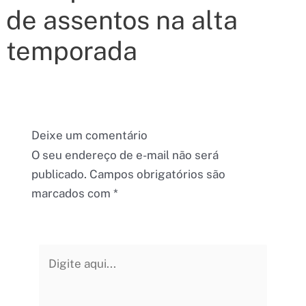
de assentos na alta
temporada
Deixe um comentário
O seu endereço de e-mail não será
publicado.
Campos obrigatórios são
marcados com
*
Digite
aqui...