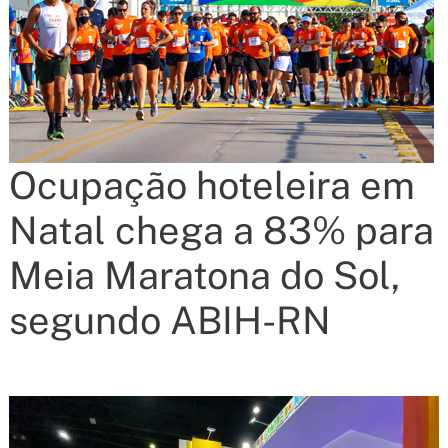
Ocupação hoteleira em
Natal chega a 83% para
Meia Maratona do Sol,
segundo ABIH-RN