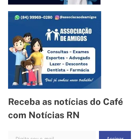
Receba as notícias do Café
com Notícias RN
Digite seu e-mail…
Assinar