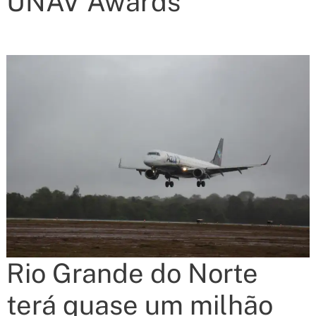
UNAV Awards
Rio Grande do Norte
terá quase um milhão