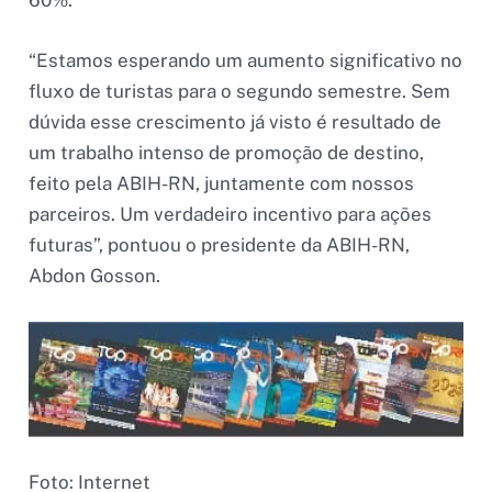
60%.
“Estamos esperando um aumento significativo no
fluxo de turistas para o segundo semestre. Sem
dúvida esse crescimento já visto é resultado de
um trabalho intenso de promoção de destino,
feito pela ABIH-RN, juntamente com nossos
parceiros. Um verdadeiro incentivo para ações
futuras”, pontuou o presidente da ABIH-RN,
Abdon Gosson.
Foto: Internet