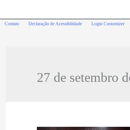
Contato
Declaração de Acessibilidade
Login Customizer
27 de setembro d