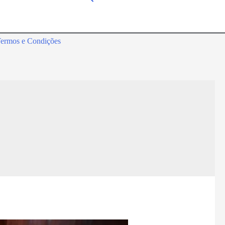
ermos e Condições