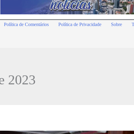
Política de Comentários
Política de Privacidade
Sobre
T
e 2023