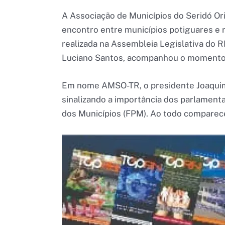
A Associação de Municípios do Seridó Or
encontro entre municípios potiguares e 
realizada na Assembleia Legislativa do R
Luciano Santos, acompanhou o momento
Em nome AMSO-TR, o presidente Joaquim
sinalizando a importância dos parlament
dos Municípios (FPM). Ao todo comparec