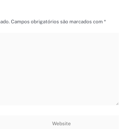
cado.
Campos obrigatórios são marcados com
*
Website