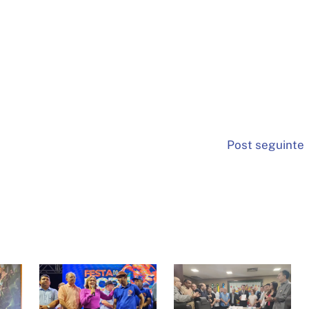
Post seguinte