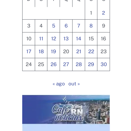
1
2
3
4
5
6
7
8
9
10
11
12
13
14
15
16
17
18
19
20
21
22
23
24
25
26
27
28
29
30
« ago
out »