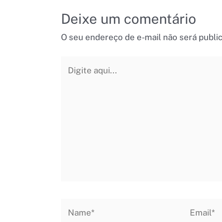
Deixe um comentário
O seu endereço de e-mail não será publi
Digite
aqui...
Name*
Email*