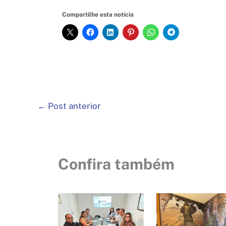
Compartilhe esta notícia
←
Post anterior
Confira também