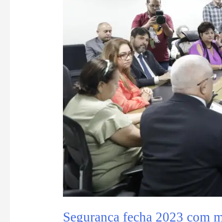
Segurança fecha 2023 com mai