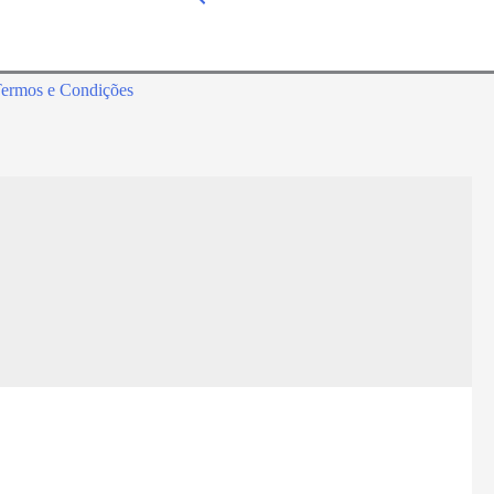
ermos e Condições