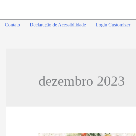
Contato
Declaração de Acessibilidade
Login Customizer
dezembro 2023