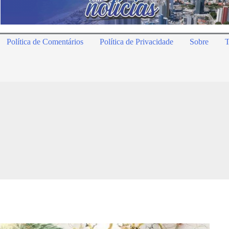
Política de Comentários
Política de Privacidade
Sobre
T