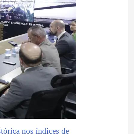
tórica nos índices de