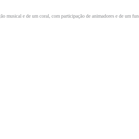
ação musical e de um coral, com participação de animadores e de um fu