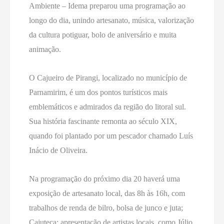
Ambiente – Idema preparou uma programação ao
longo do dia, unindo artesanato, música, valorização
da cultura potiguar, bolo de aniversário e muita
animação.
O Cajueiro de Pirangi, localizado no município de
Parnamirim, é um dos pontos turísticos mais
emblemáticos e admirados da região do litoral sul.
Sua história fascinante remonta ao século XIX,
quando foi plantado por um pescador chamado Luís
Inácio de Oliveira.
Na programação do próximo dia 20 haverá uma
exposição de artesanato local, das 8h às 16h, com
trabalhos de renda de bilro, bolsa de junco e juta;
Cajuteca; apresentação de artistas locais, como Júlio