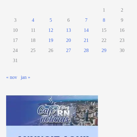
1
2
3
4
5
6
7
8
9
10
11
12
13
14
15
16
17
18
19
20
21
22
23
24
25
26
27
28
29
30
31
« nov
jan »