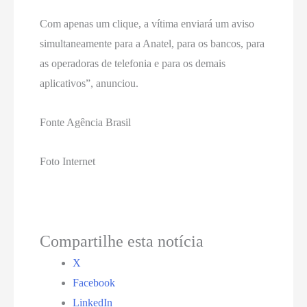
Com apenas um clique, a vítima enviará um aviso
simultaneamente para a Anatel, para os bancos, para
as operadoras de telefonia e para os demais
aplicativos”, anunciou.
Fonte Agência Brasil
Foto Internet
Compartilhe esta notícia
X
Facebook
LinkedIn