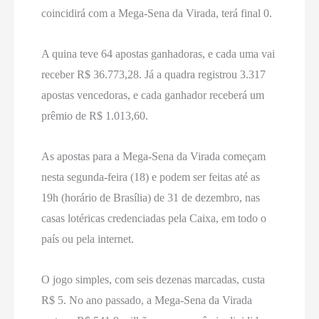
coincidirá com a Mega-Sena da Virada, terá final 0.
A quina teve 64 apostas ganhadoras, e cada uma vai
receber R$ 36.773,28. Já a quadra registrou 3.317
apostas vencedoras, e cada ganhador receberá um
prêmio de R$ 1.013,60.
As apostas para a Mega-Sena da Virada começam
nesta segunda-feira (18) e podem ser feitas até as
19h (horário de Brasília) de 31 de dezembro, nas
casas lotéricas credenciadas pela Caixa, em todo o
país ou pela internet.
O jogo simples, com seis dezenas marcadas, custa
R$ 5. No ano passado, a Mega-Sena da Virada