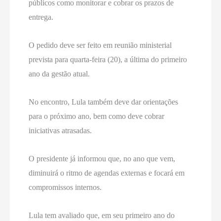
públicos como monitorar e cobrar os prazos de
entrega.
O pedido deve ser feito em reunião ministerial
prevista para quarta-feira (20), a última do primeiro
ano da gestão atual.
No encontro, Lula também deve dar orientações
para o próximo ano, bem como deve cobrar
iniciativas atrasadas.
O presidente já informou que, no ano que vem,
diminuirá o ritmo de agendas externas e focará em
compromissos internos.
Lula tem avaliado que, em seu primeiro ano do