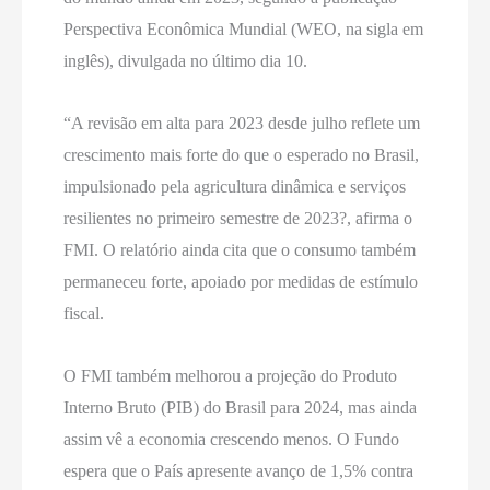
Perspectiva Econômica Mundial (WEO, na sigla em
inglês), divulgada no último dia 10.
“A revisão em alta para 2023 desde julho reflete um
crescimento mais forte do que o esperado no Brasil,
impulsionado pela agricultura dinâmica e serviços
resilientes no primeiro semestre de 2023?, afirma o
FMI. O relatório ainda cita que o consumo também
permaneceu forte, apoiado por medidas de estímulo
fiscal.
O FMI também melhorou a projeção do Produto
Interno Bruto (PIB) do Brasil para 2024, mas ainda
assim vê a economia crescendo menos. O Fundo
espera que o País apresente avanço de 1,5% contra