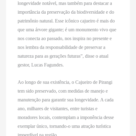
longevidade notável, mas também para destacar a
importância da preservação da biodiversidade e do
patrimônio natural. Esse icônico cajueiro é mais do
que uma árvore gigante; é um monumento vivo que
nos conecta ao passado, nos inspira no presente e
nos lembra da responsabilidade de preservar a
natureza para as gerações futuras”, disse o atual
gestor, Lucas Fagundes.
Ao longo de sua existência, o Cajueiro de Pirangi
tem sido preservado, com medidas de manejo e
manutenção para garantir sua longevidade. A cada
ano, milhares de visitantes, entre turistas e
moradores locais, contemplam a imponência desse
exemplar único, tornando-o uma atração turística
imperdível na região.