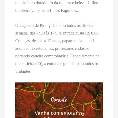
um símbolo duradouro da riqueza e beleza da flora
brasileira”, finalizou Lucas Fagundes.
O Cajueiro de Pirangi é aberto todos os dias da
semana, das 7h30 às 17h. A entrada custa R$ 8,00.
Crianças, de sete a 12 anos, pagam meia-entrada,
assim como estudantes, professores e idosos,
portando carteira comprobatória. Especialmente na
quarta-feira (20), a entrada é gratuita para todos os
visitantes.