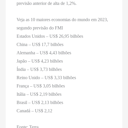
previsão anterior de alta de 1,2%.
Veja as 10 maiores economias do mundo em 2023,
segundo previsão do FMI
Estados Unidos – US$ 26,95 bilhões
China – US$ 17,7 bilhões
Alemanha – US$ 4,43 bilhões
Japão – US$ 4,23 bilhões
Índia – US$ 3,73 bilhões
Reino Unido – US$ 3,33 bilhões
França – US$ 3,05 bilhões
Itália – US$ 2,19 bilhões
Brasil – US$ 2,13 bilhões
Canadá – US$ 2,12
Fonte: Terra