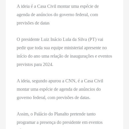
A ideia é a Casa Civil montar uma espécie de
agenda de anúncios do governo federal, com
previsões de datas
O presidente Luiz Inácio Lula da Silva (PT) vai
pedir que toda sua equipe ministerial apresente no
início do ano uma relação de inaugurações e eventos
previstos para 2024.
A ideia, segundo apurou a CNN, é a Casa Civil
montar uma espécie de agenda de anúncios do
governo federal, com previsões de datas.
Assim, o Palácio do Planalto pretende tanto
programar a presença do presidente em eventos