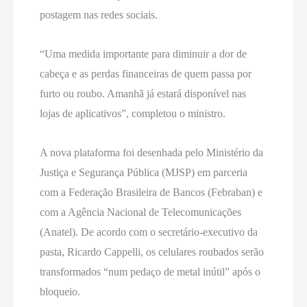
postagem nas redes sociais.
“Uma medida importante para diminuir a dor de
cabeça e as perdas financeiras de quem passa por
furto ou roubo. Amanhã já estará disponível nas
lojas de aplicativos”, completou o ministro.
A nova plataforma foi desenhada pelo Ministério da
Justiça e Segurança Pública (MJSP) em parceria
com a Federação Brasileira de Bancos (Febraban) e
com a Agência Nacional de Telecomunicações
(Anatel). De acordo com o secretário-executivo da
pasta, Ricardo Cappelli, os celulares roubados serão
transformados “num pedaço de metal inútil” após o
bloqueio.