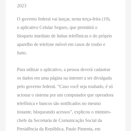
2023
O governo federal vai lançar, nesta terça-feira (19),
o aplicativo Celular Seguro, que permitirá o
bloqueio imediato de linhas telefônicas e do próprio
aparelho de telefone móvel em casos de roubo e
furto.
Para utilizar o aplicativo, a pessoa deverá cadastrar
os dados em uma página na internet a ser divulgada
pelo governo federal. “Caso você seja roubado, é só
acionar o sistema por um computador que operadora
telefônica e bancos são notificados no mesmo
instante, bloqueando acessos”, explicou o ministro-
chefe da Secretaria de Comunicação Social da
Presidência da República, Paulo Pimenta, em