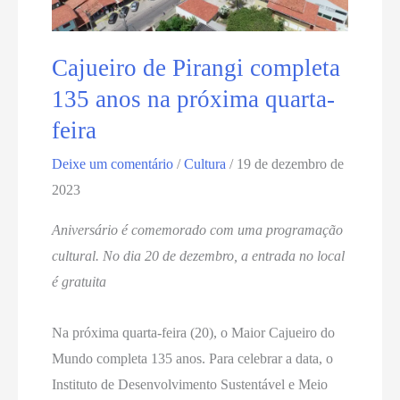
Cajueiro de Pirangi completa
135 anos na próxima quarta-
feira
Deixe um comentário
/
Cultura
/
19 de dezembro de
2023
Aniversário é comemorado com uma programação
cultural. No dia 20 de dezembro, a entrada no local
é gratuita
Na próxima quarta-feira (20), o Maior Cajueiro do
Mundo completa 135 anos. Para celebrar a data, o
Instituto de Desenvolvimento Sustentável e Meio