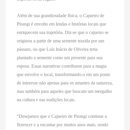
Além de sua grandiosidade física, o Cajueiro de
Pirangi é envolto em lendas e histórias locais que
enriquecem sua trajetória. Diz-se que o cajueiro se
originou a partir de uma semente trazida por um
pássaro, ou que Luís Inácio de Oliveira teria
plantado a semente como um presente para sua
esposa. Essas narrativas contribuem para a magia
que envolve o local, transformando-o em um ponto
de interesse não apenas para os amantes da natureza,
mas também para aqueles que buscam um mergulho
na cultura e nas tradições locais.
“Desejamos que o Cajueiro de Pirangi continue a
florescer e a encantar por muitos anos mais, sendo