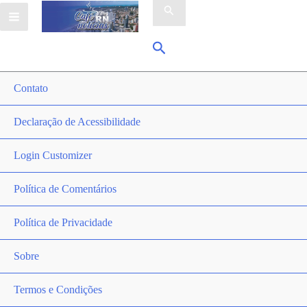
por:
Pesquisar
Contato
Declaração de Acessibilidade
Login Customizer
Política de Comentários
Política de Privacidade
Sobre
Termos e Condições