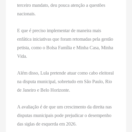
terceiro mandato, deu pouca atenção a questões
nacionais.
E que é preciso implementar de maneira mais
enfática iniciativas que foram retomadas pela gestão
petista, como o Bolsa Família e Minha Casa, Minha
Vida.
Além disso, Lula pretende atuar como cabo eleitoral
na disputa municipal, sobretudo em São Paulo, Rio
de Janeiro e Belo Horizonte.
A avaliação é de que um crescimento da direita nas
disputas municipais pode prejudicar o desempenho
das siglas de esquerda em 2026.