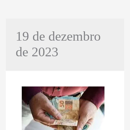
19 de dezembro
de 2023