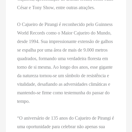
César e Tony Show, entre outras atrações.
O Cajueiro de Pirangi é reconhecido pelo Guinness
World Records como o Maior Cajueiro do Mundo,
desde 1994. Sua impressionante extensão de galhos
se espalha por uma área de mais de 9.000 metros
quadrados, formando uma verdadeira floresta em
torno de si mesma. Ao longo dos anos, esse gigante
da natureza tornou-se um símbolo de resistência e
vitalidade, desafiando as adversidades climáticas e
mantendo-se firme como testemunha do passar do
tempo.
“O aniversário de 135 anos do Cajueiro de Pirangi é
uma oportunidade para celebrar não apenas sua