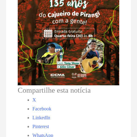
Compartilhe esta notícia
X
Facebook
LinkedIn
Pinterest
WhatsApp