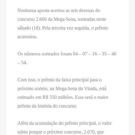
Nenhuma aposta acertou as seis dezenas do
concurso 2.669 da Mega-Sena, sorteadas neste
sábado (18). Pela terceira vez seguida, o prêmio
acumulou.
Os números sorteados foram 04 – 07 – 16 – 35 – 46
– 54.
Com isso, o prêmio da faixa principal para o
próximo sorteio, na Mega-Sena da Virada, está
estimado em R$ 550 milhões. Esse será o maior
prêmio da história do concurso.
Além da acumulação do prêmio principal, o valor
subiu porque o próximo concurso, 2.670, que