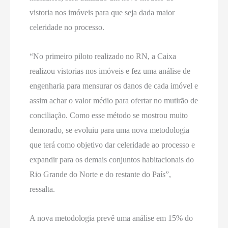
vistoria nos imóveis para que seja dada maior
celeridade no processo.
“No primeiro piloto realizado no RN, a Caixa
realizou vistorias nos imóveis e fez uma análise de
engenharia para mensurar os danos de cada imóvel e
assim achar o valor médio para ofertar no mutirão de
conciliação. Como esse método se mostrou muito
demorado, se evoluiu para uma nova metodologia
que terá como objetivo dar celeridade ao processo e
expandir para os demais conjuntos habitacionais do
Rio Grande do Norte e do restante do País”,
ressalta.
A nova metodologia prevê uma análise em 15% do