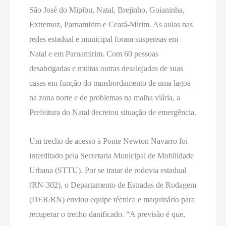
São José do Mipibu, Natal, Brejinho, Goianinha,
Extremoz, Parnamirim e Ceará-Mirim. As aulas nas
redes estadual e municipal foram suspensas em
Natal e em Parnamirim. Com 60 pessoas
desabrigadas e muitas outras desalojadas de suas
casas em função do transbordamento de uma lagoa
na zona norte e de problemas na malha viária, a
Prefeitura do Natal decretou situação de emergência.
Um trecho de acesso à Ponte Newton Navarro foi
interditado pela Secretaria Municipal de Mobilidade
Urbana (STTU). Por se tratar de rodovia estadual
(RN-302), o Departamento de Estradas de Rodagem
(DER/RN) enviou equipe técnica e maquinário para
recuperar o trecho danificado. “A previsão é que,