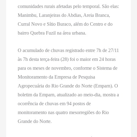
comunidades rurais afetadas pelo temporal. São elas:
Manimbu, Laranjeiras do Abdias, Areia Branca,
Curral Novo e Sítio Buraco, além do Centro e do
bairro Quebra Fuzil na área urbana.
O acumulado de chuvas registrado entre 7h de 27/11
às 7h desta terça-feira (28) foi o maior em 24 horas
para os meses de novembro, conforme o Sistema de
Monitoramento da Empresa de Pesquisa
Agropecuária do Rio Grande do Norte (Emparn). O
boletim da Emparn, atualizado ao meio-dia, mostra a
ocorrência de chuvas em 94 postos de
monitoramento nas quatro mesorregiões do Rio
Grande do Norte.