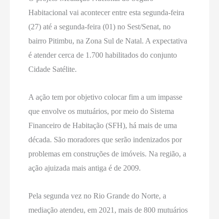
Habitacional vai acontecer entre esta segunda-feira
(27) até a segunda-feira (01) no Sest/Senat, no
bairro Pitimbu, na Zona Sul de Natal. A expectativa
é atender cerca de 1.700 habilitados do conjunto
Cidade Satélite.
A ação tem por objetivo colocar fim a um impasse
que envolve os mutuários, por meio do Sistema
Financeiro de Habitação (SFH), há mais de uma
década. São moradores que serão indenizados por
problemas em construções de imóveis. Na região, a
ação ajuizada mais antiga é de 2009.
Pela segunda vez no Rio Grande do Norte, a
mediação atendeu, em 2021, mais de 800 mutuários