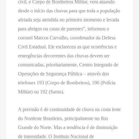
civil, e Corpo de Bombeiros Militar, vem atuando
desde o início das chuvas para que toda a população
afetada seja atendida no primeiro momento e levada
para abrigos ou casas de parentes”, informou o
coronel Marcos Carvalho, coordenador da Defesa
Civil Estadual. Ele esclareceu as que ocorrências e
emergências decorrentes das chuvas devem ser
comunicadas, prioritariamente, Centro Integrado de
Operações de Segurança Pública – através dos
telefones 193 (Corpo de Bombeiros), 190 (Polícia
Militar) ou 192 (Samu).
A previsão é de continuidade de chuva na costa leste
do Nordeste Brasileiro, principalmente no Rio
Grande do Norte. Mas a tendência é de diminuição
de intensidade. O Instituto Nacional de