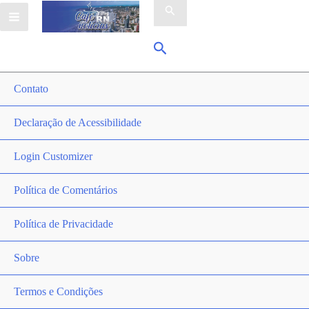
por:
Pesquisar
Contato
Declaração de Acessibilidade
Login Customizer
Política de Comentários
Política de Privacidade
Sobre
Termos e Condições