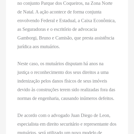
no conjunto Parque dos Coqueiros, na Zona Norte
de Natal. A ação acontece de forma conjunta
envolvendo Federal e Estadual, a Caixa Econômica,
as Seguradoras e o escritório de advocacia
Gamborgi, Bruno e Camisão, que presta assistência
jurídica aos mutuários.
Neste caso, os mutuários disputam há anos na
justiça o reconhecimento dos seus direitos a uma
indenização pelos danos físicos de seus imóveis
devido às construções terem sido realizadas fora das
normas de engenharia, causando inúmeros defeitos.
De acordo com o advogado Juan Diego de Leon,
especialista em direito securitário e representante dos
mutuários, será utilizado um novo modelo de