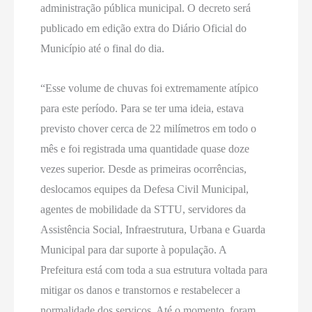
administração pública municipal. O decreto será
publicado em edição extra do Diário Oficial do
Município até o final do dia.
“Esse volume de chuvas foi extremamente atípico
para este período. Para se ter uma ideia, estava
previsto chover cerca de 22 milímetros em todo o
mês e foi registrada uma quantidade quase doze
vezes superior. Desde as primeiras ocorrências,
deslocamos equipes da Defesa Civil Municipal,
agentes de mobilidade da STTU, servidores da
Assistência Social, Infraestrutura, Urbana e Guarda
Municipal para dar suporte à população. A
Prefeitura está com toda a sua estrutura voltada para
mitigar os danos e transtornos e restabelecer a
normalidade dos serviços. Até o momento, foram