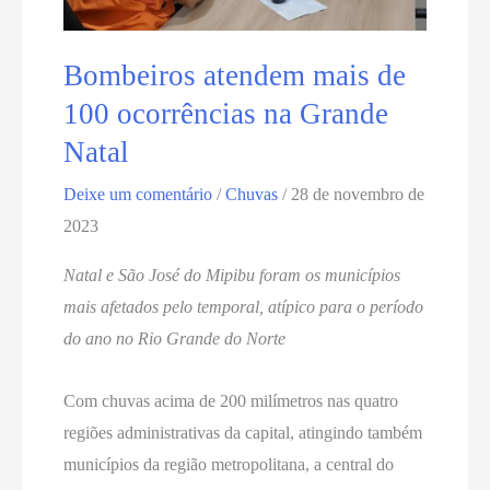
Bombeiros atendem mais de
100 ocorrências na Grande
Natal
Deixe um comentário
/
Chuvas
/
28 de novembro de
2023
Natal e São José do Mipibu foram os municípios
mais afetados pelo temporal, atípico para o período
do ano no Rio Grande do Norte
Com chuvas acima de 200 milímetros nas quatro
regiões administrativas da capital, atingindo também
municípios da região metropolitana, a central do