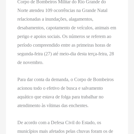
Corpo de Bombeiros Militar do Rio Grande do
Norte atendeu 109 ocorrências na Grande Natal
relacionadas a inundações, alagamentos,
desabamentos, capotamento de veículos, animais em
perigo e apoios sociais. Os números se referem ao
período compreendido entre as primeiras horas de
segunda-feira (27) até meio-dia desta terça-feira, 28
de novembro.
Para dar conta da demanda, o Corpo de Bombeiros
acionou todo o efetivo de busca e salvamento
aquático que estava de folga para trabalhar no
atendimento às vítimas das enchentes.
De acordo com a Defesa Civil do Estado, os
municípios mais afetados pelas chuvas foram os de