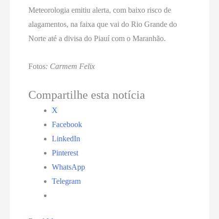
Meteorologia emitiu alerta, com baixo risco de
alagamentos, na faixa que vai do Rio Grande do
Norte até a divisa do Piauí com o Maranhão.
Fotos
: Carmem Felix
Compartilhe esta notícia
X
Facebook
LinkedIn
Pinterest
WhatsApp
Telegram