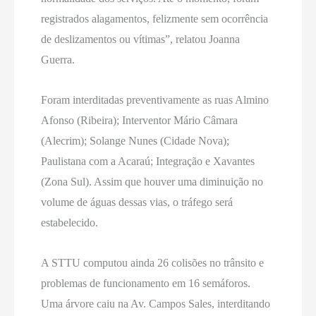
registrados alagamentos, felizmente sem ocorrência
de deslizamentos ou vítimas”, relatou Joanna
Guerra.
Foram interditadas preventivamente as ruas Almino
Afonso (Ribeira); Interventor Mário Câmara
(Alecrim); Solange Nunes (Cidade Nova);
Paulistana com a Acaraú; Integração e Xavantes
(Zona Sul). Assim que houver uma diminuição no
volume de águas dessas vias, o tráfego será
estabelecido.
A STTU computou ainda 26 colisões no trânsito e
problemas de funcionamento em 16 semáforos.
Uma árvore caiu na Av. Campos Sales, interditando