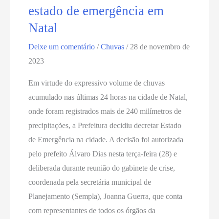
estado de emergência em
Natal
Deixe um comentário
/
Chuvas
/
28 de novembro de
2023
Em virtude do expressivo volume de chuvas
acumulado nas últimas 24 horas na cidade de Natal,
onde foram registrados mais de 240 milímetros de
precipitações, a Prefeitura decidiu decretar Estado
de Emergência na cidade. A decisão foi autorizada
pelo prefeito Álvaro Dias nesta terça-feira (28) e
deliberada durante reunião do gabinete de crise,
coordenada pela secretária municipal de
Planejamento (Sempla), Joanna Guerra, que conta
com representantes de todos os órgãos da