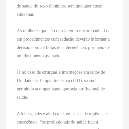
de saúde do sexo feminino, sem qualquer custo
adicional.
As mulheres que não desejarem ser acompanhadas
em procedimentos com sedação deverão informar a
decisão com 24 horas de antecedência, por meio de
um documento assinado.
Já no caso de cirurgias e internações em leitos de
Unidade de Terapia Intensiva (UTI), só será
permitido acompanhante que seja profissional de
saúde.
A lei estabelece ainda que, em casos de urgência e
emergência, “os profissionais de saúde ficam