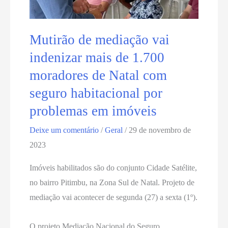
Mutirão de mediação vai
indenizar mais de 1.700
moradores de Natal com
seguro habitacional por
problemas em imóveis
Deixe um comentário
/
Geral
/
29 de novembro de
2023
Imóveis habilitados são do conjunto Cidade Satélite,
no bairro Pitimbu, na Zona Sul de Natal. Projeto de
mediação vai acontecer de segunda (27) a sexta (1º).
O projeto Mediação Nacional do Seguro