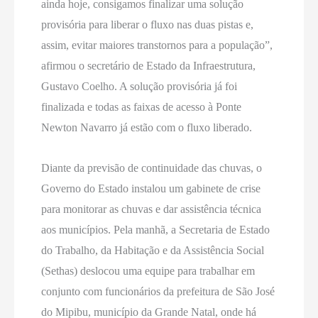
ainda hoje, consigamos finalizar uma solução
provisória para liberar o fluxo nas duas pistas e,
assim, evitar maiores transtornos para a população”,
afirmou o secretário de Estado da Infraestrutura,
Gustavo Coelho. A solução provisória já foi
finalizada e todas as faixas de acesso à Ponte
Newton Navarro já estão com o fluxo liberado.
Diante da previsão de continuidade das chuvas, o
Governo do Estado instalou um gabinete de crise
para monitorar as chuvas e dar assistência técnica
aos municípios. Pela manhã, a Secretaria de Estado
do Trabalho, da Habitação e da Assistência Social
(Sethas) deslocou uma equipe para trabalhar em
conjunto com funcionários da prefeitura de São José
do Mipibu, município da Grande Natal, onde há