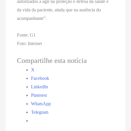
autorizados a agir na proteção e defesa da saúde e
da vida da paciente, ainda que na ausência do
acompanhante”.
Fonte: G1
Foto: Internet
Compartilhe esta notícia
X
Facebook
LinkedIn
Pinterest
WhatsApp
Telegram