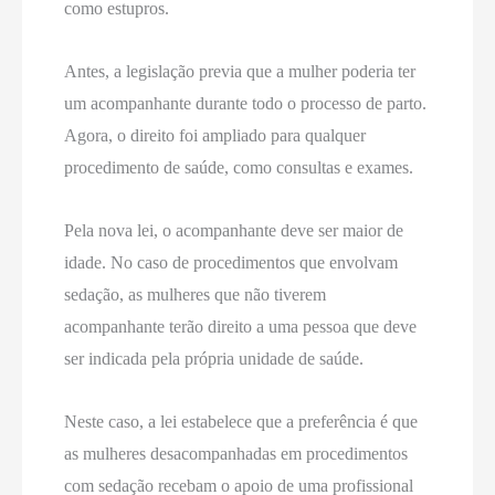
como estupros.
Antes, a legislação previa que a mulher poderia ter
um acompanhante durante todo o processo de parto.
Agora, o direito foi ampliado para qualquer
procedimento de saúde, como consultas e exames.
Pela nova lei, o acompanhante deve ser maior de
idade. No caso de procedimentos que envolvam
sedação, as mulheres que não tiverem
acompanhante terão direito a uma pessoa que deve
ser indicada pela própria unidade de saúde.
Neste caso, a lei estabelece que a preferência é que
as mulheres desacompanhadas em procedimentos
com sedação recebam o apoio de uma profissional