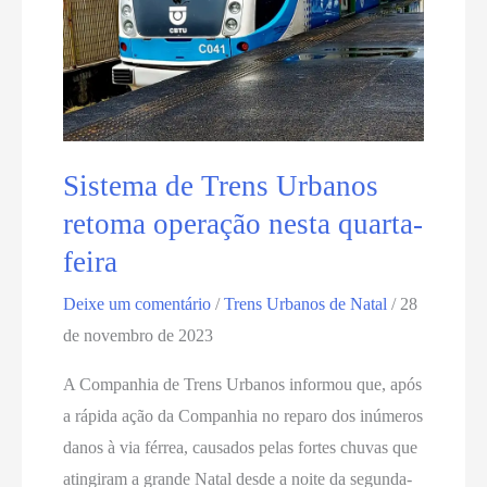
Sistema de Trens Urbanos
retoma operação nesta quarta-
feira
Deixe um comentário
/
Trens Urbanos de Natal
/
28
de novembro de 2023
A Companhia de Trens Urbanos informou que, após
a rápida ação da Companhia no reparo dos inúmeros
danos à via férrea, causados pelas fortes chuvas que
atingiram a grande Natal desde a noite da segunda-