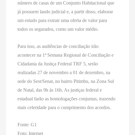
número de casas de um Conjunto Habitacional que
já possuem laudo judicial e, a partir disso, elaborar
um estudo para extrair uma oferta de valor para
todos os segurados, como um valor médio.
Para isso, as audiências de conciliação irão
acontecer na 1ª Semana Regional de Conciliação e
Cidadania da Justiça Federal TRF 5, serão
realizadas 27 de novembro a 01 de dezembro, na
sede do Sest/Senat, no bairro Pitimbu, na Zona Sul
de Natal, das 9h às 16h. As justiças federal e
estadual farão as homologações conjuntas, trazendo
mais celeridade para o cumprimento dos acordos.
Fonte: G1
Foto: Internet