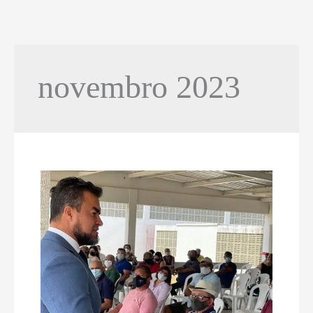
novembro 2023