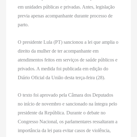
em unidades públicas e privadas. Antes, legislação
previa apenas acompanhante durante processo de
parto.
O presidente Lula (PT) sancionou a lei que amplia o
direito da mulher de ter acompanhante em
atendimentos feitos em serviços de saúde públicos e
privados. A medida foi publicada em edição do
Diário Oficial da União desta terça-feira (28).
O texto foi aprovado pela Câmara dos Deputados
no início de novembro e sancionado na íntegra pelo
presidente da República. Durante o debate no
Congresso Nacional, os parlamentares ressaltaram a
importância da lei para evitar casos de violência,