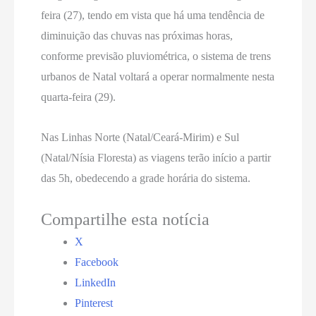
feira (27), tendo em vista que há uma tendência de
diminuição das chuvas nas próximas horas,
conforme previsão pluviométrica, o sistema de trens
urbanos de Natal voltará a operar normalmente nesta
quarta-feira (29).
Nas Linhas Norte (Natal/Ceará-Mirim) e Sul
(Natal/Nísia Floresta) as viagens terão início a partir
das 5h, obedecendo a grade horária do sistema.
Compartilhe esta notícia
X
Facebook
LinkedIn
Pinterest