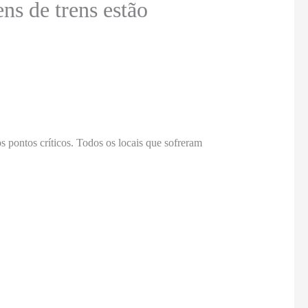
ns de trens estão
 pontos críticos. Todos os locais que sofreram