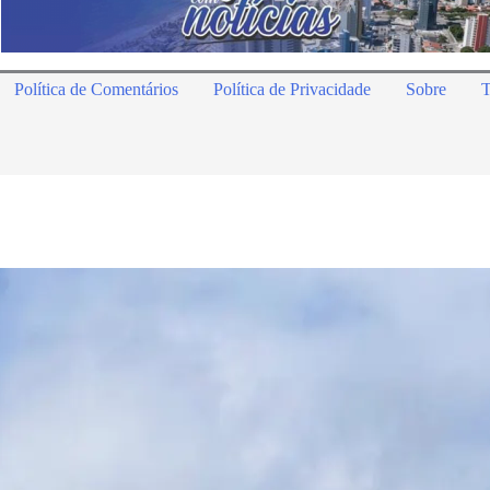
Política de Comentários
Política de Privacidade
Sobre
T