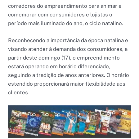
corredores do empreendimento para animar e
comemorar com consumidores e lojistas o
período mais iluminado do ano, o ciclo natalino.
Reconhecendo a importância da época natalina e
visando atender à demanda dos consumidores, a
partir deste domingo (17), o empreendimento
estará operando em horário diferenciado,
seguindo a tradição de anos anteriores. O horário
estendido proporcionará maior flexibilidade aos
clientes.