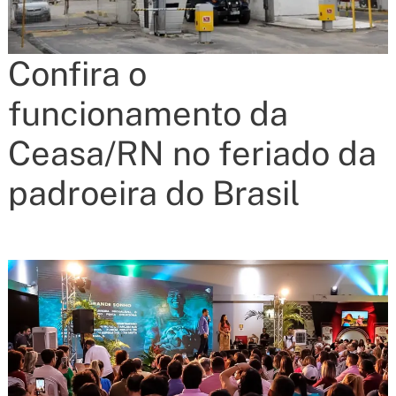
Confira o
funcionamento da
Ceasa/RN no feriado da
padroeira do Brasil