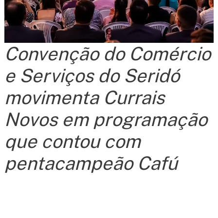
Convenção do Comércio
e Serviços do Seridó
movimenta Currais
Novos em programação
que contou com
pentacampeão Cafú