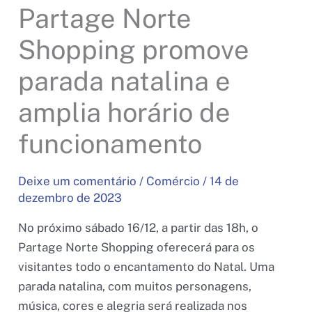
Partage Norte
Shopping promove
parada natalina e
amplia horário de
funcionamento
Deixe um comentário
/
Comércio
/
14 de
dezembro de 2023
No próximo sábado 16/12, a partir das 18h, o
Partage Norte Shopping oferecerá para os
visitantes todo o encantamento do Natal. Uma
parada natalina, com muitos personagens,
música, cores e alegria será realizada nos