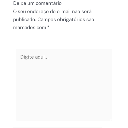
Deixe um comentário
O seu endereço de e-mail não será
publicado.
Campos obrigatórios são
marcados com
*
Digite
aqui...