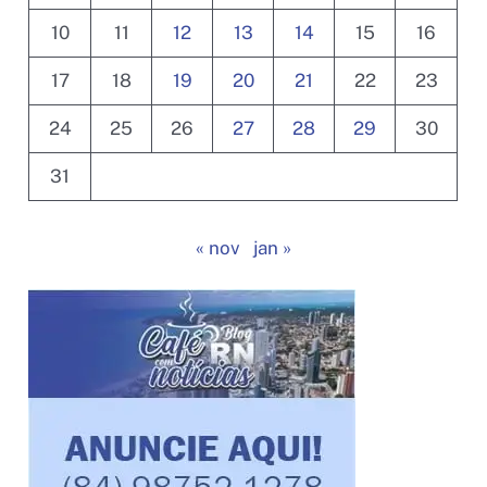
10
11
12
13
14
15
16
17
18
19
20
21
22
23
24
25
26
27
28
29
30
31
« nov
jan »