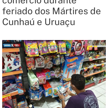
comércio durante
feriado dos Mártires de
Cunhaú e Uruaçu