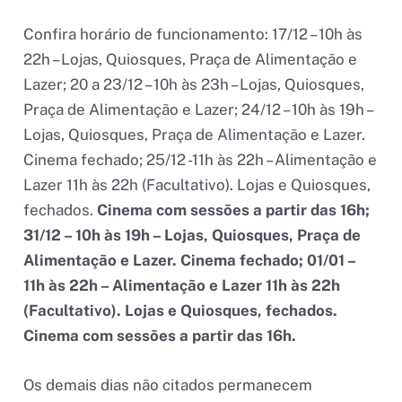
Confira horário de funcionamento: 17/12 – 10h às
22h – Lojas, Quiosques, Praça de Alimentação e
Lazer; 20 a 23/12 – 10h às 23h – Lojas, Quiosques,
Praça de Alimentação e Lazer; 24/12 – 10h às 19h –
Lojas, Quiosques, Praça de Alimentação e Lazer.
Cinema fechado; 25/12 -11h às 22h – Alimentação e
Lazer 11h às 22h (Facultativo). Lojas e Quiosques,
fechados.
Cinema com sessões a partir das 16h;
31/12 – 10h às 19h – Lojas, Quiosques, Praça de
Alimentação e Lazer. Cinema fechado; 01/01 –
11h às 22h – Alimentação e Lazer 11h às 22h
(Facultativo). Lojas e Quiosques, fechados.
Cinema com sessões a partir das 16h.
Os demais dias não citados permanecem