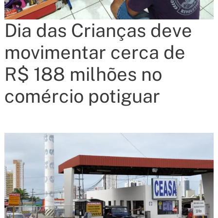
Dia das Crianças deve
movimentar cerca de
R$ 188 milhões no
comércio potiguar