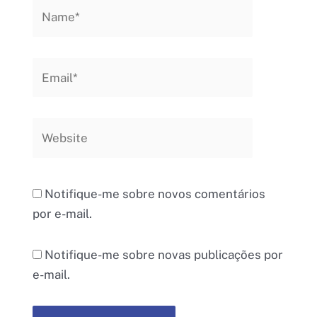
Name*
Email*
Website
Notifique-me sobre novos comentários
por e-mail.
Notifique-me sobre novas publicações por
e-mail.