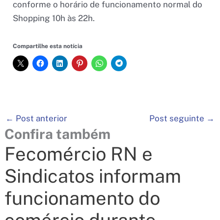
conforme o horário de funcionamento normal do
Shopping 10h às 22h.
Compartilhe esta notícia
←
Post anterior
Post seguinte
→
Confira também
Fecomércio RN e
Sindicatos informam
funcionamento do