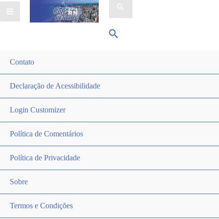
por:
Pesquisar
Contato
Declaração de Acessibilidade
Login Customizer
Política de Comentários
Política de Privacidade
Sobre
Termos e Condições