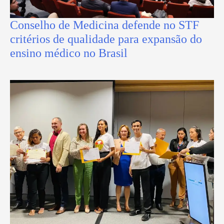
Conselho de Medicina defende no STF
critérios de qualidade para expansão do
ensino médico no Brasil