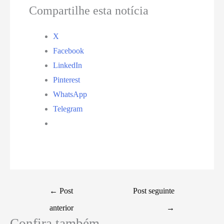
Compartilhe esta notícia
X
Facebook
LinkedIn
Pinterest
WhatsApp
Telegram
←
Post
Post seguinte
anterior
→
Confira também