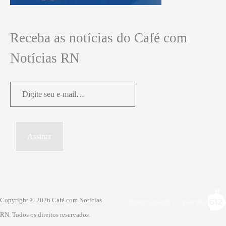
Receba as notícias do Café com
Notícias RN
Digite
seu
e-
mail…
Assinar
Copyright © 2026 Café com Notícias
RN. Todos os direitos reservados.