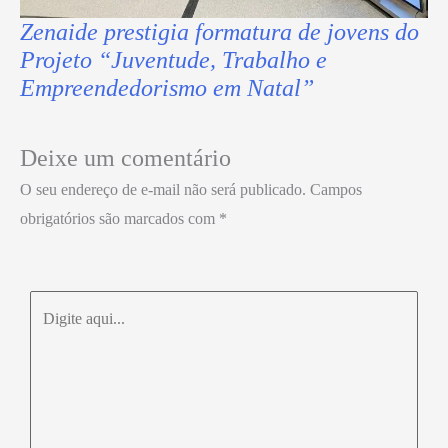
Zenaide prestigia formatura de jovens do
Projeto “Juventude, Trabalho e
Empreendedorismo em Natal”
Deixe um comentário
O seu endereço de e-mail não será publicado.
Campos
obrigatórios são marcados com
*
Digite
aqui...