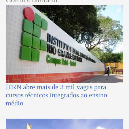
IFRN abre mais de 3 mil vagas para
cursos técnicos integrados ao ensino
médio