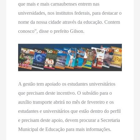
que mais e mais carnaubenses entrem nas
universidades, nos institutos federais, para destacar o
nome da nossa cidade através da educação. Contem
conosco”, disse o prefeito Gilson.
A gestão tem apoiado os estudantes universitários
que precisam deste incentivo. O subsídio para o
auxílio transporte abrirá no mês de fevereiro e os
estudantes e universitários que estão dentro do perfil
e precisam deste apoio, devem procurar a Secretaria
Municipal de Educação para mais informações.