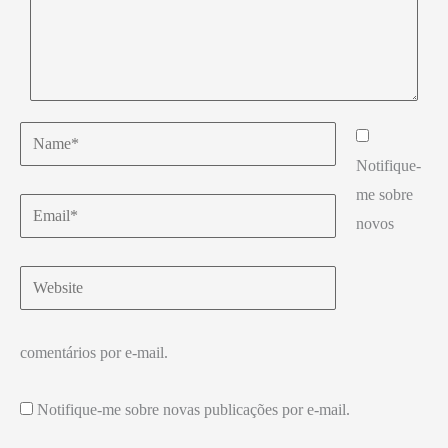
Name*
Notifique-
me sobre
Email*
novos
Website
comentários por e-mail.
Notifique-me sobre novas publicações por e-mail.