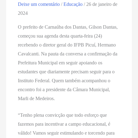
Deixe um comentário
/
Educação
/
26 de janeiro de
2024
O prefeito de Carnaúba dos Dantas, Gilson Dantas,
começou sua agenda desta quarta-feira (24)
recebendo o diretor geral do IFPB Picuí, Hermano
Cavalcanti. Na pauta da conversa a confirmação da
Prefeitura Municipal em seguir apoiando os
estudantes que diariamente precisam seguir para o
Instituto Federal. Quem também acompanhou o
encontro foi a presidente da Câmara Municipal,
Marli de Medeiros.
“Tenho plena convicção que todo esforço que
fazemos para incentivar a campo educacional, é
válido! Vamos seguir estimulando e torcendo para