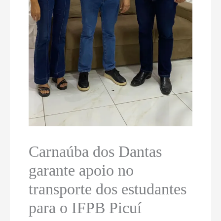
Carnaúba dos Dantas
garante apoio no
transporte dos estudantes
para o IFPB Picuí