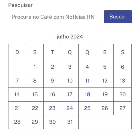
Pesquisar
Buscar
julho 2024
D
S
T
Q
Q
S
S
1
2
3
4
5
6
7
8
9
10
11
12
13
14
15
16
17
18
19
20
21
22
23
24
25
26
27
28
29
30
31