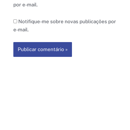
por e-mail.
Notifique-me sobre novas publicações por
e-mail.