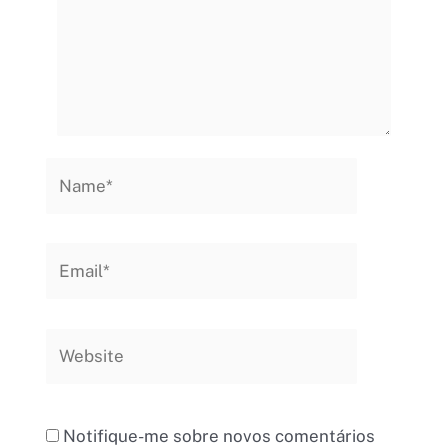
Name*
Email*
Website
Notifique-me sobre novos comentários