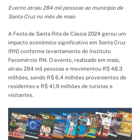
Evento atraiu 284 mil pessoas ao município de
Santa Cruz no mês de maio
A Festa de Santa Rita de Cássia 2024 gerou um
impacto econômico significativo em Santa Cruz
(RN) conforme levantamento do Instituto
Fecomércio RN. O evento, realizado em maio,
atraiu 284 mil pessoas e movimentou R$ 48,3
milhões, sendo R$ 6,4 milhões provenientes de
residentes e R$ 41,9 milhões de turistas e
visitantes.