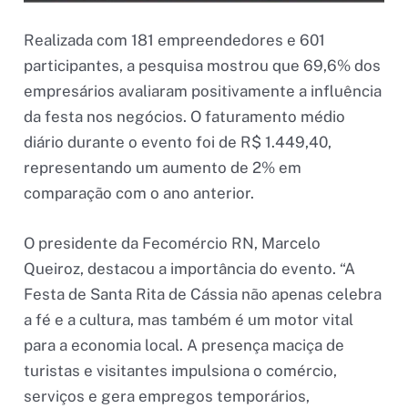
Realizada com 181 empreendedores e 601
participantes, a pesquisa mostrou que 69,6% dos
empresários avaliaram positivamente a influência
da festa nos negócios. O faturamento médio
diário durante o evento foi de R$ 1.449,40,
representando um aumento de 2% em
comparação com o ano anterior.
O presidente da Fecomércio RN, Marcelo
Queiroz, destacou a importância do evento. “A
Festa de Santa Rita de Cássia não apenas celebra
a fé e a cultura, mas também é um motor vital
para a economia local. A presença maciça de
turistas e visitantes impulsiona o comércio,
serviços e gera empregos temporários,