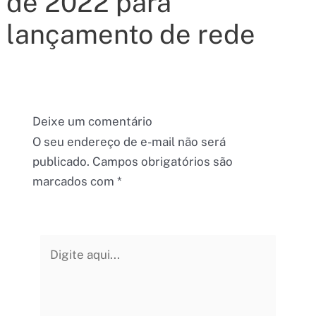
de 2022 para
lançamento de rede
Deixe um comentário
O seu endereço de e-mail não será
publicado.
Campos obrigatórios são
marcados com
*
Digite
aqui...