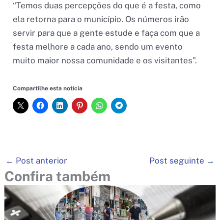
“Temos duas percepções do que é a festa, como
ela retorna para o município. Os números irão
servir para que a gente estude e faça com que a
festa melhore a cada ano, sendo um evento
muito maior nossa comunidade e os visitantes”.
Compartilhe esta notícia
←
Post anterior
Post seguinte
→
Confira também