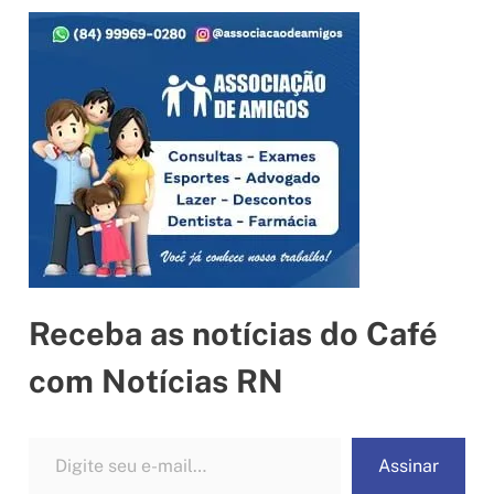
Receba as notícias do Café
com Notícias RN
Digite seu e-mail…
Assinar