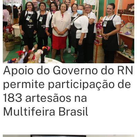
Apoio do Governo do RN
permite participação de
183 artesãos na
Multifeira Brasil