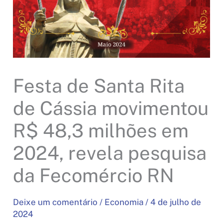
Festa de Santa Rita
de Cássia movimentou
R$ 48,3 milhões em
2024, revela pesquisa
da Fecomércio RN
Deixe um comentário
/
Economia
/
4 de julho de
2024