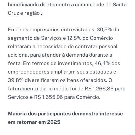
beneficiando diretamente a comunidade de Santa
Cruz e região”.
Entre os empresários entrevistados, 30,5% do
segmento de Serviços e 12,8% do Comércio
relataram a necessidade de contratar pessoal
adicional para atender à demanda durante a
festa. Em termos de investimentos, 46,4% dos
empreendedores ampliaram seus estoques e
39,8% diversificaram os itens oferecidos. O
faturamento diário médio foi de R$ 1.266,85 para
Serviços e R$ 1.655,06 para Comércio.
Maioria dos participantes demonstra interesse
em retornar em 2025