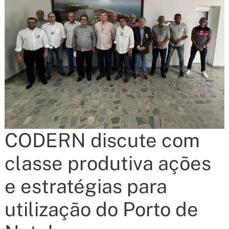
CODERN discute com
classe produtiva ações
e estratégias para
utilização do Porto de