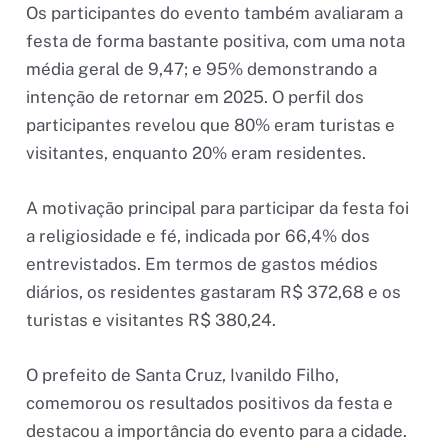
Os participantes do evento também avaliaram a
festa de forma bastante positiva, com uma nota
média geral de 9,47; e 95% demonstrando a
intenção de retornar em 2025. O perfil dos
participantes revelou que 80% eram turistas e
visitantes, enquanto 20% eram residentes.
A motivação principal para participar da festa foi
a religiosidade e fé, indicada por 66,4% dos
entrevistados. Em termos de gastos médios
diários, os residentes gastaram R$ 372,68 e os
turistas e visitantes R$ 380,24.
O prefeito de Santa Cruz, Ivanildo Filho,
comemorou os resultados positivos da festa e
destacou a importância do evento para a cidade.