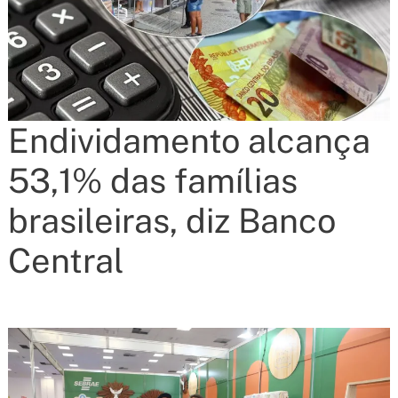
Endividamento alcança
53,1% das famílias
brasileiras, diz Banco
Central