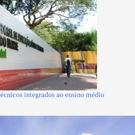
técnicos integrados ao ensino médio