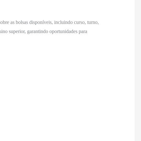
bre as bolsas disponíveis, incluindo curso, turno,
nsino superior, garantindo oportunidades para