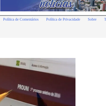
Política de Comentários
Política de Privacidade
Sobre
T