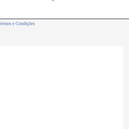
ermos e Condições