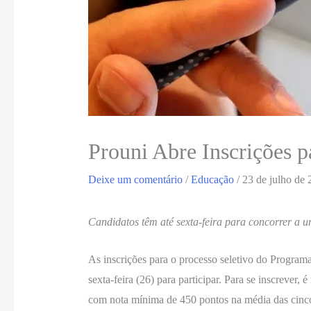
Prouni Abre Inscrições 
Deixe um comentário
/
Educação
/
23 de julho de
Candidatos têm até sexta-feira para concorrer a u
As inscrições para o processo seletivo do Program
sexta-feira (26) para participar. Para se inscreve
com nota mínima de 450 pontos na média das cinc