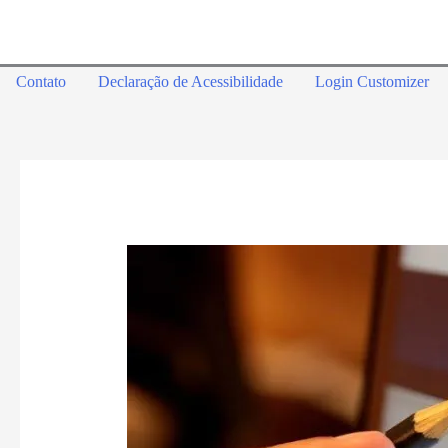
Contato
Declaração de Acessibilidade
Login Customizer