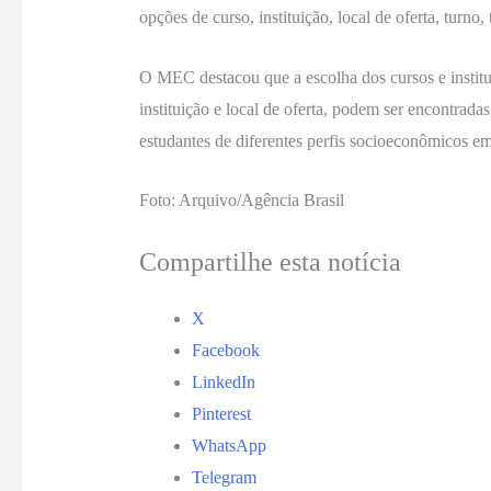
opções de curso, instituição, local de oferta, turno
O MEC destacou que a escolha dos cursos e institui
instituição e local de oferta, podem ser encontrada
estudantes de diferentes perfis socioeconômicos em
Foto: Arquivo/Agência Brasil
Compartilhe esta notícia
X
Facebook
LinkedIn
Pinterest
WhatsApp
Telegram