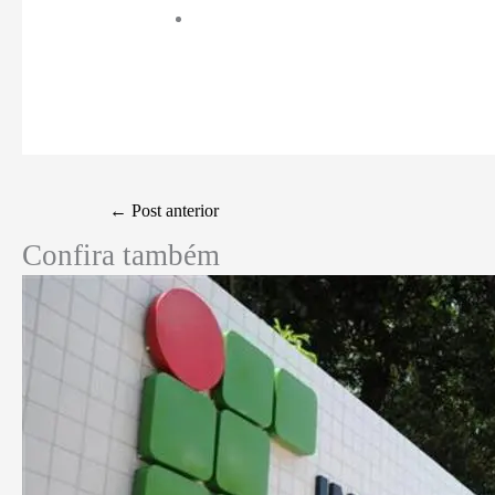
←
Post anterior
Confira também