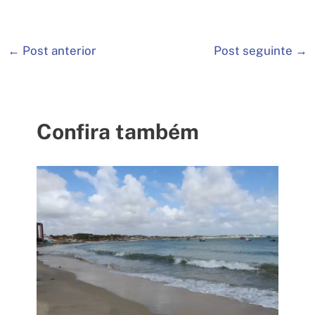
←
Post anterior
Post seguinte
→
Confira também