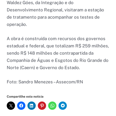
Waldez Góes, da Integração e do
Desenvolvimento Regional, visitaram a estação
de tratamento para acompanhar os testes de
operação.
A obra é construída com recursos dos governos
estadual e federal, que totalizam R$ 259 milhões,
sendo R$ 148 milhões de contrapartida da
Companhia de Águas e Esgotos do Rio Grande do
Norte (Caern) e Governo do Estado.
Foto: Sandro Menezes – Assecom/RN
Compartilhe esta notícia