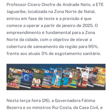
Professor Cícero Onofre de Andrade Neto, a ETE
Jaguaribe, localizada na Zona Norte de Natal,
entrou em fase de teste e a previsão é que
comece a operar a partir de janeiro de 2025. O
empreendimento é fundamental para a Zona
Norte da cidade, com o objetivo de elevar a
cobertura de saneamento da região para 95%,
frente aos atuais 3% de esgotamento sanitário.
Nesta terça-feira (26), a Governadora Fátima
Bezerra e os ministros Rui Costa, da Casa Civil, e