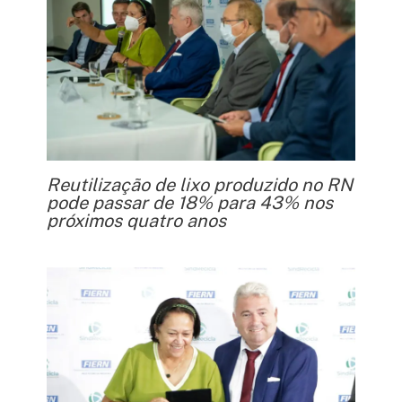
Reutilização de lixo produzido no RN
pode passar de 18% para 43% nos
próximos quatro anos