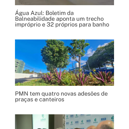
Água Azul: Boletim da
Balneabilidade aponta um trecho
impróprio e 32 próprios para banho
PMN tem quatro novas adesões de
praças e canteiros