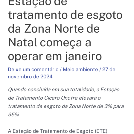
Estação de
tratamento de esgoto
da Zona Norte de
Natal começa a
operar em janeiro
Deixe um comentário
/
Meio ambiente
/
27 de
novembro de 2024
Quando concluída em sua totalidade, a Estação
de Tratamento Cícero Onofre elevará o
tratamento de esgoto da Zona Norte de 3% para
95%
A Estação de Tratamento de Esgoto (ETE)