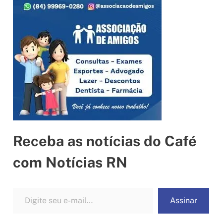
Receba as notícias do Café
com Notícias RN
Digite seu e-mail…
Assinar