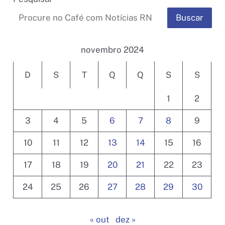
Buscar
novembro 2024
D
S
T
Q
Q
S
S
1
2
3
4
5
6
7
8
9
10
11
12
13
14
15
16
17
18
19
20
21
22
23
24
25
26
27
28
29
30
« out
dez »