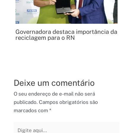
Governadora destaca importância da
reciclagem para o RN
Deixe um comentário
O seu endereço de e-mail não será
publicado.
Campos obrigatórios são
marcados com
*
Digite