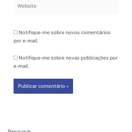
Website
Notifique-me sobre novos comentários
por e-mail.
Notifique-me sobre novas publicações por
e-mail.
Pesquisar