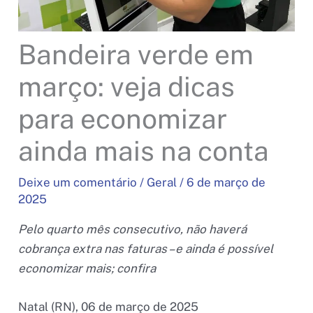
Bandeira verde em
março: veja dicas
para economizar
ainda mais na conta
Deixe um comentário
/
Geral
/
6 de março de
2025
Pelo quarto mês consecutivo, não haverá
cobrança extra nas faturas – e ainda é possível
economizar mais; confira
Natal (RN), 06 de março de 2025