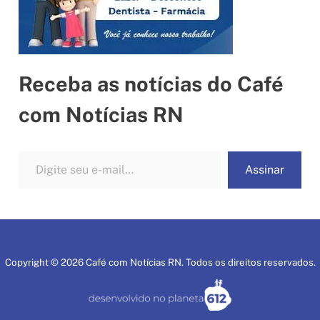
Receba as notícias do Café
com Notícias RN
Digite seu e-mail…
Assinar
Copyright © 2026 Café com Notícias RN. Todos os direitos reservados.