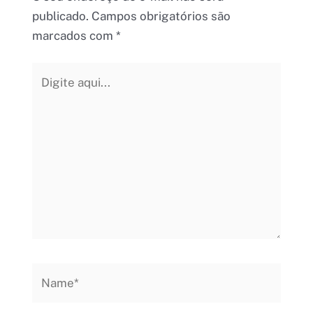
publicado.
Campos obrigatórios são
marcados com
*
Digite
aqui...
Name*