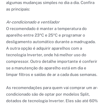
algumas mudanças simples no dia a dia. Confira
as principais:
Ar-condicionado e ventilador
O recomendado é manter a temperatura do
aparelho entre 23ºC e 25ºC e programar o
desligamento automático durante a madrugada.
A outra opção é adquirir aparelhos com a
tecnologia Inverter, onde há melhor uso do
compressor. Outro detalhe importante é conferir
se a manutenção do aparelho está em dia e
limpar filtros e saídas de ar a cada duas semanas.
As recomendações para quem vai comprar um ar-
condicionado são de optar por modelos Split,
dotados de tecnologia Inverter. Eles são até 60%