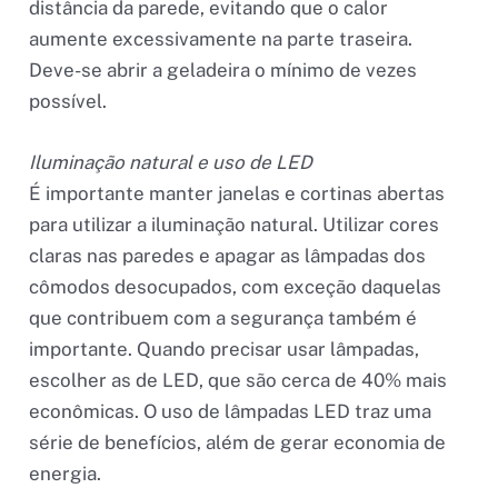
distância da parede, evitando que o calor
aumente excessivamente na parte traseira.
Deve-se abrir a geladeira o mínimo de vezes
possível.
Iluminação natural e uso de LED
É importante manter janelas e cortinas abertas
para utilizar a iluminação natural. Utilizar cores
claras nas paredes e apagar as lâmpadas dos
cômodos desocupados, com exceção daquelas
que contribuem com a segurança também é
importante. Quando precisar usar lâmpadas,
escolher as de LED, que são cerca de 40% mais
econômicas. O uso de lâmpadas LED traz uma
série de benefícios, além de gerar economia de
energia.