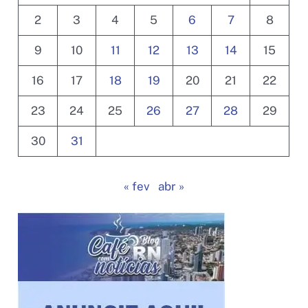
2
3
4
5
6
7
8
9
10
11
12
13
14
15
16
17
18
19
20
21
22
23
24
25
26
27
28
29
30
31
« fev
abr »