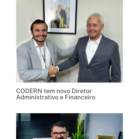
CODERN tem novo Diretor
Administrativo e Financeiro