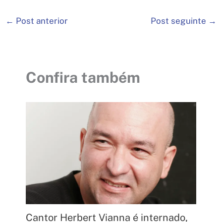
←
Post anterior
Post seguinte
→
Confira também
Cantor Herbert Vianna é internado,