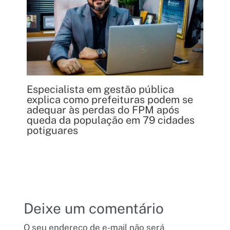
Especialista em gestão pública
explica como prefeituras podem se
adequar às perdas do FPM após
queda da população em 79 cidades
potiguares
Deixe um comentário
O seu endereço de e-mail não será