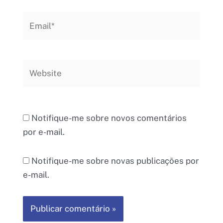
Email*
Website
Notifique-me sobre novos comentários
por e-mail.
Notifique-me sobre novas publicações por
e-mail.