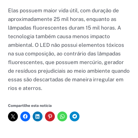
Elas possuem maior vida útil, com duração de
aproximadamente 25 mil horas, enquanto as
lâmpadas fluorescentes duram 15 mil horas. A
tecnologia também causa menos impacto
ambiental. O LED não possui elementos tóxicos
na sua composição, ao contrário das lâmpadas
fluorescentes, que possuem mercúrio, gerador
de resíduos prejudiciais ao meio ambiente quando
essas são descartadas de maneira irregular em
rios e aterros.
Compartilhe esta notícia