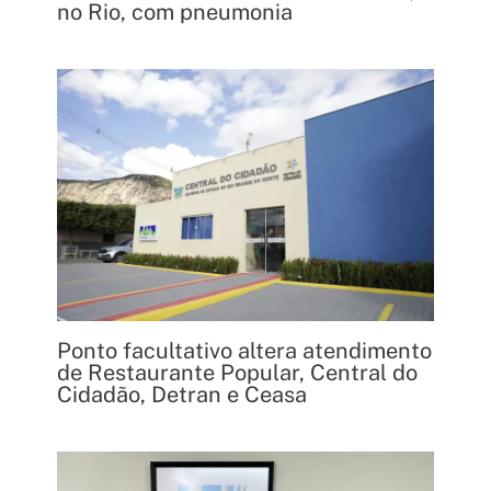
no Rio, com pneumonia
Ponto facultativo altera atendimento
de Restaurante Popular, Central do
Cidadão, Detran e Ceasa