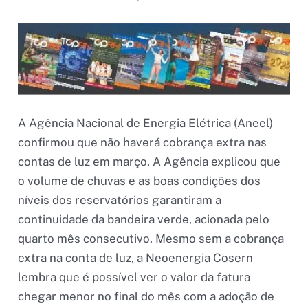
A Agência Nacional de Energia Elétrica (Aneel)
confirmou que não haverá cobrança extra nas
contas de luz em março. A Agência explicou que
o volume de chuvas e as boas condições dos
níveis dos reservatórios garantiram a
continuidade da bandeira verde, acionada pelo
quarto mês consecutivo. Mesmo sem a cobrança
extra na conta de luz, a Neoenergia Cosern
lembra que é possível ver o valor da fatura
chegar menor no final do mês com a adoção de