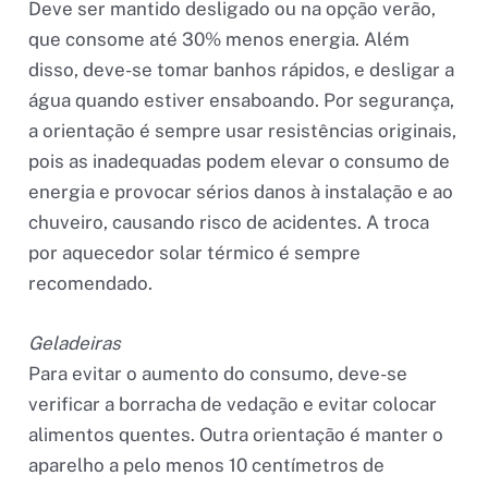
Deve ser mantido desligado ou na opção verão,
que consome até 30% menos energia. Além
disso, deve-se tomar banhos rápidos, e desligar a
água quando estiver ensaboando. Por segurança,
a orientação é sempre usar resistências originais,
pois as inadequadas podem elevar o consumo de
energia e provocar sérios danos à instalação e ao
chuveiro, causando risco de acidentes. A troca
por aquecedor solar térmico é sempre
recomendado.
Geladeiras
Para evitar o aumento do consumo, deve-se
verificar a borracha de vedação e evitar colocar
alimentos quentes. Outra orientação é manter o
aparelho a pelo menos 10 centímetros de