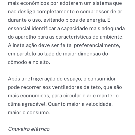
mais econômicos por adotarem um sistema que
não desliga completamente o compressor de ar
durante o uso, evitando picos de energia. É
essencial identificar a capacidade mais adequada
do aparelho para as características do ambiente.
A instalação deve ser feita, preferencialmente,
em paralelo ao lado de maior dimensão do
cômodo e no alto.
Após a refrigeração do espaço, o consumidor
pode recorrer aos ventiladores de teto, que são
mais econômicos, para circular o ar e manter o
clima agradável. Quanto maior a velocidade,
maior o consumo.
Chuveiro elétrico