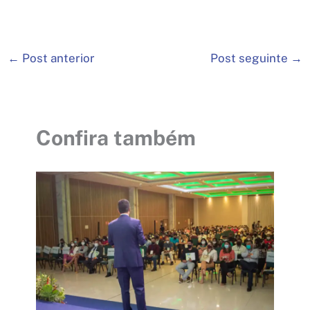
←
Post anterior
Post seguinte
→
Confira também