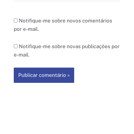
Notifique-me sobre novos comentários
por e-mail.
Notifique-me sobre novas publicações por
e-mail.