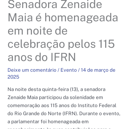
Senadora Zenaide
Maia é homenageada
em noite de
celebração pelos 115
anos do IFRN
Deixe um comentário
/
Evento
/
14 de março de
2025
Na noite desta quinta-feira (13), a senadora
Zenaide Maia participou da solenidade em
comemoração aos 115 anos do Instituto Federal
do Rio Grande do Norte (IFRN). Durante o evento,
a parlamentar foi homenageada em