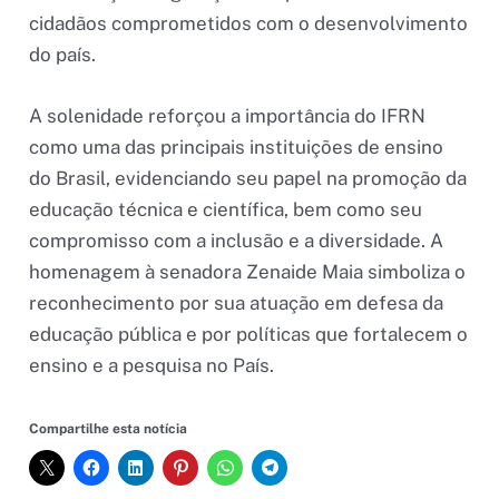
cidadãos comprometidos com o desenvolvimento
do país.
A solenidade reforçou a importância do IFRN
como uma das principais instituições de ensino
do Brasil, evidenciando seu papel na promoção da
educação técnica e científica, bem como seu
compromisso com a inclusão e a diversidade. A
homenagem à senadora Zenaide Maia simboliza o
reconhecimento por sua atuação em defesa da
educação pública e por políticas que fortalecem o
ensino e a pesquisa no País.
Compartilhe esta notícia