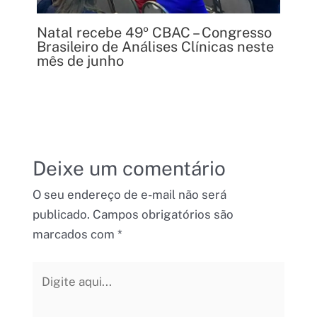
Natal recebe 49º CBAC – Congresso
Brasileiro de Análises Clínicas neste
mês de junho
Deixe um comentário
O seu endereço de e-mail não será
publicado.
Campos obrigatórios são
marcados com
*
Digite
aqui...