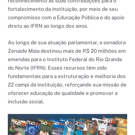
reconhecimento às suas contribuições para o
fortalecimento da instituição, por meio de seu
compromisso com a Educação Pública e do apoio
direto ao IFRN ao longo dos anos.
Ao longo de sua atuação parlamentar, a senadora
Zenaide Maia destinou mais de R$ 20 milhões em
emendas para o Instituto Federal do Rio Grande
do Norte (IFRN). Esses recursos têm sido
fundamentais para a estruturação e melhoria dos
22 campi da instituição, reforçando sua missão de
oferecer educação de qualidade e promover a
inclusão social.