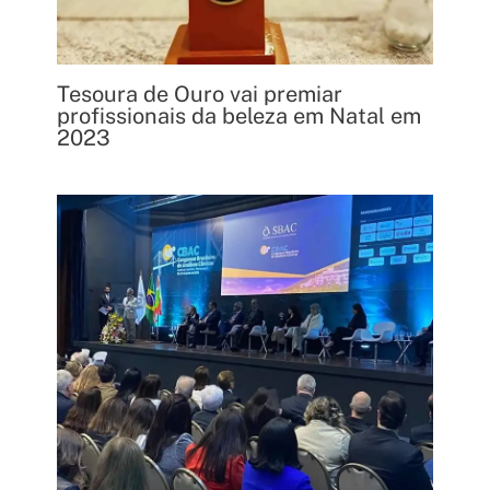
Tesoura de Ouro vai premiar
profissionais da beleza em Natal em
2023