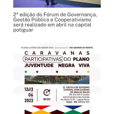
2ª edição do Fórum de Governança,
Gestão Pública e Cooperativismo
será realizado em abril na capital
potiguar