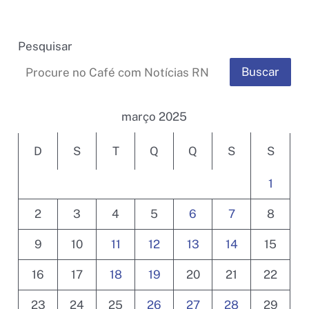
Pesquisar
Buscar
março 2025
D
S
T
Q
Q
S
S
1
2
3
4
5
6
7
8
9
10
11
12
13
14
15
16
17
18
19
20
21
22
23
24
25
26
27
28
29