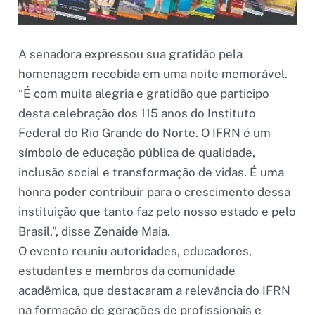
A senadora expressou sua gratidão pela
homenagem recebida em uma noite memorável.
“É com muita alegria e gratidão que participo
desta celebração dos 115 anos do Instituto
Federal do Rio Grande do Norte. O IFRN é um
símbolo de educação pública de qualidade,
inclusão social e transformação de vidas. É uma
honra poder contribuir para o crescimento dessa
instituição que tanto faz pelo nosso estado e pelo
Brasil.”, disse Zenaide Maia.
O evento reuniu autoridades, educadores,
estudantes e membros da comunidade
acadêmica, que destacaram a relevância do IFRN
na formação de gerações de profissionais e