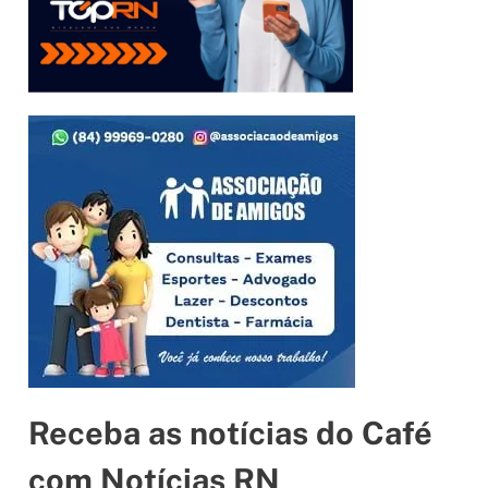
Receba as notícias do Café
com Notícias RN