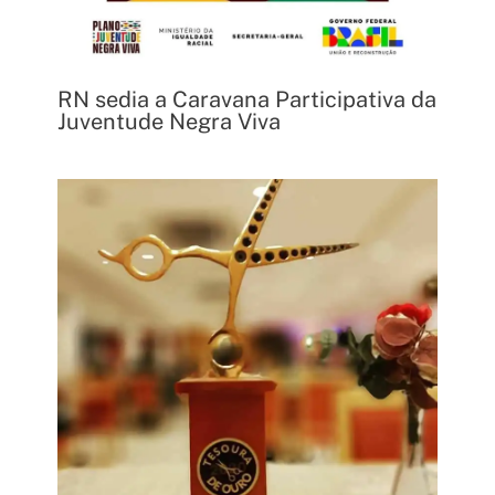
RN sedia a Caravana Participativa da
Juventude Negra Viva