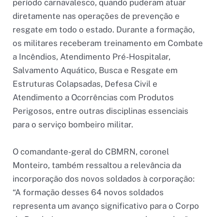
período carnavalesco, quando puderam atuar
diretamente nas operações de prevenção e
resgate em todo o estado. Durante a formação,
os militares receberam treinamento em Combate
a Incêndios, Atendimento Pré-Hospitalar,
Salvamento Aquático, Busca e Resgate em
Estruturas Colapsadas, Defesa Civil e
Atendimento a Ocorrências com Produtos
Perigosos, entre outras disciplinas essenciais
para o serviço bombeiro militar.
O comandante-geral do CBMRN, coronel
Monteiro, também ressaltou a relevância da
incorporação dos novos soldados à corporação:
“A formação desses 64 novos soldados
representa um avanço significativo para o Corpo