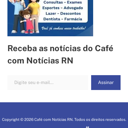
Receba as notícias do Café
com Notícias RN
Digite seu e-mail…
Assinar
Copyright © 2026 Café com Notícias RN. Todos os direitos reservados.