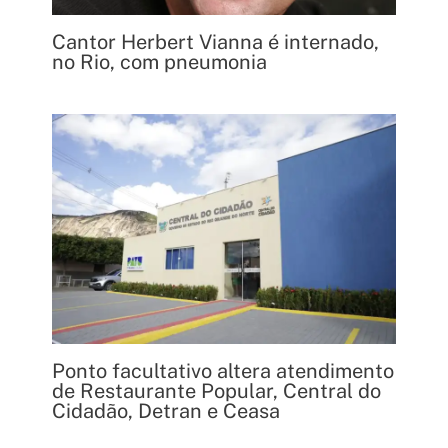
Cantor Herbert Vianna é internado,
no Rio, com pneumonia
Ponto facultativo altera atendimento
de Restaurante Popular, Central do
Cidadão, Detran e Ceasa