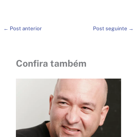
←
Post anterior
Post seguinte
→
Confira também