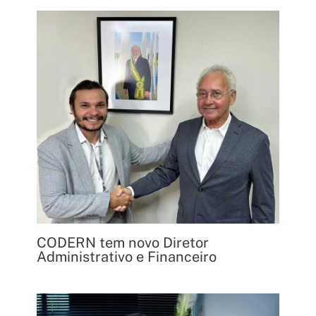
CODERN tem novo Diretor
Administrativo e Financeiro