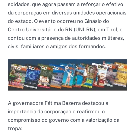
soldados, que agora passam a reforçar o efetivo
da corporação em diversas unidades operacionais
do estado. O evento ocorreu no Ginásio do
Centro Universitário do RN (UNI-RN), em Tirol, e
contou com a presença de autoridades militares,
civis, familiares e amigos dos formandos.
A governadora Fátima Bezerra destacou a
importância da corporação e reafirmou o
compromisso do governo com a valorização da
tropa: