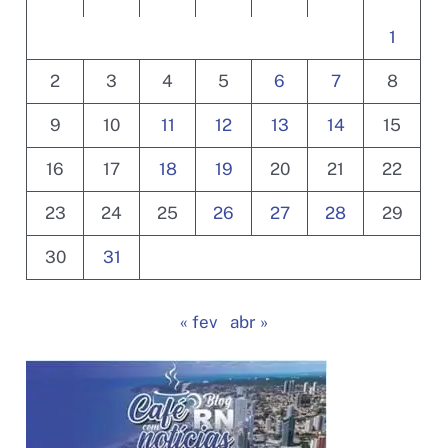
1
2
3
4
5
6
7
8
9
10
11
12
13
14
15
16
17
18
19
20
21
22
23
24
25
26
27
28
29
30
31
« fev
abr »