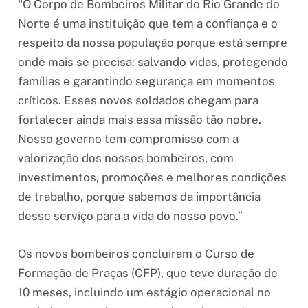
“O Corpo de Bombeiros Militar do Rio Grande do
Norte é uma instituição que tem a confiança e o
respeito da nossa população porque está sempre
onde mais se precisa: salvando vidas, protegendo
famílias e garantindo segurança em momentos
críticos. Esses novos soldados chegam para
fortalecer ainda mais essa missão tão nobre.
Nosso governo tem compromisso com a
valorização dos nossos bombeiros, com
investimentos, promoções e melhores condições
de trabalho, porque sabemos da importância
desse serviço para a vida do nosso povo.”
Os novos bombeiros concluíram o Curso de
Formação de Praças (CFP), que teve duração de
10 meses, incluindo um estágio operacional no