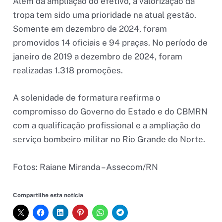
Além da ampliação do efetivo, a valorização da
tropa tem sido uma prioridade na atual gestão.
Somente em dezembro de 2024, foram
promovidos 14 oficiais e 94 praças. No período de
janeiro de 2019 a dezembro de 2024, foram
realizadas 1.318 promoções.
A solenidade de formatura reafirma o
compromisso do Governo do Estado e do CBMRN
com a qualificação profissional e a ampliação do
serviço bombeiro militar no Rio Grande do Norte.
Fotos: Raiane Miranda – Assecom/RN
Compartilhe esta notícia