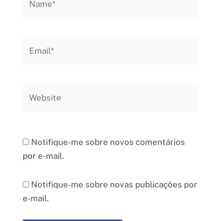
Email*
Website
Notifique-me sobre novos comentários
por e-mail.
Notifique-me sobre novas publicações por
e-mail.