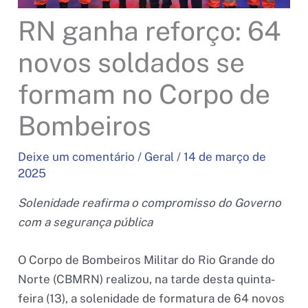
RN ganha reforço: 64
novos soldados se
formam no Corpo de
Bombeiros
Deixe um comentário
/
Geral
/
14 de março de
2025
Solenidade reafirma o compromisso do Governo
com a segurança pública
O Corpo de Bombeiros Militar do Rio Grande do
Norte (CBMRN) realizou, na tarde desta quinta-
feira (13), a solenidade de formatura de 64 novos