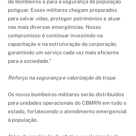
de Bombeiros e para a segurança da população
potiguar. Esses militares chegam preparados
para salvar vidas, proteger patrimônios e atuar
nas mais diversas emergências. Nosso
compromisso é continuar investindo na
capacitação e na estruturação da corporação,
garantindo um serviço cada vez mais eficiente
para a sociedade.”
Reforço na segurança e valorização da tropa
Os novos bombeiros militares serão distribuídos
para unidades operacionais do CBMRN em todo o
estado, fortalecendo o atendimento emergencial
à população.