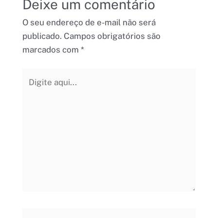
Deixe um comentário
O seu endereço de e-mail não será
publicado.
Campos obrigatórios são
marcados com
*
Digite
aqui...
Name*