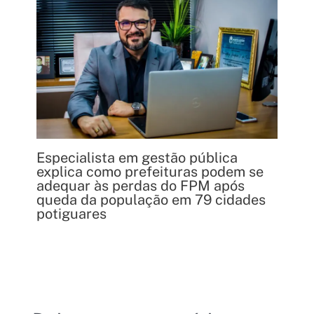
Especialista em gestão pública
explica como prefeituras podem se
adequar às perdas do FPM após
queda da população em 79 cidades
potiguares