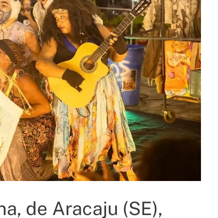
a, de Aracaju (SE),