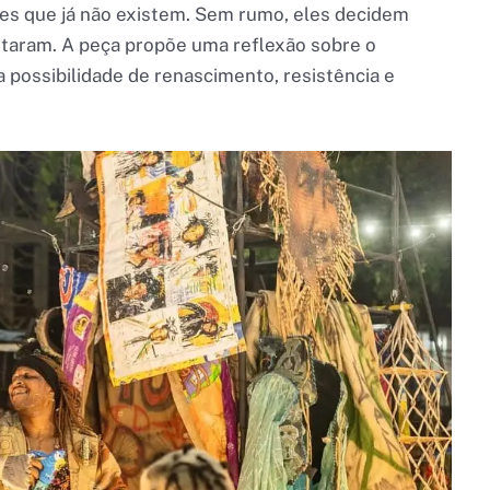
es que já não existem. Sem rumo, eles decidem
staram. A peça propõe uma reflexão sobre o
 possibilidade de renascimento, resistência e