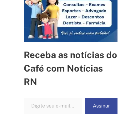
Receba as notícias do
Café com Notícias
RN
Digite seu e-mail…
Assinar