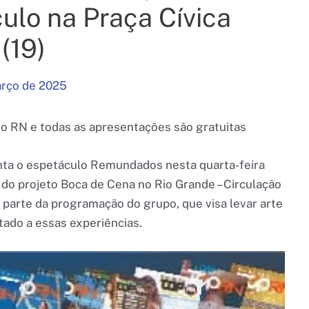
ulo na Praça Cívica
(19)
arço de 2025
lo RN e todas as apresentações são gratuitas
ta o espetáculo Remundados nesta quarta-feira
o do projeto Boca de Cena no Rio Grande – Circulação
z parte da programação do grupo, que visa levar arte
tado a essas experiências.