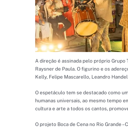
A direção é assinada pelo próprio Grupo
Raysner de Paula. O figurino e os adereç
Kelly, Felipe Mascarello, Leandro Handel
O espetáculo tem se destacado como um c
humanas universais, ao mesmo tempo em
cultura e arte a todos os cantos, promov
O projeto Boca de Cena no Rio Grande – 