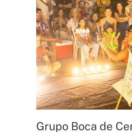
Grupo Boca de Cen