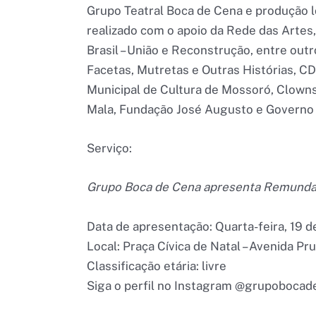
Grupo Teatral Boca de Cena e produção 
realizado com o apoio da Rede das Artes
Brasil – União e Reconstrução, entre ou
Facetas, Mutretas e Outras Histórias, CD
Municipal de Cultura de Mossoró, Clowns
Mala, Fundação José Augusto e Governo 
Serviço:
Grupo Boca de Cena apresenta Remund
Data de apresentação: Quarta-feira, 19 d
Local: Praça Cívica de Natal – Avenida Pr
Classificação etária: livre
Siga o perfil no Instagram @grupoboca