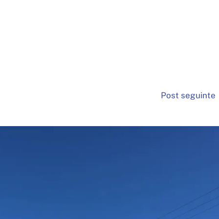
Post seguinte