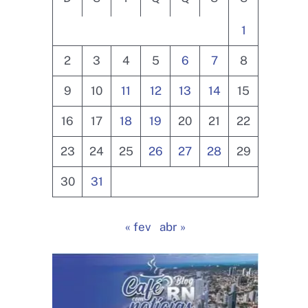
1
2
3
4
5
6
7
8
9
10
11
12
13
14
15
16
17
18
19
20
21
22
23
24
25
26
27
28
29
30
31
« fev
abr »