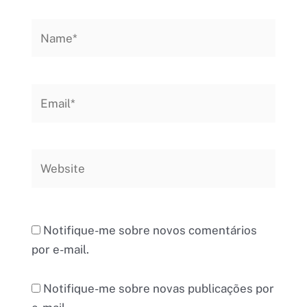
Name*
Email*
Website
Notifique-me sobre novos comentários
por e-mail.
Notifique-me sobre novas publicações por