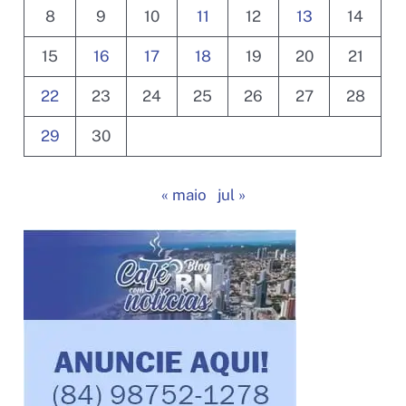
8
9
10
11
12
13
14
15
16
17
18
19
20
21
22
23
24
25
26
27
28
29
30
« maio
jul »