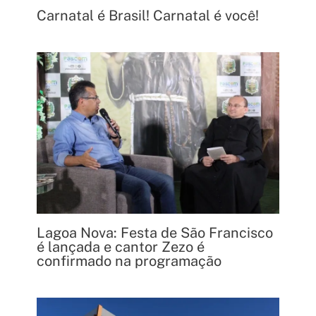
Carnatal é Brasil! Carnatal é você!
Lagoa Nova: Festa de São Francisco
é lançada e cantor Zezo é
confirmado na programação