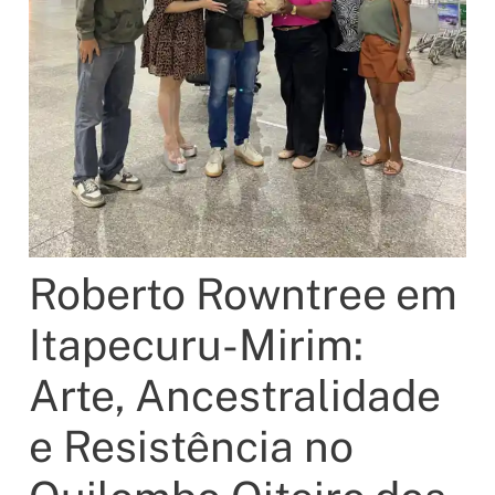
Roberto Rowntree em
Itapecuru-Mirim:
Arte, Ancestralidade
e Resistência no