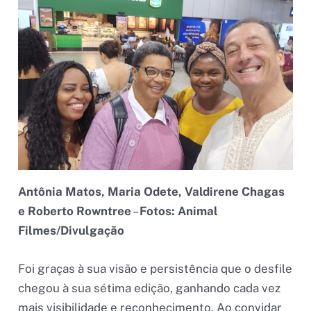
Antônia Matos, Maria Odete, Valdirene Chagas
e Roberto Rowntree
–
Fotos: Animal
Filmes/Divulgação
Foi graças à sua visão e persistência que o desfile
chegou à sua sétima edição, ganhando cada vez
mais visibilidade e reconhecimento. Ao convidar