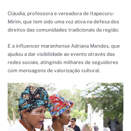
Cláudia, professora e vereadora de Itapecuru-
Mirim, que tem sido uma voz ativa na defesa dos
direitos das comunidades tradicionais da região;
E a influencer maranhense Adriana Mendes, que
ajudou a dar visibilidade ao evento através das
redes sociais, atingindo milhares de seguidores
com mensagens de valorização cultural.