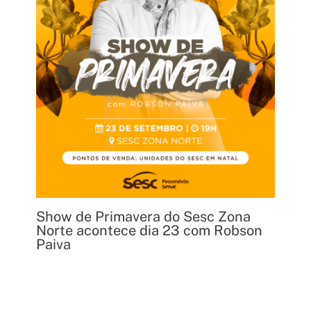
Show de Primavera do Sesc Zona
Norte acontece dia 23 com Robson
Paiva