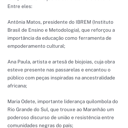
Entre eles:
Antônia Matos, presidente do IBREM (Instituto
Brasil de Ensino e Metodologia), que reforçou a
importância da educação como ferramenta de
empoderamento cultural;
Ana Paula, artista e artesã de biojoias, cuja obra
esteve presente nas passarelas e encantou o
público com peças inspiradas na ancestralidade
africana;
Maria Odete, importante liderança quilombola do
Rio Grande do Sul, que trouxe ao Maranhão um
poderoso discurso de união e resistência entre
comunidades negras do país;