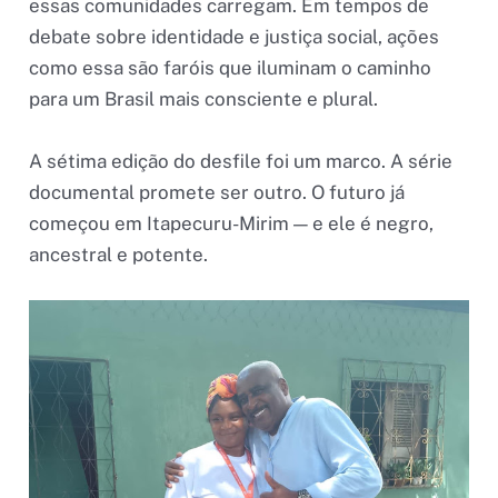
essas comunidades carregam. Em tempos de
debate sobre identidade e justiça social, ações
como essa são faróis que iluminam o caminho
para um Brasil mais consciente e plural.
A sétima edição do desfile foi um marco. A série
documental promete ser outro. O futuro já
começou em Itapecuru-Mirim — e ele é negro,
ancestral e potente.