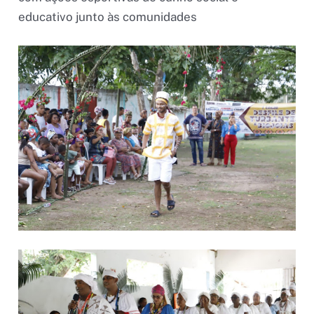
educativo junto às comunidades