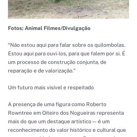
Fotos: Animal Filmes/Divulgação
“Não estou aqui para falar sobre os quilombolas.
Estou aqui para ouvi-los, para que falem por si. É
um processo de construção conjunta, de
reparação e de valorização.”
Um futuro mais visível e respeitado
A presença de uma figura como Roberto
Rowntree em Oiteiro dos Nogueiras representa
mais do que um destaque artístico — é um
reconhecimento do valor histórico e cultural que