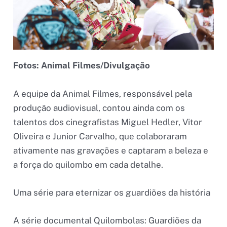
Fotos: Animal Filmes/Divulgação
A equipe da Animal Filmes, responsável pela
produção audiovisual, contou ainda com os
talentos dos cinegrafistas Miguel Hedler, Vitor
Oliveira e Junior Carvalho, que colaboraram
ativamente nas gravações e captaram a beleza e
a força do quilombo em cada detalhe.
Uma série para eternizar os guardiões da história
A série documental Quilombolas: Guardiões da