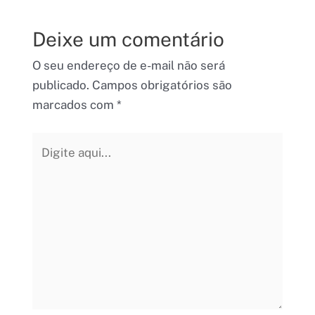
Deixe um comentário
O seu endereço de e-mail não será
publicado.
Campos obrigatórios são
marcados com
*
Digite
aqui...