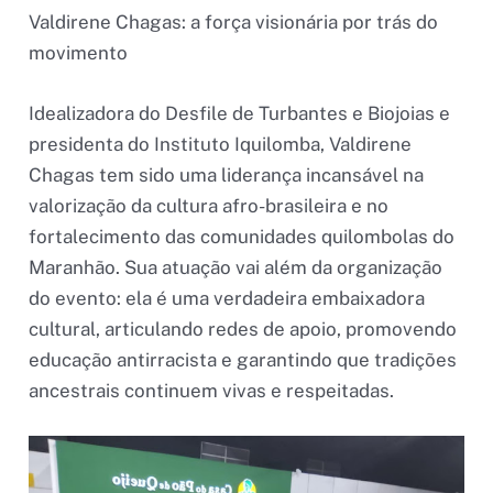
Valdirene Chagas: a força visionária por trás do
movimento
Idealizadora do Desfile de Turbantes e Biojoias e
presidenta do Instituto Iquilomba, Valdirene
Chagas tem sido uma liderança incansável na
valorização da cultura afro-brasileira e no
fortalecimento das comunidades quilombolas do
Maranhão. Sua atuação vai além da organização
do evento: ela é uma verdadeira embaixadora
cultural, articulando redes de apoio, promovendo
educação antirracista e garantindo que tradições
ancestrais continuem vivas e respeitadas.