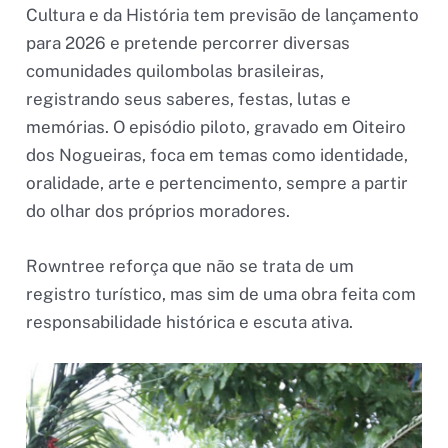
Cultura e da História tem previsão de lançamento
para 2026 e pretende percorrer diversas
comunidades quilombolas brasileiras,
registrando seus saberes, festas, lutas e
memórias. O episódio piloto, gravado em Oiteiro
dos Nogueiras, foca em temas como identidade,
oralidade, arte e pertencimento, sempre a partir
do olhar dos próprios moradores.
Rowntree reforça que não se trata de um
registro turístico, mas sim de uma obra feita com
responsabilidade histórica e escuta ativa.