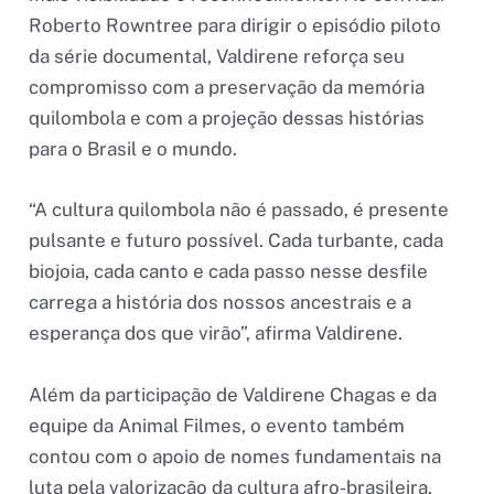
Roberto Rowntree para dirigir o episódio piloto
da série documental, Valdirene reforça seu
compromisso com a preservação da memória
quilombola e com a projeção dessas histórias
para o Brasil e o mundo.
“A cultura quilombola não é passado, é presente
pulsante e futuro possível. Cada turbante, cada
biojoia, cada canto e cada passo nesse desfile
carrega a história dos nossos ancestrais e a
esperança dos que virão”, afirma Valdirene.
Além da participação de Valdirene Chagas e da
equipe da Animal Filmes, o evento também
contou com o apoio de nomes fundamentais na
luta pela valorização da cultura afro-brasileira.