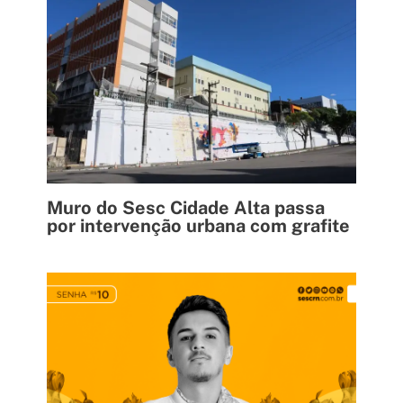
Muro do Sesc Cidade Alta passa
por intervenção urbana com grafite