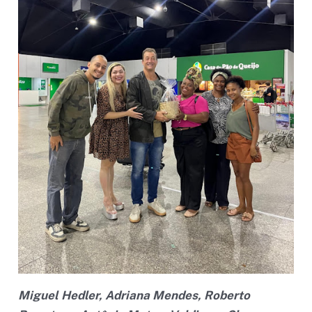
Miguel Hedler, Adriana Mendes, Roberto