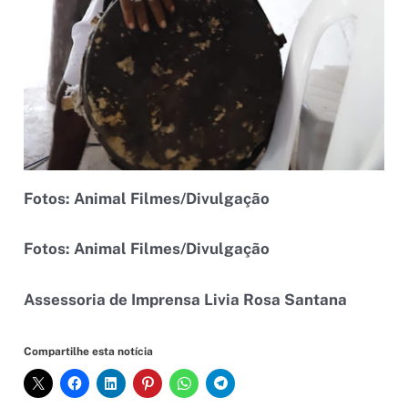
Fotos: Animal Filmes/Divulgação
Fotos: Animal Filmes/Divulgação
Assessoria de Imprensa Livia Rosa Santana
Compartilhe esta notícia