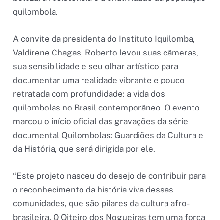
quilombola.
A convite da presidenta do Instituto Iquilomba,
Valdirene Chagas, Roberto levou suas câmeras,
sua sensibilidade e seu olhar artístico para
documentar uma realidade vibrante e pouco
retratada com profundidade: a vida dos
quilombolas no Brasil contemporâneo. O evento
marcou o início oficial das gravações da série
documental Quilombolas: Guardiões da Cultura e
da História, que será dirigida por ele.
“Este projeto nasceu do desejo de contribuir para
o reconhecimento da história viva dessas
comunidades, que são pilares da cultura afro-
brasileira. O Oiteiro dos Nogueiras tem uma força