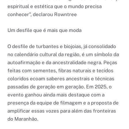
espiritual e estética que o mundo precisa
conhecer”, declarou Rowntree
Um desfile que é mais que moda
O desfile de turbantes e biojoias, já consolidado
no calendário cultural da região, é um símbolo da
autoafirmação e da ancestralidade negra. Peças
feitas com sementes, fibras naturais e tecidos
coloridos ecoam saberes ancestrais e técnicas
passadas de geração em geração. Em 2025, o
evento ganhou ainda mais destaque com a
presença da equipe de filmagem e a proposta de
amplificar essas vozes para além das fronteiras
do Maranhão.