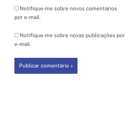
Notifique-me sobre novos comentários
por e-mail.
Notifique-me sobre novas publicações por
e-mail.