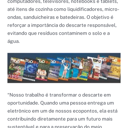
computadores, televisores, notebooks e tablets,
até itens de cozinha como liquidificadores, micro-
ondas, sanduicheiras e batedeiras. O objetivo é
reforçar a importância do descarte responsável,
evitando que resíduos contaminem o solo e a
água.
“Nosso trabalho é transformar o descarte em
oportunidade. Quando uma pessoa entrega um
eletrônico em um de nossos ecopontos, ela está
contribuindo diretamente para um futuro mais
sustentável e para a preservação do meio