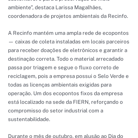
ambiente”, destaca Larissa Magalhães,
coordenadora de projetos ambientais da Recinfo.
A Recinfo mantém uma ampla rede de ecopontos
— caixas de coleta instaladas em locais parceiros
para receber doações de eletrônicos e garantir a
destinação correta. Todo o material arrecadado
passa por triagem e segue o fluxo correto de
reciclagem, pois a empresa possui o Selo Verde e
todas as licenças ambientais exigidas para
operação. Um dos ecopontos fixos da empresa
está localizado na sede da FIERN, reforçando o
compromisso do setor industrial com a
sustentabilidade.
Durante o mês de outubro, em alusão ao Dia do