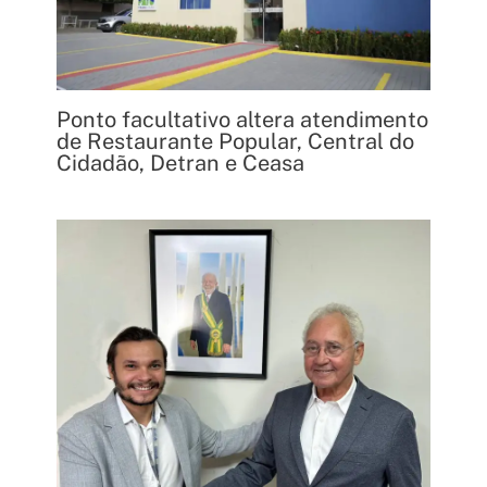
Ponto facultativo altera atendimento
de Restaurante Popular, Central do
Cidadão, Detran e Ceasa