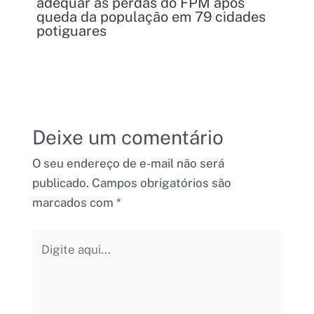
adequar às perdas do FPM após
queda da população em 79 cidades
potiguares
Deixe um comentário
O seu endereço de e-mail não será
publicado.
Campos obrigatórios são
marcados com
*
Digite
aqui...