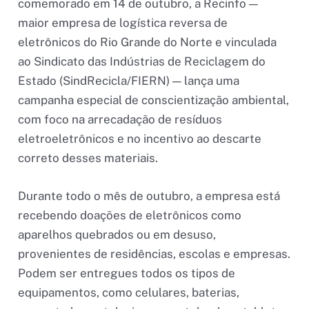
comemorado em 14 de outubro, a Recinfo —
maior empresa de logística reversa de
eletrônicos do Rio Grande do Norte e vinculada
ao Sindicato das Indústrias de Reciclagem do
Estado (SindRecicla/FIERN) — lança uma
campanha especial de conscientização ambiental,
com foco na arrecadação de resíduos
eletroeletrônicos e no incentivo ao descarte
correto desses materiais.
Durante todo o mês de outubro, a empresa está
recebendo doações de eletrônicos como
aparelhos quebrados ou em desuso,
provenientes de residências, escolas e empresas.
Podem ser entregues todos os tipos de
equipamentos, como celulares, baterias,