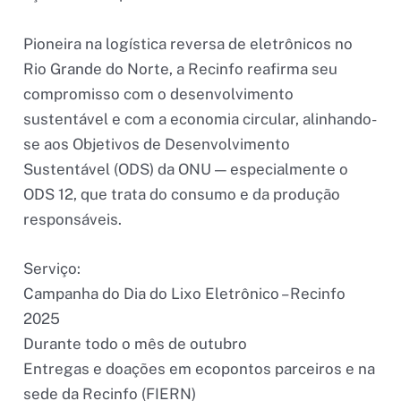
Pioneira na logística reversa de eletrônicos no
Rio Grande do Norte, a Recinfo reafirma seu
compromisso com o desenvolvimento
sustentável e com a economia circular, alinhando-
se aos Objetivos de Desenvolvimento
Sustentável (ODS) da ONU — especialmente o
ODS 12, que trata do consumo e da produção
responsáveis.
Serviço:
Campanha do Dia do Lixo Eletrônico – Recinfo
2025
Durante todo o mês de outubro
Entregas e doações em ecopontos parceiros e na
sede da Recinfo (FIERN)