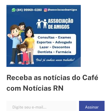
Receba as notícias do Café
com Notícias RN
Digite seu e-mail…
Assinar