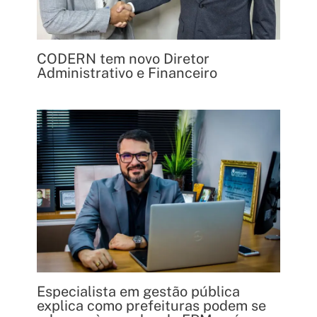
CODERN tem novo Diretor
Administrativo e Financeiro
Especialista em gestão pública
explica como prefeituras podem se