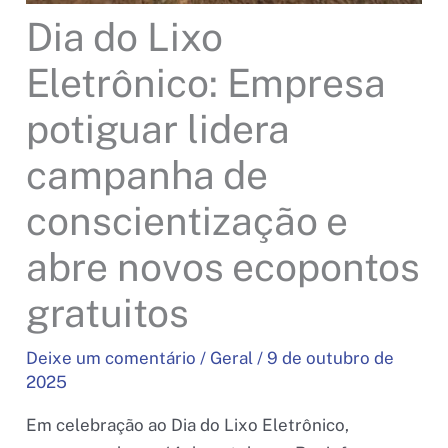
Dia do Lixo
Eletrônico: Empresa
potiguar lidera
campanha de
conscientização e
abre novos ecopontos
gratuitos
Deixe um comentário
/
Geral
/
9 de outubro de
2025
Em celebração ao Dia do Lixo Eletrônico,