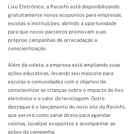
Lixo Eletrônico, a Recinfo está disponibilizando
gratuitamente novos ecopontos para empresas,
escolas e instituições, abrindo a oportunidade
para que novos parceiros promovam suas
próprias campanhas de arrecadação e
conscientização.
Além da coleta, a empresa está ampliando suas
ações educativas, levando seu mascote para
escolas e comunidades com o objetivo de
conscientizar as crianças sobre o impacto do lixo
eletrônico e o valor da reciclagem. Outro
destaque é o lançamento do novo site da Recinfo,
que servirá como canal direto para agendar
coletas, localizar ecopontos e acompanhar as
ações da campanha.