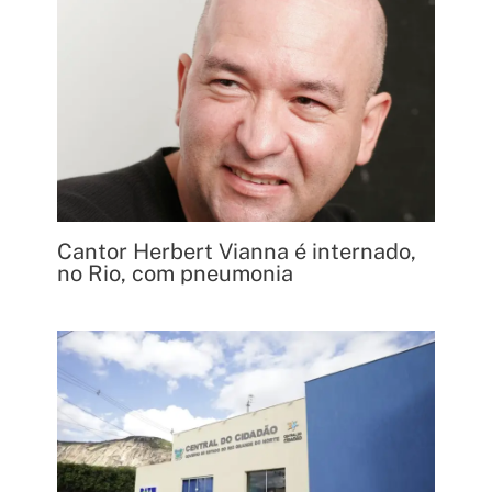
Cantor Herbert Vianna é internado,
no Rio, com pneumonia