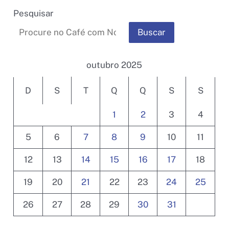
Pesquisar
Buscar
outubro 2025
D
S
T
Q
Q
S
S
1
2
3
4
5
6
7
8
9
10
11
12
13
14
15
16
17
18
19
20
21
22
23
24
25
26
27
28
29
30
31