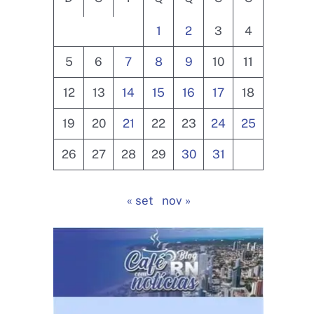
1
2
3
4
5
6
7
8
9
10
11
12
13
14
15
16
17
18
19
20
21
22
23
24
25
26
27
28
29
30
31
« set
nov »