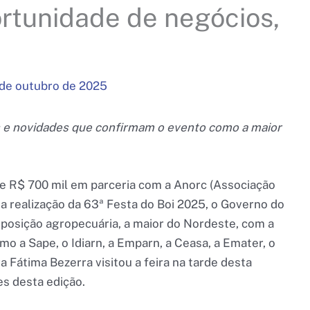
ortunidade de negócios,
 de outubro de 2025
 e novidades que confirmam o evento como a maior
e R$ 700 mil em parceria com a Anorc (Associação
a realização da 63ª Festa do Boi 2025, o Governo do
posição agropecuária, a maior do Nordeste, com a
 a Sape, o Idiarn, a Emparn, a Ceasa, a Emater, o
 Fátima Bezerra visitou a feira na tarde desta
es desta edição.