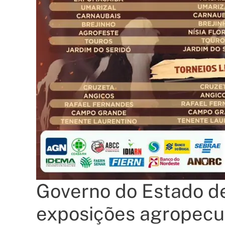
Governo do Estado de
exposições agropecu