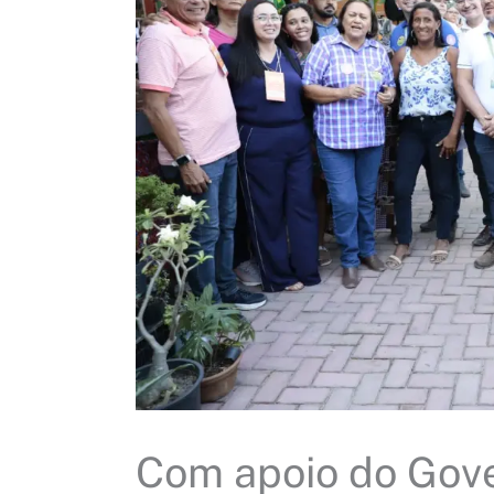
Com apoio do Gove