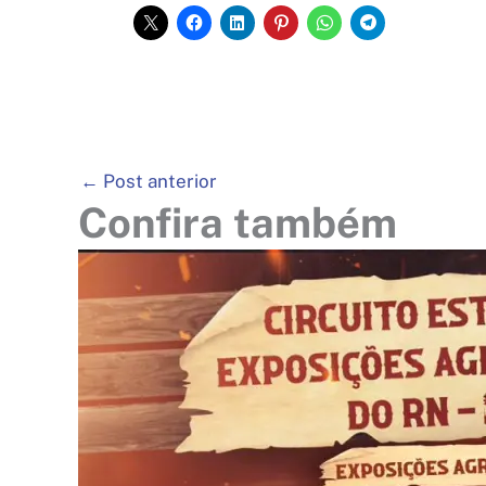
←
Post anterior
Confira também