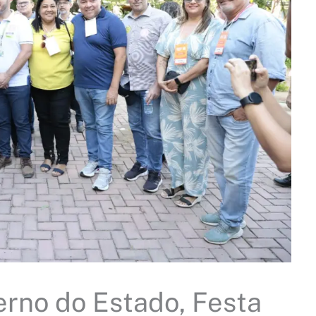
rno do Estado, Festa