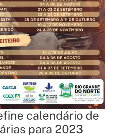
fine calendário de
árias para 2023