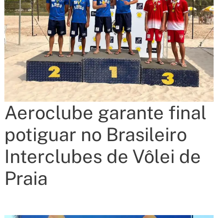
Aeroclube garante final
potiguar no Brasileiro
Interclubes de Vôlei de
Praia