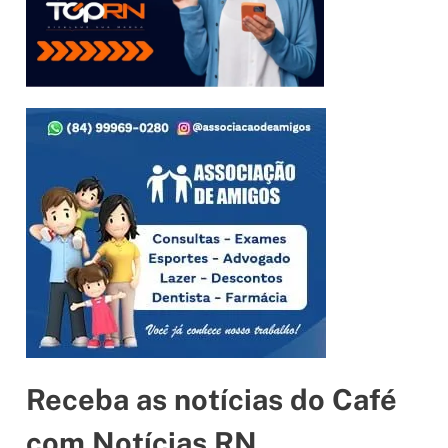
Receba as notícias do Café
com Notícias RN