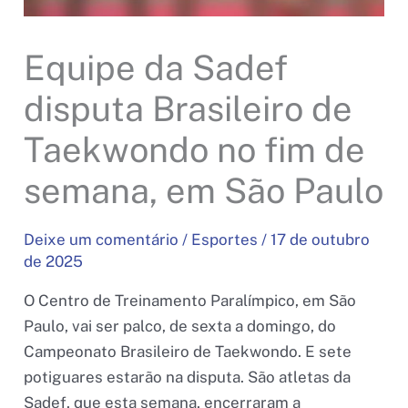
Equipe da Sadef
disputa Brasileiro de
Taekwondo no fim de
semana, em São Paulo
Deixe um comentário
/
Esportes
/
17 de outubro
de 2025
O Centro de Treinamento Paralímpico, em São
Paulo, vai ser palco, de sexta a domingo, do
Campeonato Brasileiro de Taekwondo. E sete
potiguares estarão na disputa. São atletas da
Sadef, que esta semana, encerraram a