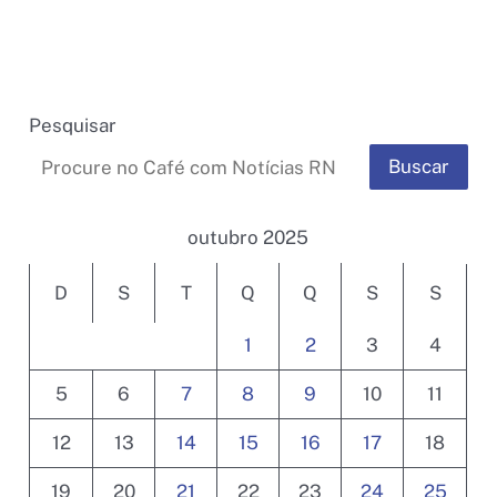
Pesquisar
Buscar
outubro 2025
D
S
T
Q
Q
S
S
1
2
3
4
5
6
7
8
9
10
11
12
13
14
15
16
17
18
19
20
21
22
23
24
25