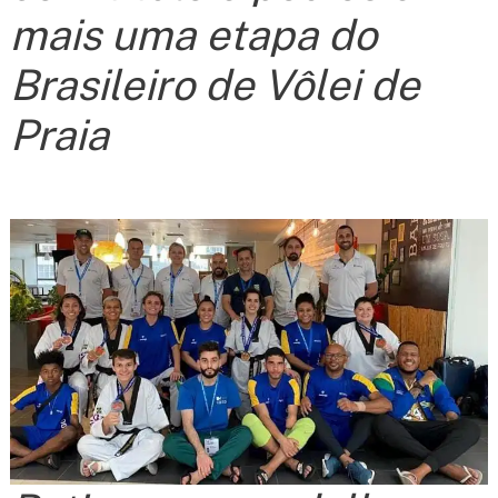
mais uma etapa do
Brasileiro de Vôlei de
Praia