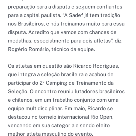
preparação para a disputa e seguem confiantes
para a capital paulista. “A Sadef já tem tradição
nos Brasileiros, e nós treinamos muito para essa
disputa. Acredito que vamos com chances de
medalhas, especialmente para dois atletas”, diz
Rogério Romário, técnico da equipe.
Os atletas em questão são Ricardo Rodrigues,
que integra a seleção brasileira e acabou de
participar do 2º Camping de Treinamento da
Seleção. O encontro reuniu lutadores brasileiros
e chilenos, em um trabalho conjunto com uma
equipe multidisciplinar. Em maio, Ricardo se
destacou no torneio internacional Rio Open,
vencendo em sua categoria e sendo eleito
melhor atleta masculino do evento.