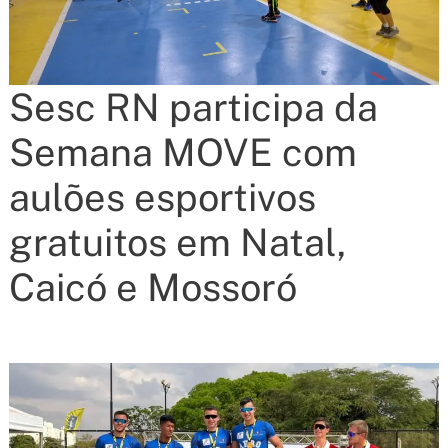
Sesc RN participa da
Semana MOVE com
aulões esportivos
gratuitos em Natal,
Caicó e Mossoró