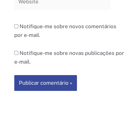
Notifique-me sobre novos comentários
por e-mail.
Notifique-me sobre novas publicações por
e-mail.