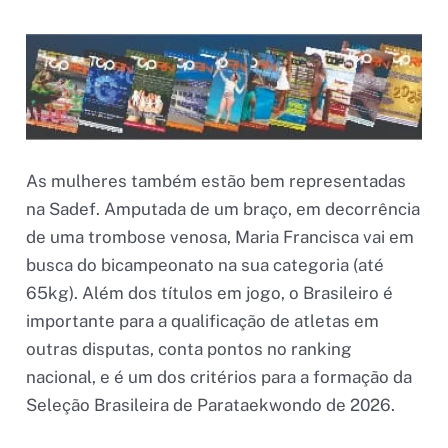
As mulheres também estão bem representadas
na Sadef. Amputada de um braço, em decorrência
de uma trombose venosa, Maria Francisca vai em
busca do bicampeonato na sua categoria (até
65kg). Além dos títulos em jogo, o Brasileiro é
importante para a qualificação de atletas em
outras disputas, conta pontos no ranking
nacional, e é um dos critérios para a formação da
Seleção Brasileira de Parataekwondo de 2026.