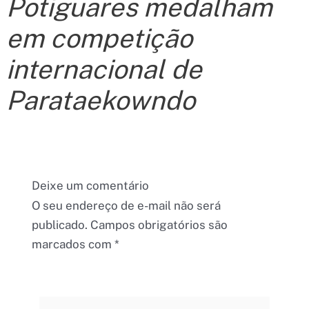
Potiguares medalham
em competição
internacional de
Parataekowndo
Deixe um comentário
O seu endereço de e-mail não será
publicado.
Campos obrigatórios são
marcados com
*
Digite