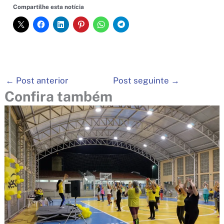
Compartilhe esta notícia
←
Post anterior
Post seguinte
→
Confira também