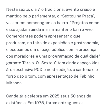
Nesta sexta, dia 7, o tradicional evento criado e
mantido pelo parlamentar, o “Sextou na Praça”,
vai ser em homenagem ao bairro. “Projetos como
esse ajudam ainda mais a manter o bairro vivo.
Comerciantes podem apresentar o que
produzem, na feira de exposições e gastronomia,
e ocupamos um espaço público com a presença
dos moradores e uma programação de qualidade”,
garante Tércio. O “Sextou” tem ainda espaço kids,
área exclusiva PCD e nesta edição, a sanfona e o
forró dão o tom, com apresentação de Fabinho
Miranda.
Candelária celebra em 2025 seus 50 anos de
existência. Em 1975, foram entregues as