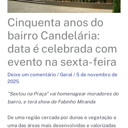
Cinquenta anos do
bairro Candelária:
data é celebrada com
evento na sexta-feira
Deixe um comentário
/
Geral
/
5 de novembro de
2025
”Sextou na Praça” vai homenagear moradores do
bairro, e terá show de Fabinho Miranda
De uma região cercada por dunas e vegetação a
uma das áreas mais desenvolvidas e valorizadas