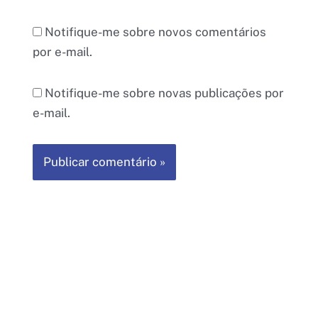
Notifique-me sobre novos comentários
por e-mail.
Notifique-me sobre novas publicações por
e-mail.