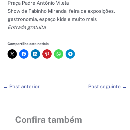
Praça Padre Antônio Vilela
Show de Fabinho Miranda, feira de exposições,
gastronomia, espaço kids e muito mais
Entrada gratuita
Compartilhe esta notícia
←
Post anterior
Post seguinte
→
Confira também