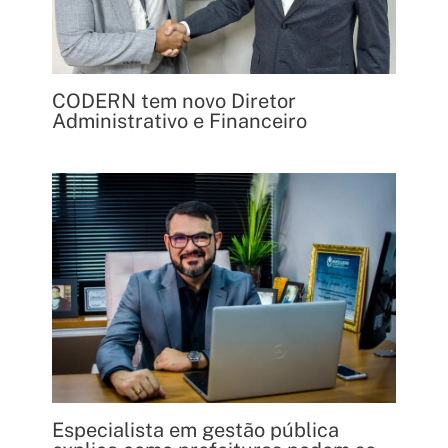
CODERN tem novo Diretor
Administrativo e Financeiro
Especialista em gestão pública