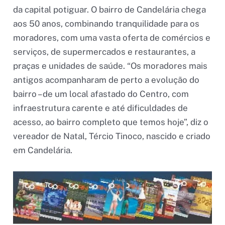
da capital potiguar. O bairro de Candelária chega
aos 50 anos, combinando tranquilidade para os
moradores, com uma vasta oferta de comércios e
serviços, de supermercados e restaurantes, a
praças e unidades de saúde. “Os moradores mais
antigos acompanharam de perto a evolução do
bairro – de um local afastado do Centro, com
infraestrutura carente e até dificuldades de
acesso, ao bairro completo que temos hoje”, diz o
vereador de Natal, Tércio Tinoco, nascido e criado
em Candelária.