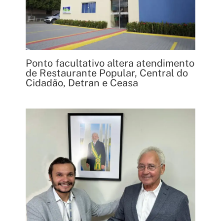
Ponto facultativo altera atendimento
de Restaurante Popular, Central do
Cidadão, Detran e Ceasa