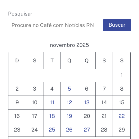
Pesquisar
Buscar
novembro 2025
D
S
T
Q
Q
S
S
1
2
3
4
5
6
7
8
9
10
11
12
13
14
15
16
17
18
19
20
21
22
23
24
25
26
27
28
29