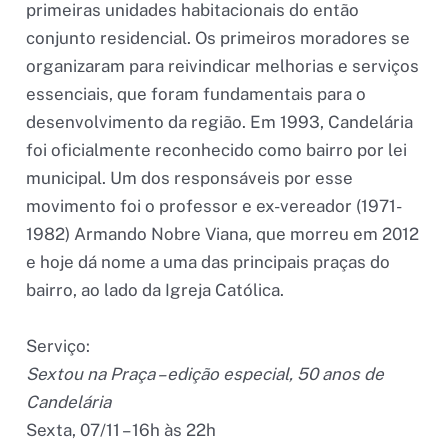
primeiras unidades habitacionais do então
conjunto residencial. Os primeiros moradores se
organizaram para reivindicar melhorias e serviços
essenciais, que foram fundamentais para o
desenvolvimento da região. Em 1993, Candelária
foi oficialmente reconhecido como bairro por lei
municipal. Um dos responsáveis por esse
movimento foi o professor e ex-vereador (1971-
1982) Armando Nobre Viana, que morreu em 2012
e hoje dá nome a uma das principais praças do
bairro, ao lado da Igreja Católica.
Serviço:
Sextou na Praça – edição especial, 50 anos de
Candelária
Sexta, 07/11 – 16h às 22h