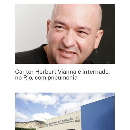
Cantor Herbert Vianna é internado,
no Rio, com pneumonia