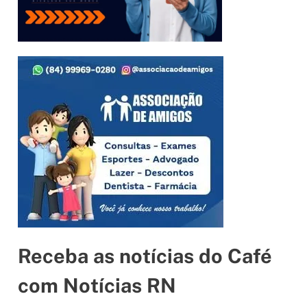
Receba as notícias do Café
com Notícias RN