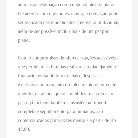
animais de estimação como dependentes do plano.
De acordo com o plano escolhido, a cremação pode
ser realizada nas modalidades coletiva ou individual,
além de ser possível incluir mais de um pet por
plano.
Com o compromisso de oferecer opções acessíveis e
que permitam às famílias realizar seu planejamento
funerário, evitando burocracias e despesas
excessivas no momento do falecimento de um ente
querido, os planos que disponibilizam a cremação
pet, e já incluem também a assistência funeral
completa e sepultamento para humanos, são
comercializados por valores mensais a partir de R$
42,90.