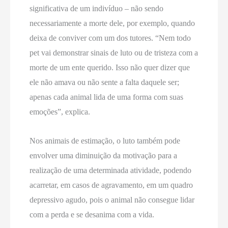
significativa de um indivíduo – não sendo
necessariamente a morte dele, por exemplo, quando
deixa de conviver com um dos tutores. “Nem todo
pet vai demonstrar sinais de luto ou de tristeza com a
morte de um ente querido. Isso não quer dizer que
ele não amava ou não sente a falta daquele ser;
apenas cada animal lida de uma forma com suas
emoções”, explica.
Nos animais de estimação, o luto também pode
envolver uma diminuição da motivação para a
realização de uma determinada atividade, podendo
acarretar, em casos de agravamento, em um quadro
depressivo agudo, pois o animal não consegue lidar
com a perda e se desanima com a vida.