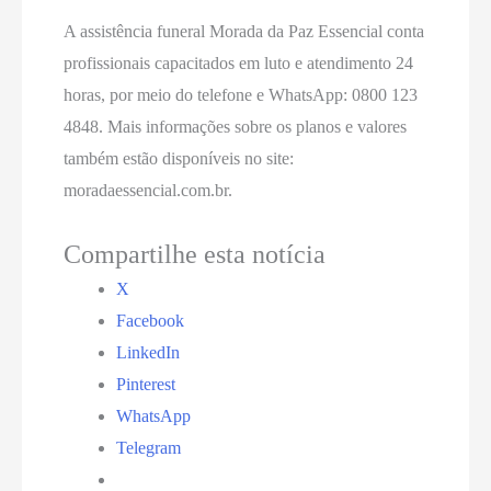
A assistência funeral Morada da Paz Essencial conta
profissionais capacitados em luto e atendimento 24
horas, por meio do telefone e WhatsApp: 0800 123
4848. Mais informações sobre os planos e valores
também estão disponíveis no site:
moradaessencial.com.br.
Compartilhe esta notícia
X
Facebook
LinkedIn
Pinterest
WhatsApp
Telegram