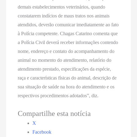
demais estabelecimentos veterinários, quando
constatarem indícios de maus tratos nos animais
atendidos, deverão comunicar imediatamente ao fato
à Polícia competente. Chagas Catarino comenta que
a Polícia Civil deverá receber informações contendo
nome, endereço e contato do acompanhamento do
animal no momento do atendimento, relatório do
atendimento prestado, especificações da espécie,
raça e características físicas do animal, descrição de
sua situação de saúde na hora do atendimento e os
respectivos procedimentos adotados”, diz.
Compartilhe esta notícia
X
Facebook