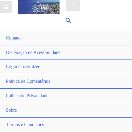
por:
Pesquisar
Contato
Declaração de Acessibilidade
Login Customizer
Política de Comentários
Política de Privacidade
Sobre
Termos e Condições