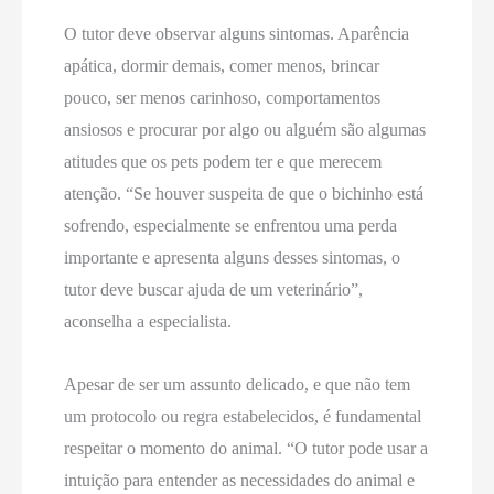
O tutor deve observar alguns sintomas. Aparência
apática, dormir demais, comer menos, brincar
pouco, ser menos carinhoso, comportamentos
ansiosos e procurar por algo ou alguém são algumas
atitudes que os pets podem ter e que merecem
atenção. “Se houver suspeita de que o bichinho está
sofrendo, especialmente se enfrentou uma perda
importante e apresenta alguns desses sintomas, o
tutor deve buscar ajuda de um veterinário”,
aconselha a especialista.
Apesar de ser um assunto delicado, e que não tem
um protocolo ou regra estabelecidos, é fundamental
respeitar o momento do animal. “O tutor pode usar a
intuição para entender as necessidades do animal e