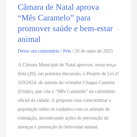
Câmara de Natal aprova
“Mês Caramelo” para
promover saúde e bem-estar
animal
Deixe um comentário
/
Pets
/
20 de maio de 2025
A Câmara Municipal de Natal aprovou, nesta terça-
feira (20), em primeira discussão, o Projeto de Lei nº
329/2024, de autoria do vereador Chagas Catarino
(União), que cria o “Mês Caramelo” no calendário
oficial da cidade. A proposta visa conscientizar a
população sobre os cuidados com os animais de
estimação, incentivando ações de prevenção de
doenças e promoção do bem-estar animal.