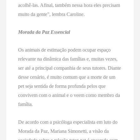
acolhê-las. Afinal, também nessa hora eles precisam
muito da gente”, lembra Caroline.
Morada da Paz Essencial
Os animais de estimação podem ocupar espaço
relevante na dinâmica das famílias e, muitas vezes,
ser até a principal companhia de seus tutores. Diante
desse cenário, é muito comum que a morte de um
pet seja sentida de forma profunda pelos que
convivem com o animal e o veem como membro da
família.
De acordo com a psicóloga especialista em luto do
Morada da Paz, Mariana Simonetti, a visão da