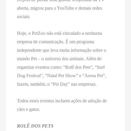
aberta, migrou para o YouTube e demais redes
sociais.
Hoje, o PetZoo não está vinculado a nenhuma
empresa de comunicação. É um programa
independente que leva muita informação sobre o
mundo Pet – o universo dos animais. Além de
organizar eventos como: “Rolê dos Pets”, “Surf
Dog Festival”, “Natal Pet Show” e “Arena Pet”,
fazem, também, o “Pet Day” nas empresas.
Todos esses eventos incluem ações de adoção de
cães e gatos.
ROLÊ DOS PETS