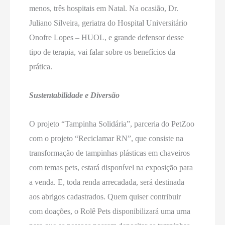
menos, três hospitais em Natal. Na ocasião, Dr.
Juliano Silveira, geriatra do Hospital Universitário
Onofre Lopes – HUOL, e grande defensor desse
tipo de terapia, vai falar sobre os benefícios da
prática.
Sustentabilidade e Diversão
O projeto “Tampinha Solidária”, parceria do PetZoo
com o projeto “Reciclamar RN”, que consiste na
transformação de tampinhas plásticas em chaveiros
com temas pets, estará disponível na exposição para
a venda. E, toda renda arrecadada, será destinada
aos abrigos cadastrados. Quem quiser contribuir
com doações, o Rolê Pets disponibilizará uma urna