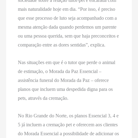
sociedade sobre a relação tutor-pet é encarada com
mais naturalidade hoje em dia. “Por isso, é preciso
que esse processo de luto seja acompanhado com a
mesma atenção dada quando perdemos um parente
ou uma pessoa querida, sem que haja preconceitos e
comparação entre as dores sentidas”, explica.
Nas situações em que é o tutor que perde o animal
de estimação, o Morada da Paz Essencial –
assistência funeral do Morada da Paz – oferece
planos que incluem uma despedida digna para os
pets, através da cremação.
No Rio Grande do Norte, os planos Essencial 3, 4 e
5 já incluem a cremação pet e oferecem aos clientes
do Morada Essencial a possibilidade de adicionar os