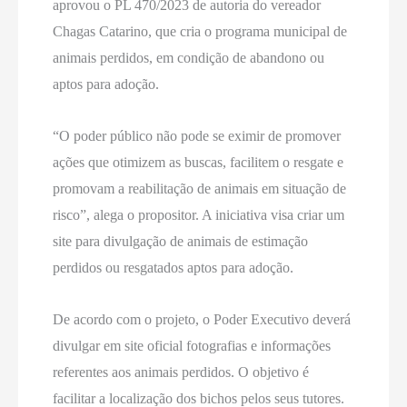
aprovou o PL 470/2023 de autoria do vereador
Chagas Catarino, que cria o programa municipal de
animais perdidos, em condição de abandono ou
aptos para adoção.
“O poder público não pode se eximir de promover
ações que otimizem as buscas, facilitem o resgate e
promovam a reabilitação de animais em situação de
risco”, alega o propositor. A iniciativa visa criar um
site para divulgação de animais de estimação
perdidos ou resgatados aptos para adoção.
De acordo com o projeto, o Poder Executivo deverá
divulgar em site oficial fotografias e informações
referentes aos animais perdidos. O objetivo é
facilitar a localização dos bichos pelos seus tutores.