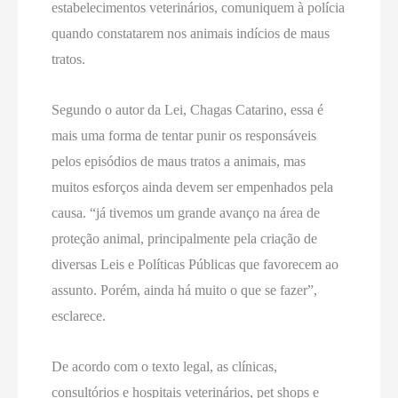
estabelecimentos veterinários, comuniquem à polícia
quando constatarem nos animais indícios de maus
tratos.
Segundo o autor da Lei, Chagas Catarino, essa é
mais uma forma de tentar punir os responsáveis
pelos episódios de maus tratos a animais, mas
muitos esforços ainda devem ser empenhados pela
causa. “já tivemos um grande avanço na área de
proteção animal, principalmente pela criação de
diversas Leis e Políticas Públicas que favorecem ao
assunto. Porém, ainda há muito o que se fazer”,
esclarece.
De acordo com o texto legal, as clínicas,
consultórios e hospitais veterinários, pet shops e