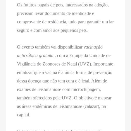
Os futuros papais de pets, interessados na adoção,
precisam levar documento de identidade e
comprovante de residência, tudo para garantir um lar
seguro e com amor aos pequenos pets.
O evento também vai disponibilizar
vacinação
antirrábica gratuita
, com a Equipe da Unidade de
Vigilância de Zoonoses de Natal (UVZ). Importante
enfatizar que a vacina é a única forma de prevenção
dessa doença que não tem cura e é letal. Além de
exames de leishmaniose com microchipagem,
também oferecidos pela UVZ. O objetivo é mapear
as áreas endêmicas de leishmaniose (calazar), na
capital.