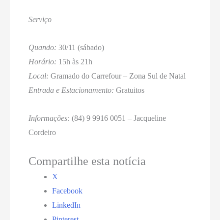
Serviço
Quando:
30/11 (sábado)
Horário:
15h às 21h
Local:
Gramado do Carrefour – Zona Sul de Natal
Entrada e Estacionamento:
Gratuitos
Informações:
(84) 9 9916 0051 – Jacqueline
Cordeiro
Compartilhe esta notícia
X
Facebook
LinkedIn
Pinterest