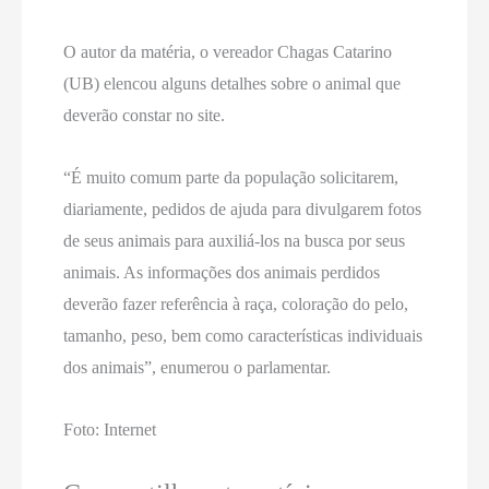
O autor da matéria, o vereador Chagas Catarino
(UB) elencou alguns detalhes sobre o animal que
deverão constar no site.
“É muito comum parte da população solicitarem,
diariamente, pedidos de ajuda para divulgarem fotos
de seus animais para auxiliá-los na busca por seus
animais. As informações dos animais perdidos
deverão fazer referência à raça, coloração do pelo,
tamanho, peso, bem como características individuais
dos animais”, enumerou o parlamentar.
Foto: Internet