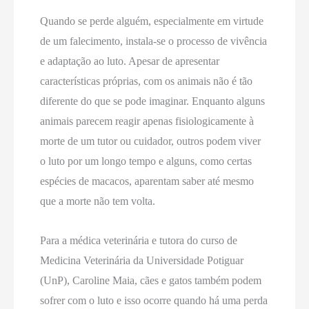
Quando se perde alguém, especialmente em virtude
de um falecimento, instala-se o processo de vivência
e adaptação ao luto. Apesar de apresentar
características próprias, com os animais não é tão
diferente do que se pode imaginar. Enquanto alguns
animais parecem reagir apenas fisiologicamente à
morte de um tutor ou cuidador, outros podem viver
o luto por um longo tempo e alguns, como certas
espécies de macacos, aparentam saber até mesmo
que a morte não tem volta.
Para a médica veterinária e tutora do curso de
Medicina Veterinária da Universidade Potiguar
(UnP), Caroline Maia, cães e gatos também podem
sofrer com o luto e isso ocorre quando há uma perda