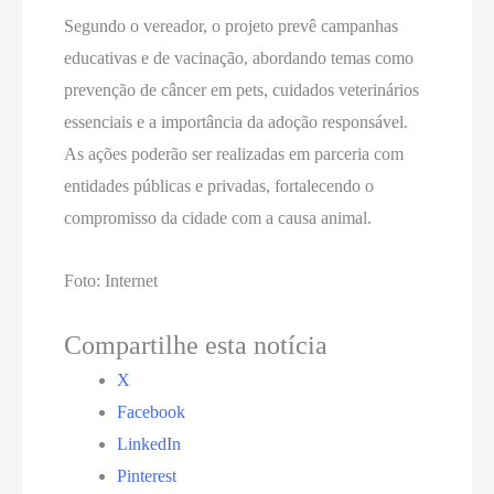
Segundo o vereador, o projeto prevê campanhas
educativas e de vacinação, abordando temas como
prevenção de câncer em pets, cuidados veterinários
essenciais e a importância da adoção responsável.
As ações poderão ser realizadas em parceria com
entidades públicas e privadas, fortalecendo o
compromisso da cidade com a causa animal.
Foto: Internet
Compartilhe esta notícia
X
Facebook
LinkedIn
Pinterest