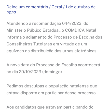
Deixe um comentário
/
Geral
/
1 de outubro de
2023
Atendendo a recomendação 044/2023, do
Ministério Público Estadual, o COMDICA Natal
informa o adiamento do Processo de Escolha dos
Conselheiros Tutelares em virtude de um
equívoco na distribuição das urnas eletrônicas.
A nova data do Processo de Escolha acontecerá
no dia 29/10/2023 (domingo).
Pedimos desculpas a população natalense que
estava disposta em participar desse processo.
Aos candidatos que estavam participando do