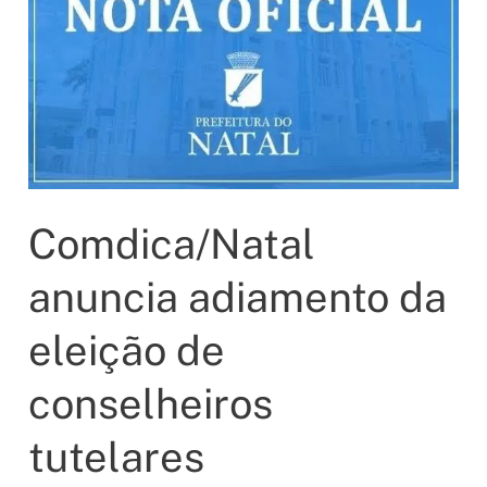
Comdica/Natal
anuncia adiamento da
eleição de
conselheiros
tutelares