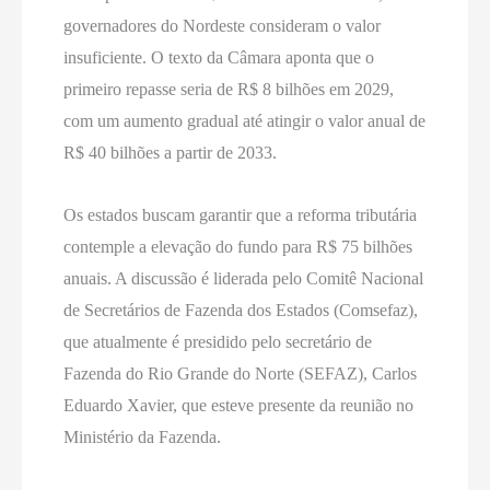
governadores do Nordeste consideram o valor
insuficiente. O texto da Câmara aponta que o
primeiro repasse seria de R$ 8 bilhões em 2029,
com um aumento gradual até atingir o valor anual de
R$ 40 bilhões a partir de 2033.
Os estados buscam garantir que a reforma tributária
contemple a elevação do fundo para R$ 75 bilhões
anuais. A discussão é liderada pelo Comitê Nacional
de Secretários de Fazenda dos Estados (Comsefaz),
que atualmente é presidido pelo secretário de
Fazenda do Rio Grande do Norte (SEFAZ), Carlos
Eduardo Xavier, que esteve presente da reunião no
Ministério da Fazenda.