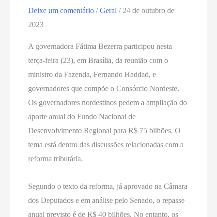
Deixe um comentário
/
Geral
/
24 de outubro de
2023
A governadora Fátima Bezerra participou nesta
terça-feira (23), em Brasília, da reunião com o
ministro da Fazenda, Fernando Haddad, e
governadores que compõe o Consórcio Nordeste.
Os governadores nordestinos pedem a ampliação do
aporte anual do Fundo Nacional de
Desenvolvimento Regional para R$ 75 bilhões. O
tema está dentro das discussões relacionadas com a
reforma tributária.
Segundo o texto da reforma, já aprovado na Câmara
dos Deputados e em análise pelo Senado, o repasse
anual previsto é de R$ 40 bilhões. No entanto, os