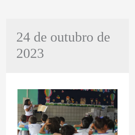
24 de outubro de
2023