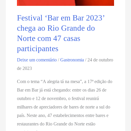
Festival ‘Bar em Bar 2023’
chega ao Rio Grande do
Norte com 47 casas
participantes
Deixe um comentário
/
Gastronomia
/
24 de outubro
de 2023
Com o tema “A alegria tá na mesa”, a 17ª edição do
Bar em Bar já está chegando: entre os dias 26 de
outubro e 12 de novembro, o festival reunirá
milhares de apreciadores de bares de norte a sul do
país. Neste ano, 47 estabelecimentos entre bares e
restaurantes do Rio Grande do Norte estão