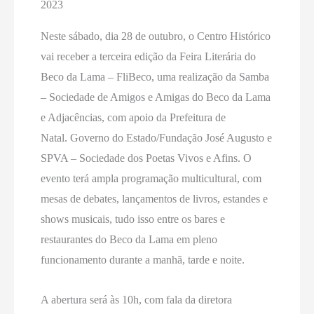
2023
Neste sábado, dia 28 de outubro, o Centro Histórico
vai receber a terceira edição da Feira Literária do
Beco da Lama – FliBeco, uma realização da Samba
– Sociedade de Amigos e Amigas do Beco da Lama
e Adjacências, com apoio da Prefeitura de
Natal. Governo do Estado/Fundação José Augusto e
SPVA – Sociedade dos Poetas Vivos e Afins. O
evento terá ampla programação multicultural, com
mesas de debates, lançamentos de livros, estandes e
shows musicais, tudo isso entre os bares e
restaurantes do Beco da Lama em pleno
funcionamento durante a manhã, tarde e noite.
A abertura será às 10h, com fala da diretora