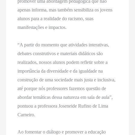
promover uma abordagem pedagógica que não
apenas informa, mas também sensibiliza os jovens
alunos para a realidade do racismo, suas
manifestações e impactos.
“A partir do momento que atividades interativas,
debates construtivos e materiais didáticos são
realizados, nossos alunos podem refletir sobre a
importância da diversidade e da igualdade na
construção de uma sociedade mais justa e inclusiva,
até porque nós professores fazemos questão de
abordar temáticas dessa natureza em sala de aula”,
pontuou a professora Joseneide Rufino de Lima
Carneiro.
Ao fomentar o diálogo e promover a educação