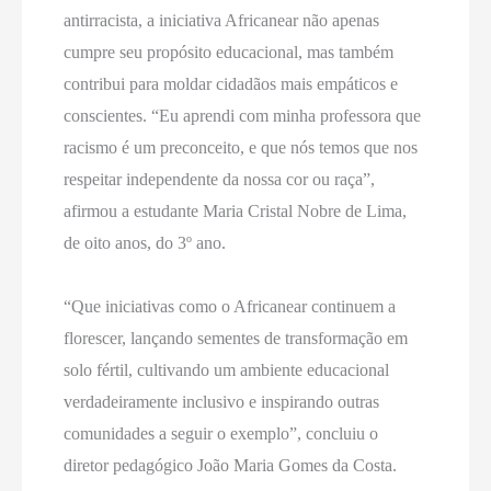
antirracista, a iniciativa Africanear não apenas
cumpre seu propósito educacional, mas também
contribui para moldar cidadãos mais empáticos e
conscientes. “Eu aprendi com minha professora que
racismo é um preconceito, e que nós temos que nos
respeitar independente da nossa cor ou raça”,
afirmou a estudante Maria Cristal Nobre de Lima,
de oito anos, do 3º ano.
“Que iniciativas como o Africanear continuem a
florescer, lançando sementes de transformação em
solo fértil, cultivando um ambiente educacional
verdadeiramente inclusivo e inspirando outras
comunidades a seguir o exemplo”, concluiu o
diretor pedagógico João Maria Gomes da Costa.