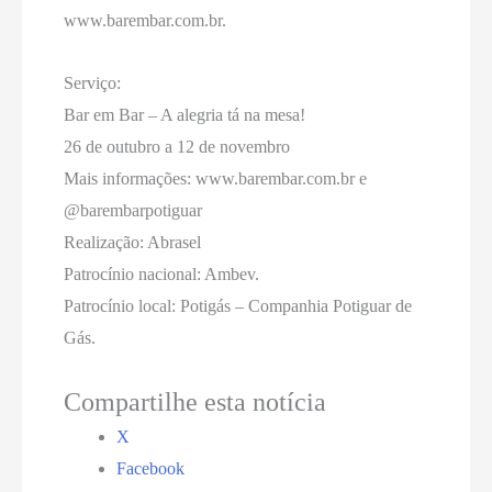
www.barembar.com.br.
Serviço:
Bar em Bar – A alegria tá na mesa!
26 de outubro a 12 de novembro
Mais informações: www.barembar.com.br e
@barembarpotiguar
Realização: Abrasel
Patrocínio nacional: Ambev.
Patrocínio local: Potigás – Companhia Potiguar de
Gás.
Compartilhe esta notícia
X
Facebook