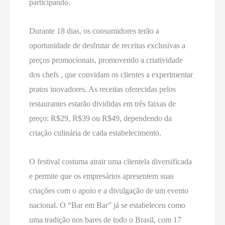
participando.
Durante 18 dias, os consumidores terão a
oportunidade de desfrutar de receitas exclusivas a
preços promocionais, promovendo a criatividade
dos chefs , que convidam os clientes a experimentar
pratos inovadores. As receitas oferecidas pelos
restaurantes estarão divididas em três faixas de
preço: R$29, R$39 ou R$49, dependendo da
criação culinária de cada estabelecimento.
O festival costuma atrair uma clientela diversificada
e permite que os empresários apresentem suas
criações com o apoio e a divulgação de um evento
nacional. O “Bar em Bar” já se estabeleceu como
uma tradição nos bares de todo o Brasil, com 17