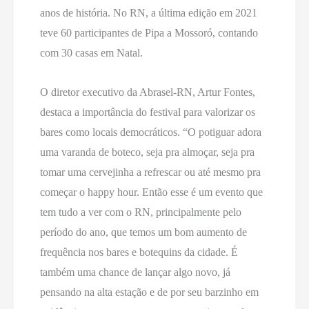
anos de história. No RN, a última edição em 2021
teve 60 participantes de Pipa a Mossoró, contando
com 30 casas em Natal.
O diretor executivo da Abrasel-RN, Artur Fontes,
destaca a importância do festival para valorizar os
bares como locais democráticos. “O potiguar adora
uma varanda de boteco, seja pra almoçar, seja pra
tomar uma cervejinha a refrescar ou até mesmo pra
começar o happy hour. Então esse é um evento que
tem tudo a ver com o RN, principalmente pelo
período do ano, que temos um bom aumento de
frequência nos bares e botequins da cidade. É
também uma chance de lançar algo novo, já
pensando na alta estação e de por seu barzinho em