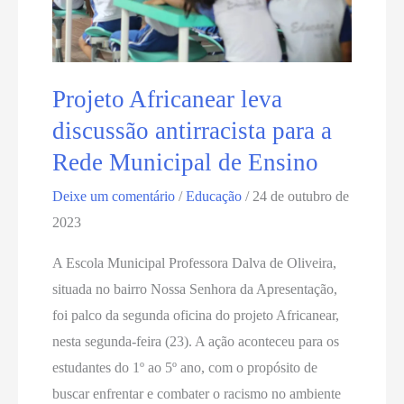
Projeto Africanear leva
discussão antirracista para a
Rede Municipal de Ensino
Deixe um comentário
/
Educação
/
24 de outubro de
2023
A Escola Municipal Professora Dalva de Oliveira,
situada no bairro Nossa Senhora da Apresentação,
foi palco da segunda oficina do projeto Africanear,
nesta segunda-feira (23). A ação aconteceu para os
estudantes do 1º ao 5º ano, com o propósito de
buscar enfrentar e combater o racismo no ambiente