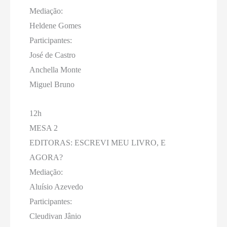
Mediação:
Heldene Gomes
Participantes:
José de Castro
Anchella Monte
Miguel Bruno
12h
MESA 2
EDITORAS: ESCREVI MEU LIVRO, E
AGORA?
Mediação:
Aluísio Azevedo
Participantes:
Cleudivan Jânio