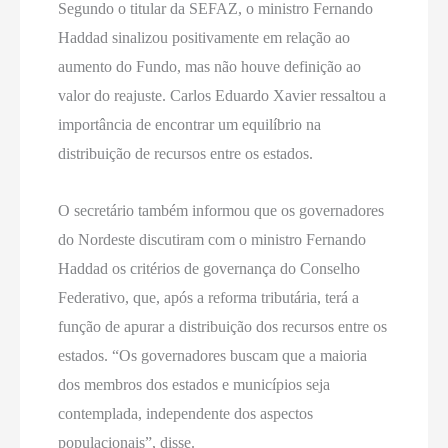
Segundo o titular da SEFAZ, o ministro Fernando
Haddad sinalizou positivamente em relação ao
aumento do Fundo, mas não houve definição ao
valor do reajuste. Carlos Eduardo Xavier ressaltou a
importância de encontrar um equilíbrio na
distribuição de recursos entre os estados.
O secretário também informou que os governadores
do Nordeste discutiram com o ministro Fernando
Haddad os critérios de governança do Conselho
Federativo, que, após a reforma tributária, terá a
função de apurar a distribuição dos recursos entre os
estados. “Os governadores buscam que a maioria
dos membros dos estados e municípios seja
contemplada, independente dos aspectos
populacionais”, disse.