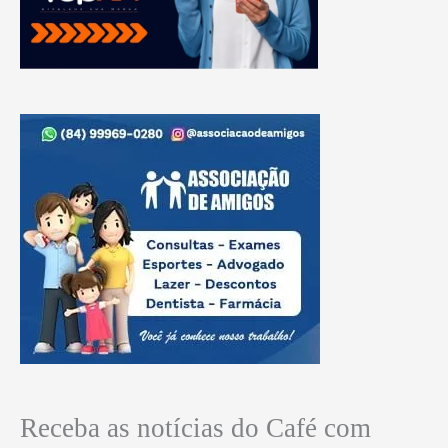
Receba as notícias do Café com