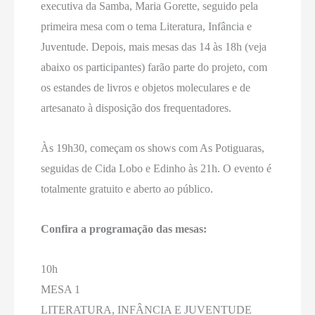
executiva da Samba, Maria Gorette, seguido pela
primeira mesa com o tema Literatura, Infância e
Juventude. Depois, mais mesas das 14 às 18h (veja
abaixo os participantes) farão parte do projeto, com
os estandes de livros e objetos moleculares e de
artesanato à disposição dos frequentadores.
Às 19h30, começam os shows com As Potiguaras,
seguidas de Cida Lobo e Edinho às 21h. O evento é
totalmente gratuito e aberto ao público.
Confira a programação das mesas:
10h
MESA 1
LITERATURA, INFÂNCIA E JUVENTUDE