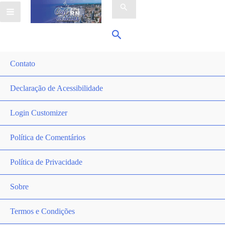
por:
Pesquisar
Contato
Declaração de Acessibilidade
Login Customizer
Política de Comentários
Política de Privacidade
Sobre
Termos e Condições