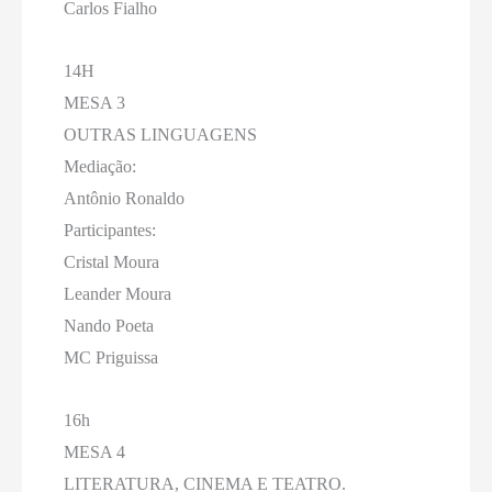
Carlos Fialho
14H
MESA 3
OUTRAS LINGUAGENS
Mediação:
Antônio Ronaldo
Participantes:
Cristal Moura
Leander Moura
Nando Poeta
MC Priguissa
16h
MESA 4
LITERATURA, CINEMA E TEATRO.