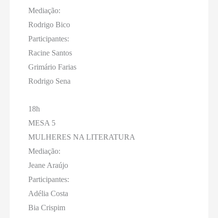
Mediação:
Rodrigo Bico
Participantes:
Racine Santos
Grimário Farias
Rodrigo Sena
18h
MESA 5
MULHERES NA LITERATURA
Mediação:
Jeane Araújo
Participantes:
Adélia Costa
Bia Crispim