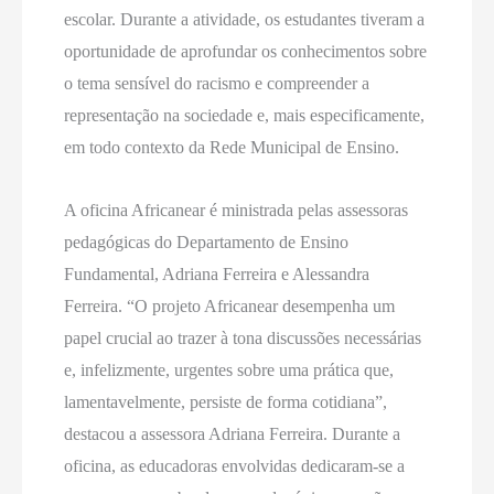
escolar. Durante a atividade, os estudantes tiveram a
oportunidade de aprofundar os conhecimentos sobre
o tema sensível do racismo e compreender a
representação na sociedade e, mais especificamente,
em todo contexto da Rede Municipal de Ensino.
A oficina Africanear é ministrada pelas assessoras
pedagógicas do Departamento de Ensino
Fundamental, Adriana Ferreira e Alessandra
Ferreira. “O projeto Africanear desempenha um
papel crucial ao trazer à tona discussões necessárias
e, infelizmente, urgentes sobre uma prática que,
lamentavelmente, persiste de forma cotidiana”,
destacou a assessora Adriana Ferreira. Durante a
oficina, as educadoras envolvidas dedicaram-se a