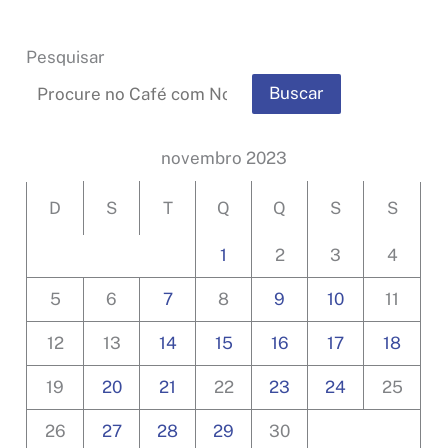
Pesquisar
Buscar
novembro 2023
D
S
T
Q
Q
S
S
1
2
3
4
5
6
7
8
9
10
11
12
13
14
15
16
17
18
19
20
21
22
23
24
25
26
27
28
29
30