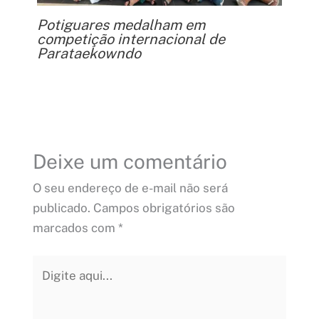
Potiguares medalham em
competição internacional de
Parataekowndo
Deixe um comentário
O seu endereço de e-mail não será
publicado.
Campos obrigatórios são
marcados com
*
Digite
aqui...