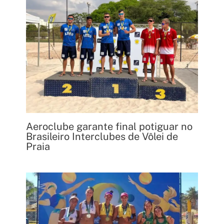
Aeroclube garante final potiguar no
Brasileiro Interclubes de Vôlei de
Praia