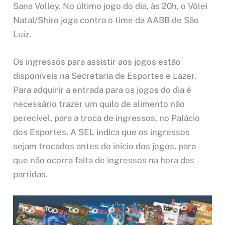
Sana Volley. No último jogo do dia, às 20h, o Vôlei
Natal/Shiro joga contra o time da AABB de São
Luiz.
Os ingressos para assistir aos jogos estão
disponíveis na Secretaria de Esportes e Lazer.
Para adquirir a entrada para os jogos do dia é
necessário trazer um quilo de alimento não
perecível, para a troca de ingressos, no Palácio
dos Esportes. A SEL indica que os ingressos
sejam trocados antes do início dos jogos, para
que não ocorra falta de ingressos na hora das
partidas.