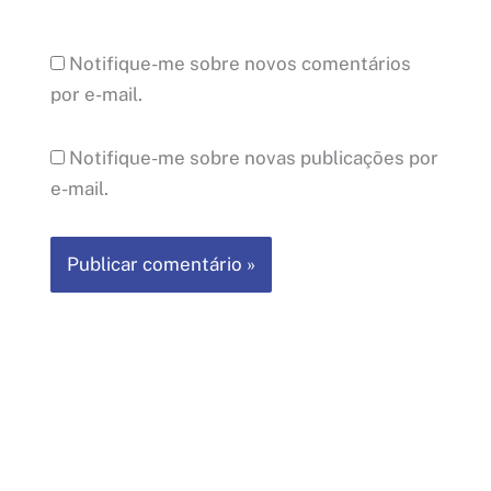
Notifique-me sobre novos comentários
por e-mail.
Notifique-me sobre novas publicações por
e-mail.