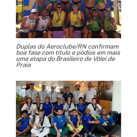
Duplas do Aeroclube/RN confirmam
boa fase com título e pódios em mais
uma etapa do Brasileiro de Vôlei de
Praia