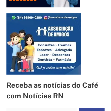
Receba as notícias do Café
com Notícias RN
Digite seu e-mail…