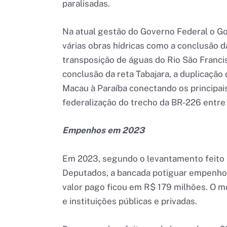
paralisadas.
Na atual gestão do Governo Federal o G
várias obras hídricas como a conclusão d
transposição de águas do Rio São Francis
conclusão da reta Tabajara, a duplicação 
Macau à Paraíba conectando os principais
federalização do trecho da BR-226 entre
Empenhos em 2023
Em 2023, segundo o levantamento feito 
Deputados, a bancada potiguar empenhou
valor pago ficou em R$ 179 milhões. O mo
e instituições públicas e privadas.