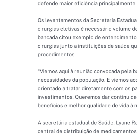
defende maior eficiência principalmente 
Os levantamentos da Secretaria Estadual 
cirurgias eletivas é necessário volume 
bancada citou exemplo de entendimento f
cirurgias junto a instituições de saúde 
procedimentos.
“Viemos aqui à reunião convocada pela 
necessidades da população. E viemos ac
orientado a tratar diretamente com os pa
investimentos. Queremos dar continuidad
benefícios e melhor qualidade de vida à
A secretária estadual de Saúde, Lyane 
central de distribuição de medicamentos 