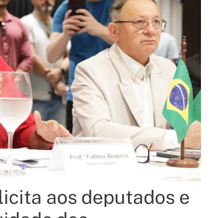
icita aos deputados e