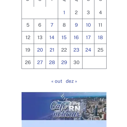
1
2
3
4
5
6
7
8
9
10
11
12
13
14
15
16
17
18
19
20
21
22
23
24
25
26
27
28
29
30
« out
dez »