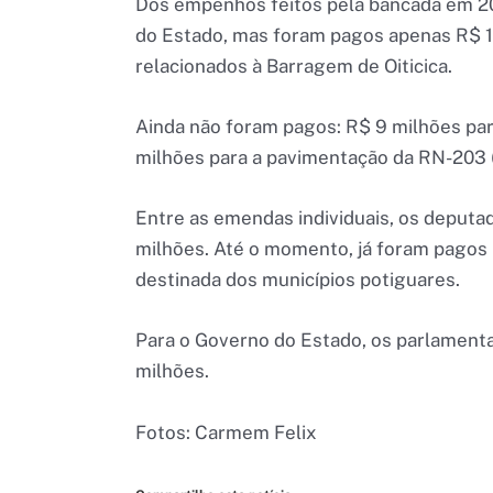
Dos empenhos feitos pela bancada em 2
do Estado, mas foram pagos apenas R$ 1
relacionados à Barragem de Oiticica.
Ainda não foram pagos: R$ 9 milhões par
milhões para a pavimentação da RN-203 
Entre as emendas individuais, os deput
milhões. Até o momento, já foram pagos 
destinada dos municípios potiguares.
Para o Governo do Estado, os parlament
milhões.
Fotos: Carmem Felix