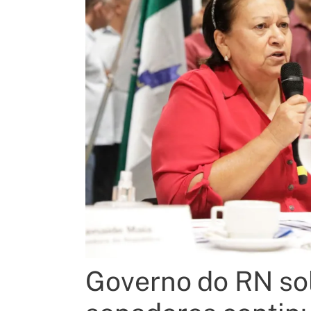
Governo do RN sol