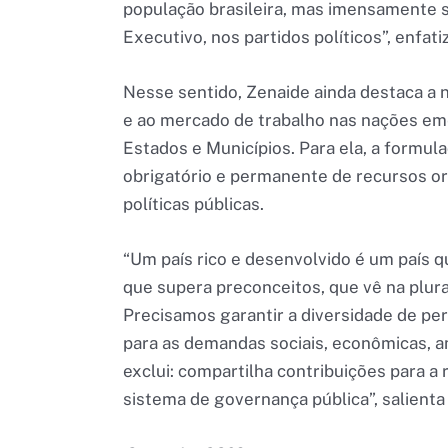
população brasileira, mas imensamente 
Executivo, nos partidos políticos”, enfati
Nesse sentido, Zenaide ainda destaca a n
e ao mercado de trabalho nas nações eme
Estados e Municípios. Para ela, a formul
obrigatório e permanente de recursos or
políticas públicas.
“Um país rico e desenvolvido é um país q
que supera preconceitos, que vê na plura
Precisamos garantir a diversidade de pe
para as demandas sociais, econômicas, a
exclui: compartilha contribuições para 
sistema de governança pública”, salienta