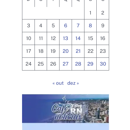
1
2
3
4
5
6
7
8
9
10
11
12
13
14
15
16
17
18
19
20
21
22
23
24
25
26
27
28
29
30
« out
dez »