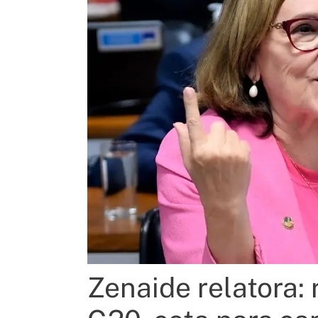
Zenaide relatora