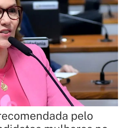
: recomendada pelo