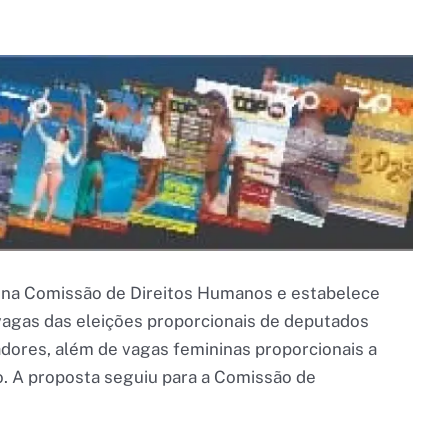
u na Comissão de Direitos Humanos e estabelece
agas das eleições proporcionais de deputados
eadores, além de vagas femininas proporcionais a
. A proposta seguiu para a Comissão de