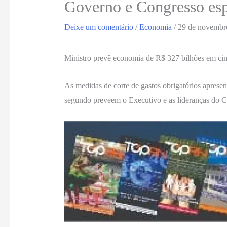
Governo e Congresso espe
Deixe um comentário
/
Economia
/
29 de novembr
Ministro prevê economia de R$ 327 bilhões em ci
As medidas de corte de gastos obrigatórios aprese
segundo preveem o Executivo e as lideranças do 