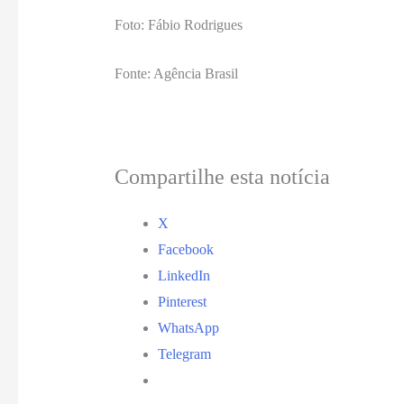
Foto: Fábio Rodrigues
Fonte: Agência Brasil
Compartilhe esta notícia
X
Facebook
LinkedIn
Pinterest
WhatsApp
Telegram