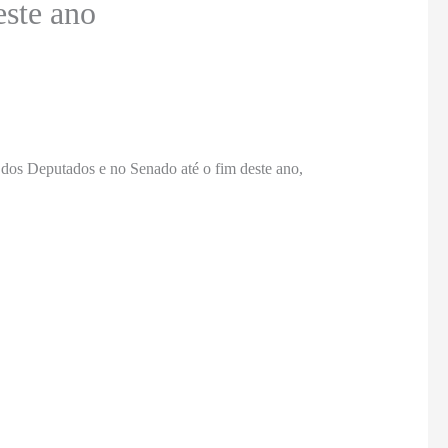
este ano
 dos Deputados e no Senado até o fim deste ano,