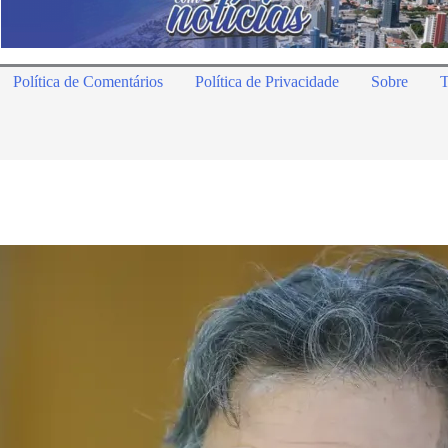
Política de Comentários
Política de Privacidade
Sobre
T