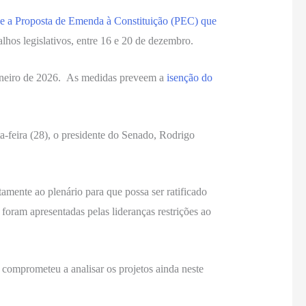
 e a Proposta de Emenda à Constituição (PEC) que
hos legislativos, entre 16 e 20 de dezembro.
 janeiro de 2026. As medidas preveem a
isenção do
a-feira (28), o presidente do Senado, Rodrigo
ente ao plenário para que possa ser ratificado
foram apresentadas pelas lideranças restrições ao
 comprometeu a analisar os projetos ainda neste