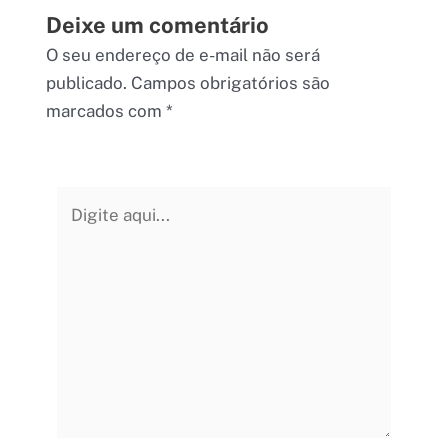
Deixe um comentário
O seu endereço de e-mail não será
publicado.
Campos obrigatórios são
marcados com
*
Digite
aqui...