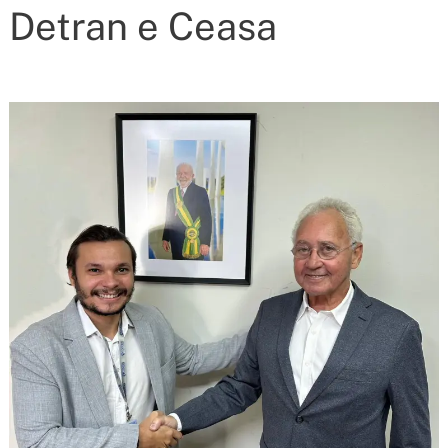
Detran e Ceasa