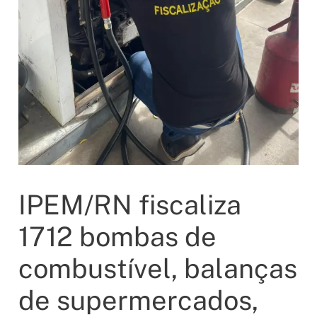
IPEM/RN fiscaliza
1712 bombas de
combustível, balanças
de supermercados,