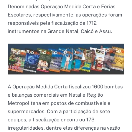
Denominadas Operação Medida Certa e Férias
Escolares, respectivamente, as operações foram
responsáveis pela fiscalização de 1712
instrumentos na Grande Natal, Caicó e Assu.
A Operação Medida Certa fiscalizou 1600 bombas
e balanças comerciais em Natal e Região
Metropolitana em postos de combustíveis e
supermercados. Com a participação de sete
equipes, a fiscalização encontrou 173
irregularidades, dentre elas diferenças na vazão