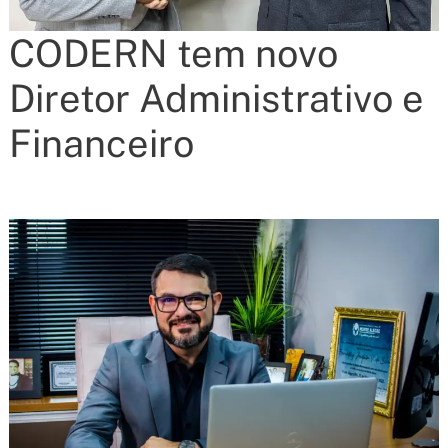
CODERN tem novo
Diretor Administrativo e
Financeiro