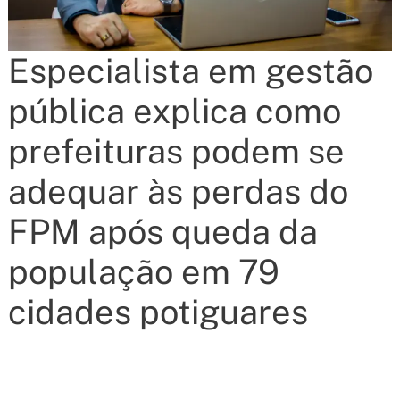
Especialista em gestão
pública explica como
prefeituras podem se
adequar às perdas do
FPM após queda da
população em 79
cidades potiguares