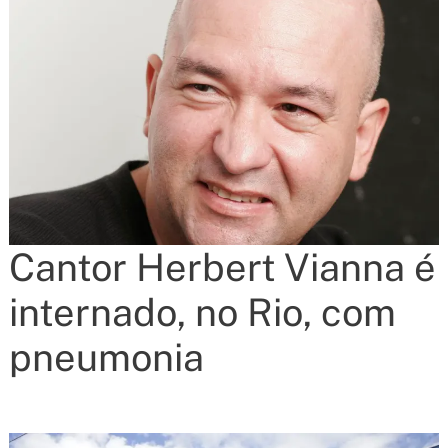
Cantor Herbert Vianna é
internado, no Rio, com
pneumonia