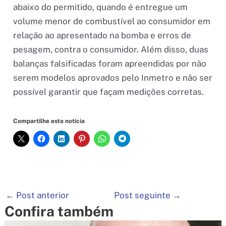
abaixo do permitido, quando é entregue um
volume menor de combustível ao consumidor em
relação ao apresentado na bomba e erros de
pesagem, contra o consumidor. Além disso, duas
balanças falsificadas foram apreendidas por não
serem modelos aprovados pelo Inmetro e não ser
possível garantir que façam medições corretas.
Compartilhe esta notícia
←
Post anterior
Post seguinte
→
Confira também