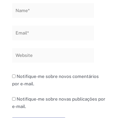
Name*
Email*
Website
Notifique-me sobre novos comentários
por e-mail.
Notifique-me sobre novas publicações por
e-mail.