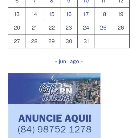
6
7
8
9
10
11
12
13
14
15
16
17
18
19
20
21
22
23
24
25
26
27
28
29
30
31
« jun
ago »