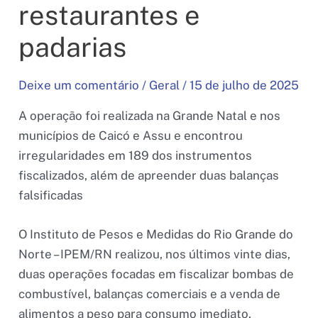
restaurantes e
padarias
Deixe um comentário
/
Geral
/
15 de julho de 2025
A operação foi realizada na Grande Natal e nos
municípios de Caicó e Assu e encontrou
irregularidades em 189 dos instrumentos
fiscalizados, além de apreender duas balanças
falsificadas
O Instituto de Pesos e Medidas do Rio Grande do
Norte – IPEM/RN realizou, nos últimos vinte dias,
duas operações focadas em fiscalizar bombas de
combustível, balanças comerciais e a venda de
alimentos a peso para consumo imediato.