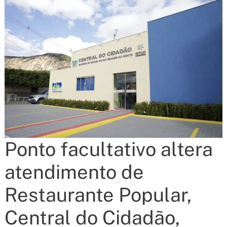
Ponto facultativo altera
atendimento de
Restaurante Popular,
Central do Cidadão,