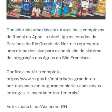
Considerado uma das estruturas mais complexas
do Ramal do Apodi, o túnel liga os estados da
Paraíba e do Rio Grande do Norte e representa
uma etapa decisiva para a conclusão do sistema
de integração das águas do São Francisco.
Confira a matéria completa:
https://www.rn.gov.br/materia/rio-grande-do-
norte-avanca-em-seguranca-hidrica-com-novas-
entregas-e-investimentos-federais/
Foto: Joana Lima/Assecom-RN