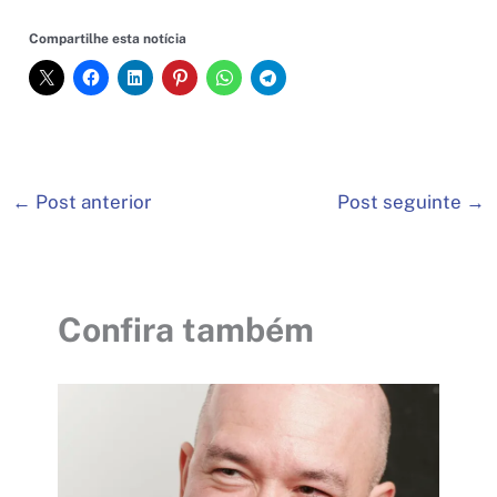
Compartilhe esta notícia
←
Post anterior
Post seguinte
→
Confira também