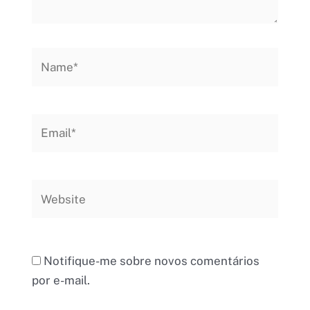
Name*
Email*
Website
Notifique-me sobre novos comentários
por e-mail.