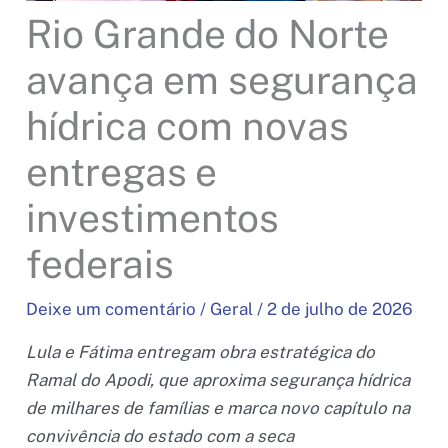
Rio Grande do Norte
avança em segurança
hídrica com novas
entregas e
investimentos
federais
Deixe um comentário
/
Geral
/
2 de julho de 2026
Lula e Fátima entregam obra estratégica do
Ramal do Apodi, que aproxima segurança hídrica
de milhares de famílias e marca novo capítulo na
convivência do estado com a seca