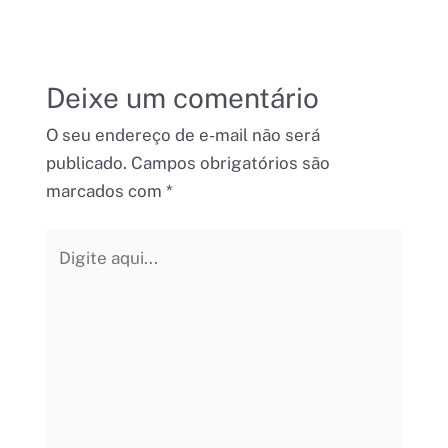
Deixe um comentário
O seu endereço de e-mail não será
publicado.
Campos obrigatórios são
marcados com
*
Digite
aqui...