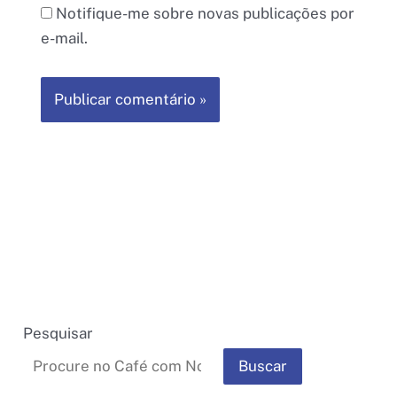
Notifique-me sobre novas publicações por
e-mail.
Pesquisar
Buscar