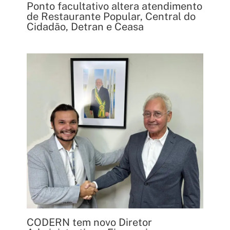
Ponto facultativo altera atendimento
de Restaurante Popular, Central do
Cidadão, Detran e Ceasa
CODERN tem novo Diretor