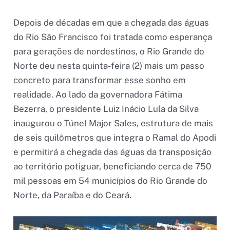
Depois de décadas em que a chegada das águas
do Rio São Francisco foi tratada como esperança
para gerações de nordestinos, o Rio Grande do
Norte deu nesta quinta-feira (2) mais um passo
concreto para transformar esse sonho em
realidade. Ao lado da governadora Fátima
Bezerra, o presidente Luiz Inácio Lula da Silva
inaugurou o Túnel Major Sales, estrutura de mais
de seis quilômetros que integra o Ramal do Apodi
e permitirá a chegada das águas da transposição
ao território potiguar, beneficiando cerca de 750
mil pessoas em 54 municípios do Rio Grande do
Norte, da Paraíba e do Ceará.