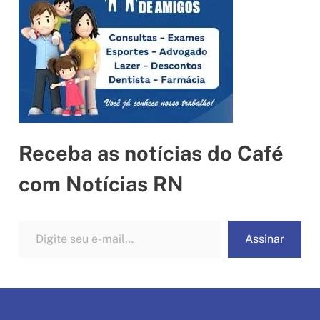
Receba as notícias do Café
com Notícias RN
Digite seu e-mail…
Assinar