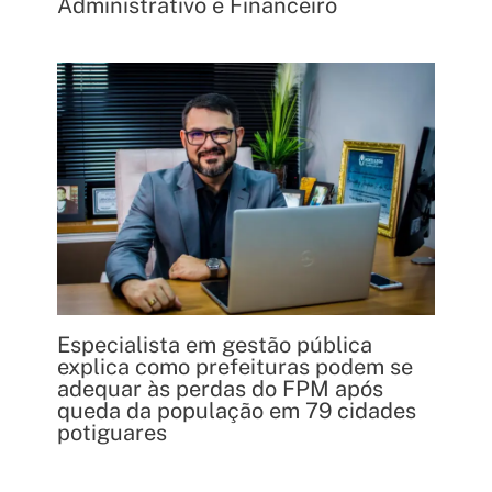
Administrativo e Financeiro
Especialista em gestão pública
explica como prefeituras podem se
adequar às perdas do FPM após
queda da população em 79 cidades
potiguares