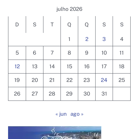
julho 2026
D
S
T
Q
Q
S
S
1
2
3
4
5
6
7
8
9
10
11
12
13
14
15
16
17
18
19
20
21
22
23
24
25
26
27
28
29
30
31
« jun
ago »