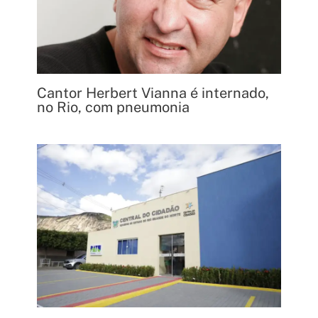
Cantor Herbert Vianna é internado,
no Rio, com pneumonia