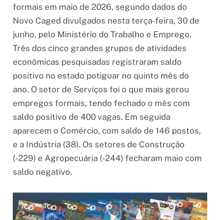
formais em maio de 2026, segundo dados do
Novo Caged divulgados nesta terça-feira, 30 de
junho, pelo Ministério do Trabalho e Emprego.
Três dos cinco grandes grupos de atividades
econômicas pesquisadas registraram saldo
positivo no estado potiguar no quinto mês do
ano. O setor de Serviços foi o que mais gerou
empregos formais, tendo fechado o mês com
saldo positivo de 400 vagas. Em seguida
aparecem o Comércio, com saldo de 146 postos,
e a Indústria (38). Os setores de Construção
(-229) e Agropecuária (-244) fecharam maio com
saldo negativo.