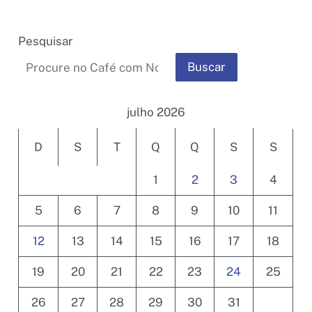
Pesquisar
Buscar
julho 2026
D
S
T
Q
Q
S
S
1
2
3
4
5
6
7
8
9
10
11
12
13
14
15
16
17
18
19
20
21
22
23
24
25
26
27
28
29
30
31