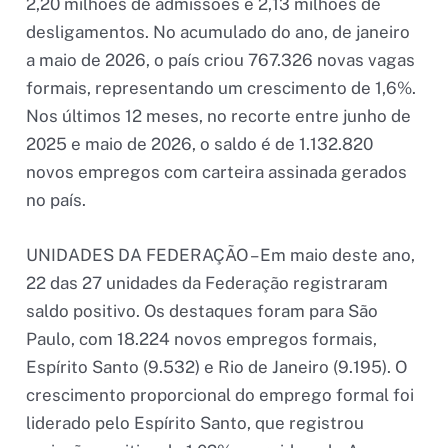
2,20 milhões de admissões e 2,13 milhões de
desligamentos. No acumulado do ano, de janeiro
a maio de 2026, o país criou 767.326 novas vagas
formais, representando um crescimento de 1,6%.
Nos últimos 12 meses, no recorte entre junho de
2025 e maio de 2026, o saldo é de 1.132.820
novos empregos com carteira assinada gerados
no país.
UNIDADES DA FEDERAÇÃO – Em maio deste ano,
22 das 27 unidades da Federação registraram
saldo positivo. Os destaques foram para São
Paulo, com 18.224 novos empregos formais,
Espírito Santo (9.532) e Rio de Janeiro (9.195). O
crescimento proporcional do emprego formal foi
liderado pelo Espírito Santo, que registrou