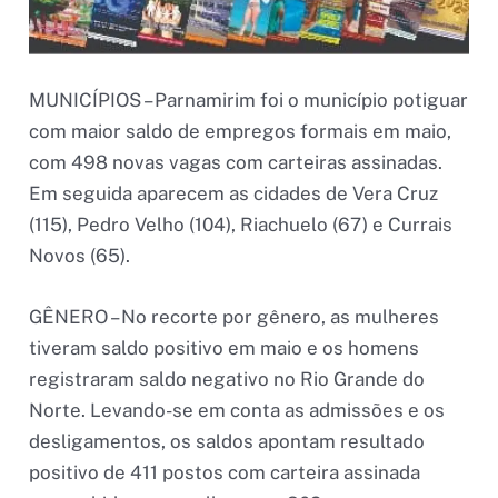
MUNICÍPIOS – Parnamirim foi o município potiguar
com maior saldo de empregos formais em maio,
com 498 novas vagas com carteiras assinadas.
Em seguida aparecem as cidades de Vera Cruz
(115), Pedro Velho (104), Riachuelo (67) e Currais
Novos (65).
GÊNERO – No recorte por gênero, as mulheres
tiveram saldo positivo em maio e os homens
registraram saldo negativo no Rio Grande do
Norte. Levando-se em conta as admissões e os
desligamentos, os saldos apontam resultado
positivo de 411 postos com carteira assinada