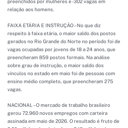
preenchidos por mulheres e -302 vagas em
relação aos homens.
FAIXA ETÁRIA E INSTRUÇÃO – No que diz
respeito à faixa etária, o maior saldo dos postos
gerados no Rio Grande do Norte no período foi de
vagas ocupadas por jovens de 18 a 24 anos, que
preencheram 859 postos formais. Na análise
sobre grau de instrução, o maior saldo dos
vínculos no estado em maio foi de pessoas com
ensino médio completo, que preencheram 275
vagas.
NACIONAL – O mercado de trabalho brasileiro
gerou 72.960 novos empregos com carteira
assinada em maio de 2026. O resultado é fruto de