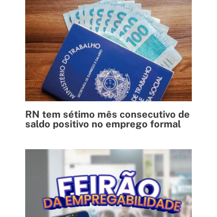
RN tem sétimo mês consecutivo de
saldo positivo no emprego formal