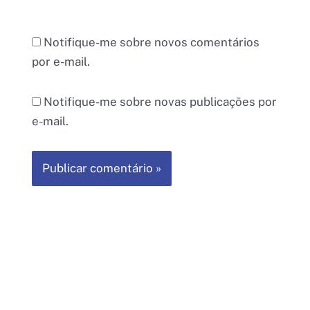
Notifique-me sobre novos comentários
por e-mail.
Notifique-me sobre novas publicações por
e-mail.