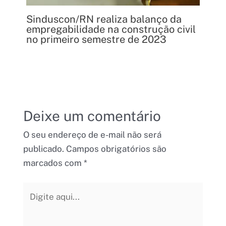
Sinduscon/RN realiza balanço da
empregabilidade na construção civil
no primeiro semestre de 2023
Deixe um comentário
O seu endereço de e-mail não será
publicado.
Campos obrigatórios são
marcados com
*
Digite
aqui...