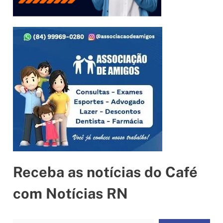
Receba as notícias do Café
com Notícias RN
Digite seu e-mail…