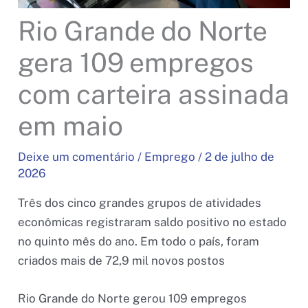
Rio Grande do Norte
gera 109 empregos
com carteira assinada
em maio
Deixe um comentário
/
Emprego
/
2 de julho de
2026
Três dos cinco grandes grupos de atividades
econômicas registraram saldo positivo no estado
no quinto mês do ano. Em todo o país, foram
criados mais de 72,9 mil novos postos
Rio Grande do Norte gerou 109 empregos