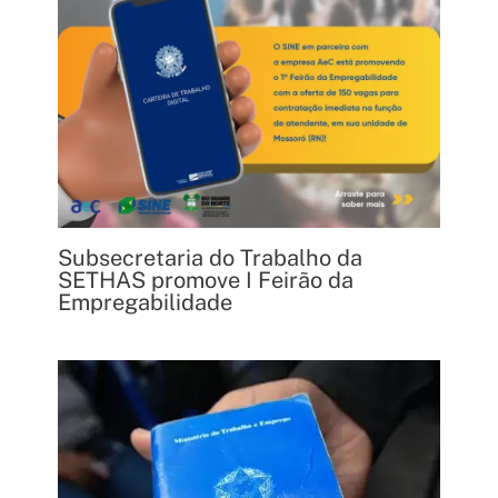
Subsecretaria do Trabalho da
SETHAS promove I Feirão da
Empregabilidade