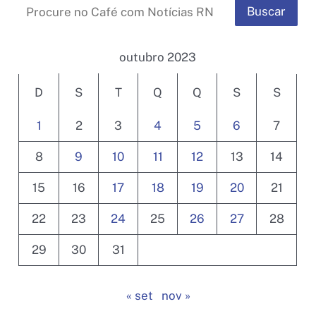
Buscar
outubro 2023
D
S
T
Q
Q
S
S
1
2
3
4
5
6
7
8
9
10
11
12
13
14
15
16
17
18
19
20
21
22
23
24
25
26
27
28
29
30
31
« set
nov »