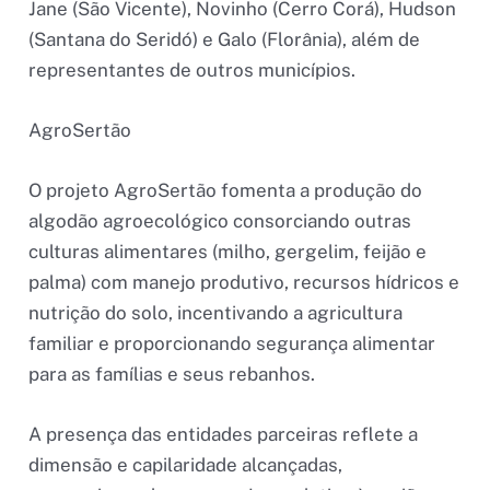
Jane (São Vicente), Novinho (Cerro Corá), Hudson
(Santana do Seridó) e Galo (Florânia), além de
representantes de outros municípios.
AgroSertão
O projeto AgroSertão fomenta a produção do
algodão agroecológico consorciando outras
culturas alimentares (milho, gergelim, feijão e
palma) com manejo produtivo, recursos hídricos e
nutrição do solo, incentivando a agricultura
familiar e proporcionando segurança alimentar
para as famílias e seus rebanhos.
A presença das entidades parceiras reflete a
dimensão e capilaridade alcançadas,