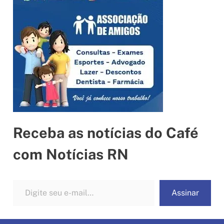
Receba as notícias do Café
com Notícias RN
Digite seu e-mail…
Assinar