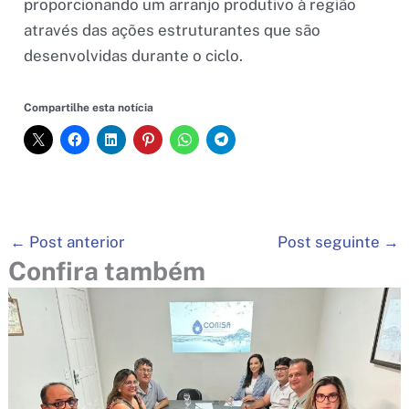
proporcionando um arranjo produtivo à região
através das ações estruturantes que são
desenvolvidas durante o ciclo.
Compartilhe esta notícia
←
Post anterior
Post seguinte
→
Confira também