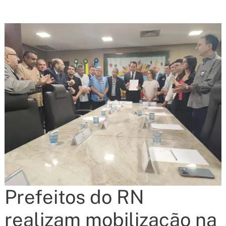
Prefeitos do RN
realizam mobilização na