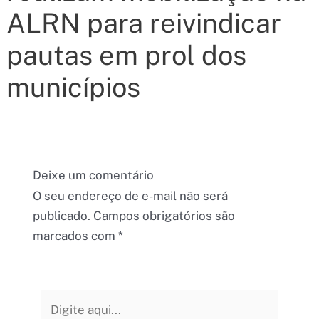
ALRN para reivindicar
pautas em prol dos
municípios
Deixe um comentário
O seu endereço de e-mail não será
publicado.
Campos obrigatórios são
marcados com
*
Digite
aqui...