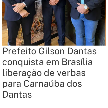
Prefeito Gilson Dantas
conquista em Brasília
liberação de verbas
para Carnaúba dos
Dantas