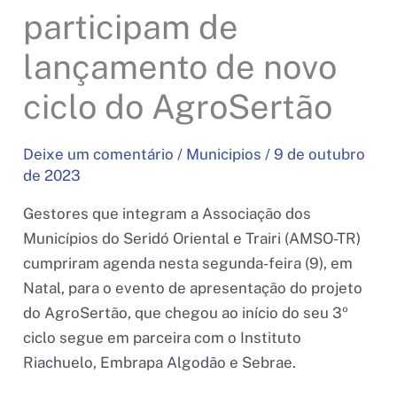
participam de
lançamento de novo
ciclo do AgroSertão
Deixe um comentário
/
Municipios
/
9 de outubro
de 2023
Gestores que integram a Associação dos
Municípios do Seridó Oriental e Trairi (AMSO-TR)
cumpriram agenda nesta segunda-feira (9), em
Natal, para o evento de apresentação do projeto
do AgroSertão, que chegou ao início do seu 3º
ciclo segue em parceira com o Instituto
Riachuelo, Embrapa Algodão e Sebrae.