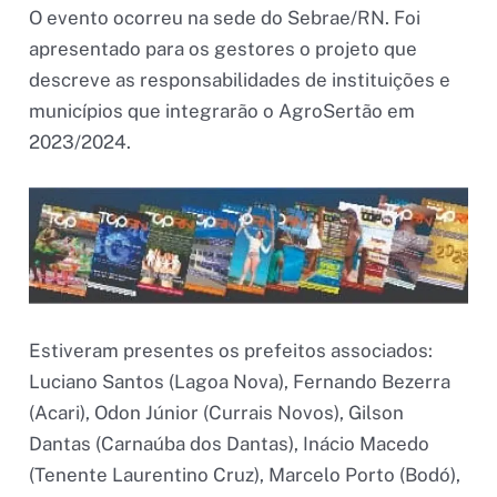
O evento ocorreu na sede do Sebrae/RN. Foi
apresentado para os gestores o projeto que
descreve as responsabilidades de instituições e
municípios que integrarão o AgroSertão em
2023/2024.
Estiveram presentes os prefeitos associados:
Luciano Santos (Lagoa Nova), Fernando Bezerra
(Acari), Odon Júnior (Currais Novos), Gilson
Dantas (Carnaúba dos Dantas), Inácio Macedo
(Tenente Laurentino Cruz), Marcelo Porto (Bodó),