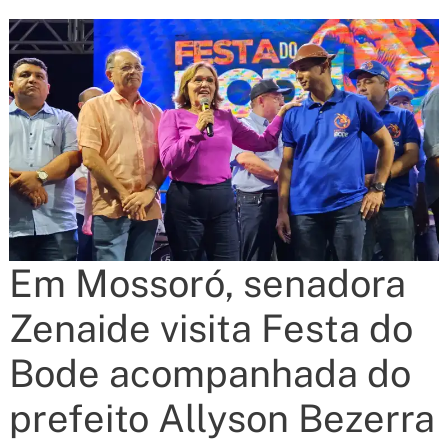
Em Mossoró, senadora
Zenaide visita Festa do
Bode acompanhada do
prefeito Allyson Bezerra