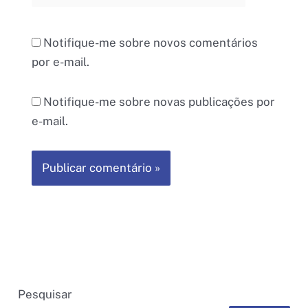
Notifique-me sobre novos comentários
por e-mail.
Notifique-me sobre novas publicações por
e-mail.
Pesquisar