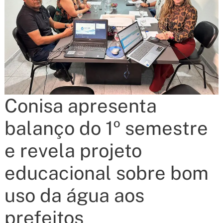
Conisa apresenta
balanço do 1º semestre
e revela projeto
educacional sobre bom
uso da água aos
prefeitos